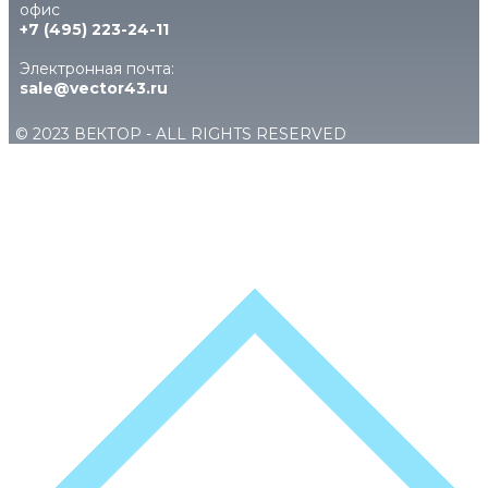
офис
+7 (495) 223-24-11
Электронная почта:
sale@vector43.ru
© 2023 ​ВЕКТОР - ALL RIGHTS RESERVED