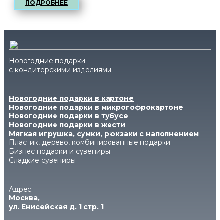
ПОДРОБНЕЕ
Новогодние подарки
с кондитерскими изделиями
Новогодние подарки в картоне
Новогодние подарки в микрогофрокартоне
Новогодние подарки в тубусе
Новогодние подарки в жести
Мягкая игрушка, сумки, рюкзаки с наполнением
Пластик, дерево, комбинированные подарки
Бизнес подарки и сувениры
Сладкие сувениры
Адрес:
Москва,
ул. Енисейская д. 1 стр. 1