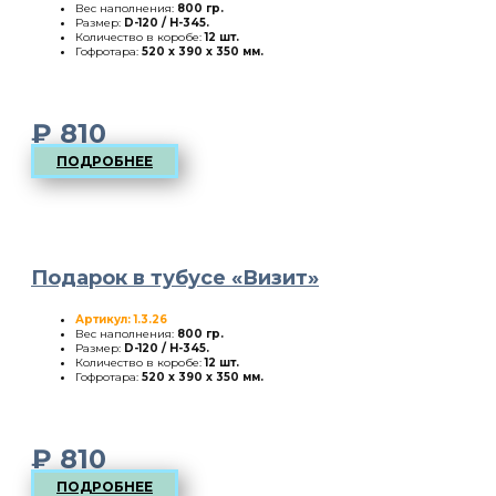
Вес наполнения:
800 гр.
Размер:
D-120 / H-345
.
Количество в коробе:
12 шт.
Гофротара:
520 х 390 х 350 мм.
₽
810
ПОДРОБНЕЕ
Подарок в тубусе «Визит»
Артикул: 1.3.26
Вес наполнения:
800 гр.
Размер:
D-120 / H-345
.
Количество в коробе:
12 шт.
Гофротара:
520 х 390 х 350 мм.
₽
810
ПОДРОБНЕЕ