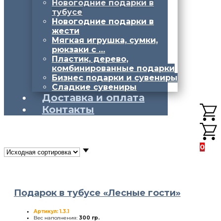
Новогодние подарки в
тубусе
Новогодние подарки в
жести
Мягкая игрушка, сумки,
рюкзаки с …
Пластик, дерево,
комбинированные подарки
Бизнес подарки и сувениры
Сладкие сувениры
Доставка и оплата
Контакты
0
Подарок в тубусе «Лесные гости»
Артикул: 1.3.1
Вес наполнения:
300 гр.