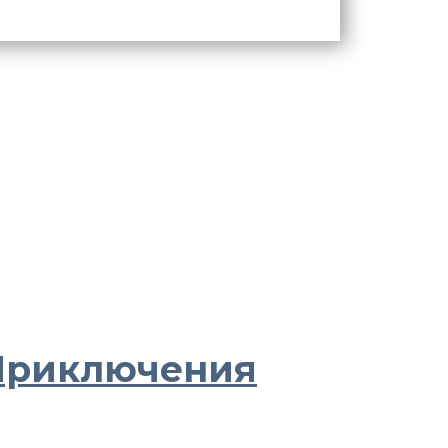
«Приключения