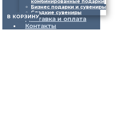
комбинированные подарки
Бизнес подарки и сувениры
Сладкие сувениры
​ В КОРЗИНУ
Доставка и оплата
Контакты