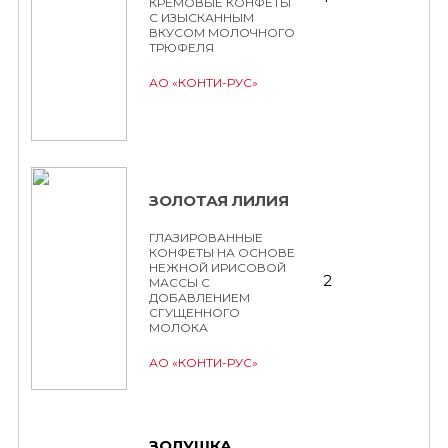
КРЕМОВЫЕ КОНФЕТЫ
С ИЗЫСКАННЫМ
ВКУСОМ МОЛОЧНОГО
ТРЮФЕЛЯ
АО «КОНТИ-РУС»
ЗОЛОТАЯ ЛИЛИЯ
ГЛАЗИРОВАННЫЕ
КОНФЕТЫ НА ОСНОВЕ
НЕЖНОЙ ИРИСОВОЙ
2
МАССЫ С
ДОБАВЛЕНИЕМ
СГУЩЕННОГО
МОЛОКА
АО «КОНТИ-РУС»
ЗОЛУШКА