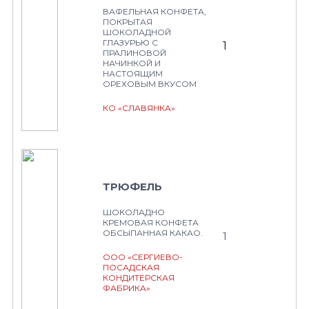
ВАФЕЛЬНАЯ КОНФЕТА,
ПОКРЫТАЯ
ШОКОЛАДНОЙ
ГЛАЗУРЬЮ С
1
ПРАЛИНОВОЙ
НАЧИНКОЙ И
НАСТОЯЩИМ
ОРЕХОВЫМ ВКУСОМ
КО «СЛАВЯНКА»
ТРЮФЕЛЬ
ШОКОЛАДНО
КРЕМОВАЯ КОНФЕТА
ОБСЫПАННАЯ КАКАО.
1
ООО «СЕРГИЕВО-
ПОСАДСКАЯ
КОНДИТЕРСКАЯ
ФАБРИКА»