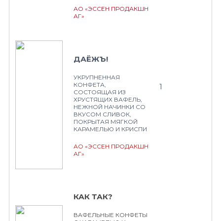
АО «ЭССЕН ПРОДАКШН
АГ»
ДАЁЖЪ!
УКРУПНЕННАЯ
КОНФЕТА,
1
СОСТОЯЩАЯ ИЗ
ХРУСТЯЩИХ ВАФЕЛЬ,
НЕЖНОЙ НАЧИНКИ СО
ВКУСОМ СЛИВОК,
ПОКРЫТАЯ МЯГКОЙ
КАРАМЕЛЬЮ И КРИСПИ
АО «ЭССЕН ПРОДАКШН
АГ»
КАК ТАК?
ВАФЕЛЬНЫЕ КОНФЕТЫ