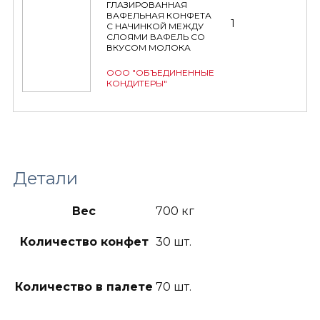
ГЛАЗИРОВАННАЯ
ВАФЕЛЬНАЯ КОНФЕТА
1
С НАЧИНКОЙ МЕЖДУ
СЛОЯМИ ВАФЕЛЬ СО
ВКУСОМ МОЛОКА
ООО "ОБЪЕДИНЕННЫЕ
КОНДИТЕРЫ"
Детали
Вес
700 кг
Количество конфет
30 шт.
Количество в палете
70 шт.