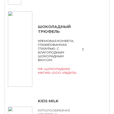
ШОКОЛАДНЫЙ
ТРЮФЕЛЬ
КРЕМОВАЯ КОНФЕТА,
ГЛАЗИРОВАННАЯ
ГЛАЗУРЬЮ, С
1
БЛАГОРОДНЫМ
ШОКОЛАДНЫМ
ВКУСОМ
КФ «ШОКОЛАДНАЯ
МАГИЯ» (ООО «РАДУГА)
KIDS MILK
КУПОЛООБРАЗНАЯ