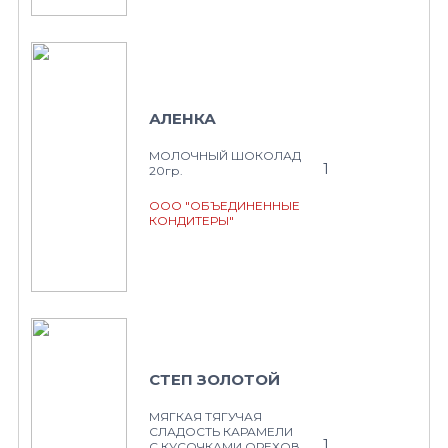
АЛЕНКА
МОЛОЧНЫЙ ШОКОЛАД
1
20гр.
ООО "ОБЪЕДИНЕННЫЕ
КОНДИТЕРЫ"
СТЕП ЗОЛОТОЙ
МЯГКАЯ ТЯГУЧАЯ
СЛАДОСТЬ КАРАМЕЛИ
1
С КУСОЧКАМИ ОРЕХОВ