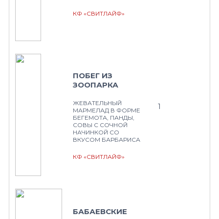
КФ «СВИТЛАЙФ»
ПОБЕГ ИЗ
ЗООПАРКА
ЖЕВАТЕЛЬНЫЙ
1
МАРМЕЛАД В ФОРМЕ
БЕГЕМОТА, ПАНДЫ,
СОВЫ С СОЧНОЙ
НАЧИНКОЙ СО
ВКУСОМ БАРБАРИСА
КФ «СВИТЛАЙФ»
БАБАЕВСКИЕ