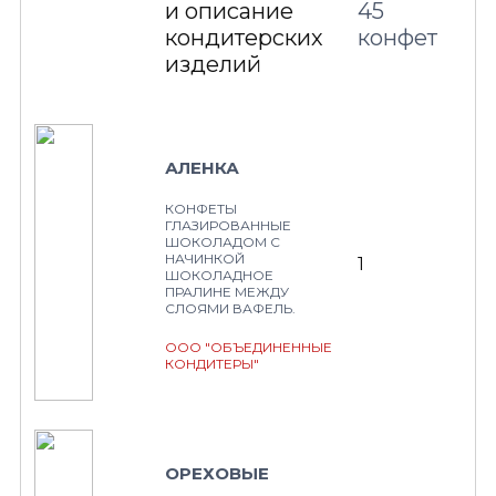
и описание
45
кондитерских
конфет
изделий
АЛЕНКА
КОНФЕТЫ
ГЛАЗИРОВАННЫЕ
ШОКОЛАДОМ С
НАЧИНКОЙ
1
ШОКОЛАДНОЕ
ПРАЛИНЕ МЕЖДУ
СЛОЯМИ ВАФЕЛЬ.
ООО "ОБЪЕДИНЕННЫЕ
КОНДИТЕРЫ"
ОРЕХОВЫЕ