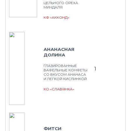
ЦЕЛЬНОГО ОРЕХА
МИНДАЛЯ
КФ «АККОНД»
АНАНАСНАЯ
ДОЛИНА
ГЛАЗИРОВАННЫЕ
1
ВАФЕЛЬНЫЕ КОНФЕТЫ
СО ВКУСОМ АНАНАСА
И ЛЕГКОЙ КИСЛИНКОЙ.
КО «СЛАВЯНКА»
ФИТСИ