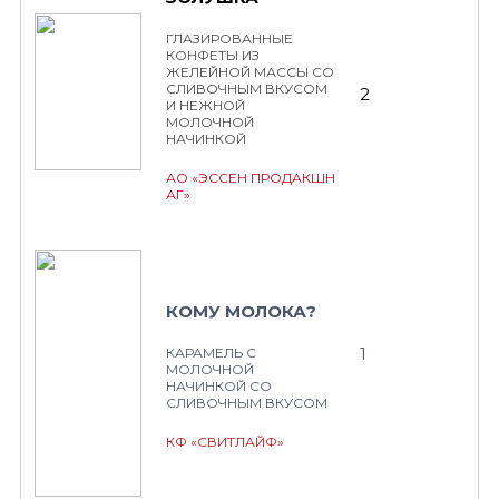
ГЛАЗИРОВАННЫЕ
КОНФЕТЫ ИЗ
ЖЕЛЕЙНОЙ МАССЫ СО
СЛИВОЧНЫМ ВКУСОМ
2
И НЕЖНОЙ
МОЛОЧНОЙ
НАЧИНКОЙ
АО «ЭССЕН ПРОДАКШН
АГ»
КОМУ МОЛОКА?
1
КАРАМЕЛЬ С
МОЛОЧНОЙ
НАЧИНКОЙ СО
СЛИВОЧНЫМ ВКУСОМ
КФ «СВИТЛАЙФ»