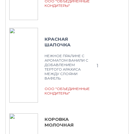
ООО "ОБЪЕДИНЕННЫЕ
КОНДИТЕРЫ"
КРАСНАЯ
ШАПОЧКА
НЕЖНОЕ ПРАЛИНЕ С
АРОМАТОМ ВАНИЛИ С
ДОБАВЛЕНИЕМ
1
ТЕРТОГО АРАХИСА
МЕЖДУ СЛОЯМИ
ВАФЕЛЬ
ООО "ОБЪЕДИНЕННЫЕ
КОНДИТЕРЫ"
КОРОВКА
МОЛОЧНАЯ