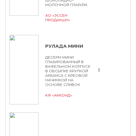
ШОКОЛАДНО-
МОЛОЧНОЙ ГЛАЗУРИ.
АО «ЭССЕН
ПРОДАКШН»
РУЛАДА МИНИ
ДЕСЕРМ МИНИ
ГЛАЗИРОВАННЫЙ В
ВАФЕЛЬНОМ КОРПУСЕ
1
В ОБСЫПКЕ КРУПКОЙ
АРАХИСА С КРЕОВОЙ
НАЧИНКОЙ НА
ОСНОВЕ СЛИВОК
КФ «АККОНД»