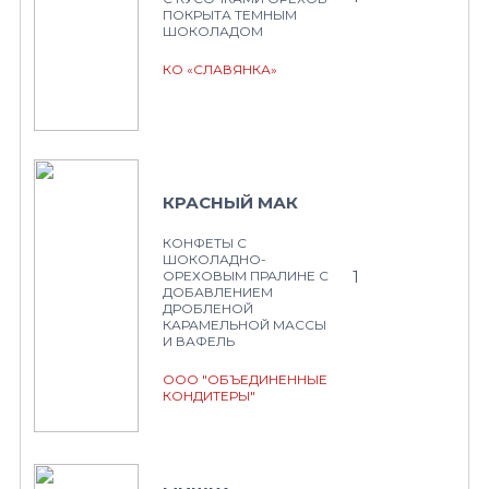
ПОКРЫТА ТЕМНЫМ
ШОКОЛАДОМ
КО «СЛАВЯНКА»
КРАСНЫЙ МАК
КОНФЕТЫ С
ШОКОЛАДНО-
1
ОРЕХОВЫМ ПРАЛИНЕ С
ДОБАВЛЕНИЕМ
ДРОБЛЕНОЙ
КАРАМЕЛЬНОЙ МАССЫ
И ВАФЕЛЬ
ООО "ОБЪЕДИНЕННЫЕ
КОНДИТЕРЫ"