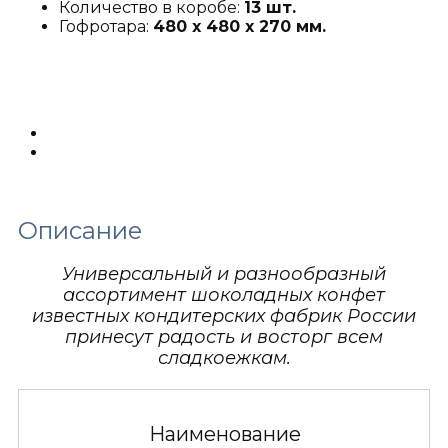
Количество в коробе:
13 шт.
Гофротара:
480 х 480 х 270 мм.
Описание
Детали
Описание
Универсальный и разнообразный
ассортимент шоколадных конфет
известных кондитерских фабрик России
принесут радость и восторг всем
сладкоежкам.
Наименование