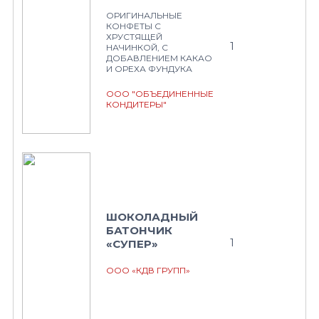
ОРИГИНАЛЬНЫЕ
КОНФЕТЫ С
ХРУСТЯЩЕЙ
1
НАЧИНКОЙ, С
ДОБАВЛЕНИЕМ КАКАО
И ОРЕХА ФУНДУКА
ООО "ОБЪЕДИНЕННЫЕ
КОНДИТЕРЫ"
ШОКОЛАДНЫЙ
БАТОНЧИК
1
«СУПЕР»
ООО «КДВ ГРУПП»