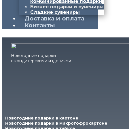
комбинированные подарки
Бизнес подарки и сувениры
Сладкие сувениры
Доставка и оплата
Контакты
Новогодние подарки
с кондитерскими изделиями
Новогодние подарки в картоне
Новогодние подарки в микрогофрокартоне
Новогодние подарки в тубусе