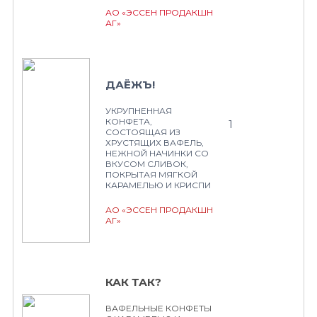
АО «ЭССЕН ПРОДАКШН
АГ»
ДАЁЖЪ!
УКРУПНЕННАЯ
КОНФЕТА,
1
СОСТОЯЩАЯ ИЗ
ХРУСТЯЩИХ ВАФЕЛЬ,
НЕЖНОЙ НАЧИНКИ СО
ВКУСОМ СЛИВОК,
ПОКРЫТАЯ МЯГКОЙ
КАРАМЕЛЬЮ И КРИСПИ
АО «ЭССЕН ПРОДАКШН
АГ»
КАК ТАК?
ВАФЕЛЬНЫЕ КОНФЕТЫ