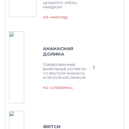
ЦЕЛЬНОГО ОРЕХА
МИНДАЛЯ
КФ «АККОНД»
АНАНАСНАЯ
ДОЛИНА
ГЛАЗИРОВАННЫЕ
1
ВАФЕЛЬНЫЕ КОНФЕТЫ
СО ВКУСОМ АНАНАСА
И ЛЕГКОЙ КИСЛИНКОЙ.
КО «СЛАВЯНКА»
ФИТСИ