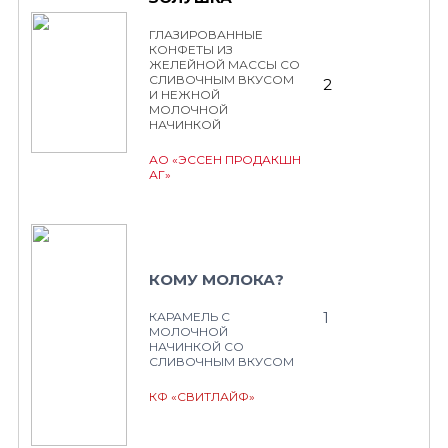
ГЛАЗИРОВАННЫЕ
КОНФЕТЫ ИЗ
ЖЕЛЕЙНОЙ МАССЫ СО
СЛИВОЧНЫМ ВКУСОМ
2
И НЕЖНОЙ
МОЛОЧНОЙ
НАЧИНКОЙ
АО «ЭССЕН ПРОДАКШН
АГ»
КОМУ МОЛОКА?
1
КАРАМЕЛЬ С
МОЛОЧНОЙ
НАЧИНКОЙ СО
СЛИВОЧНЫМ ВКУСОМ
КФ «СВИТЛАЙФ»