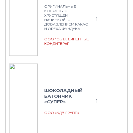
ОРИГИНАЛЬНЫЕ
КОНФЕТЫ С
ХРУСТЯЩЕЙ
1
НАЧИНКОЙ, С
ДОБАВЛЕНИЕМ КАКАО
И ОРЕХА ФУНДУКА
ООО "ОБЪЕДИНЕННЫЕ
КОНДИТЕРЫ"
ШОКОЛАДНЫЙ
БАТОНЧИК
1
«СУПЕР»
ООО «КДВ ГРУПП»