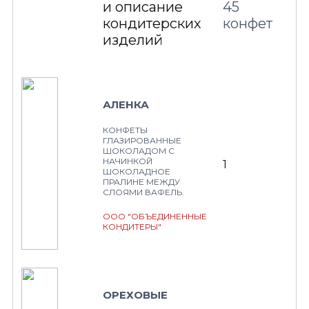
и описание
45
кондитерских
конфет
изделий
АЛЕНКА
КОНФЕТЫ
ГЛАЗИРОВАННЫЕ
ШОКОЛАДОМ С
НАЧИНКОЙ
1
ШОКОЛАДНОЕ
ПРАЛИНЕ МЕЖДУ
СЛОЯМИ ВАФЕЛЬ.
ООО "ОБЪЕДИНЕННЫЕ
КОНДИТЕРЫ"
ОРЕХОВЫЕ