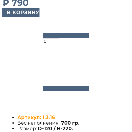
₽
790
​ В КОРЗИНУ
Артикул: 1.3.16
Вес наполнения:
700 гр.
Размер:
D-120 / H-220
.