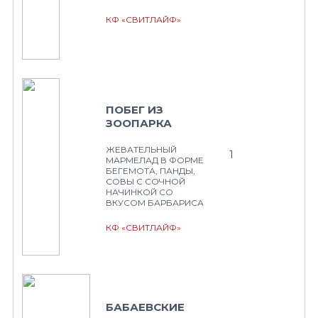
КФ «СВИТЛАЙФ»
ПОБЕГ ИЗ
ЗООПАРКА
ЖЕВАТЕЛЬНЫЙ
1
МАРМЕЛАД В ФОРМЕ
БЕГЕМОТА, ПАНДЫ,
СОВЫ С СОЧНОЙ
НАЧИНКОЙ СО
ВКУСОМ БАРБАРИСА
КФ «СВИТЛАЙФ»
БАБАЕВСКИЕ