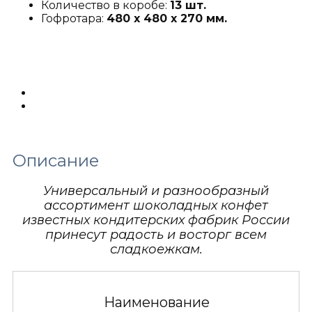
Количество в коробе:
13 шт.
Гофротара:
480 х 480 х 270 мм.
Описание
Детали
Описание
Универсальный и разнообразный
ассортимент шоколадных конфет
известных кондитерских фабрик России
принесут радость и восторг всем
сладкоежкам.
Наименование