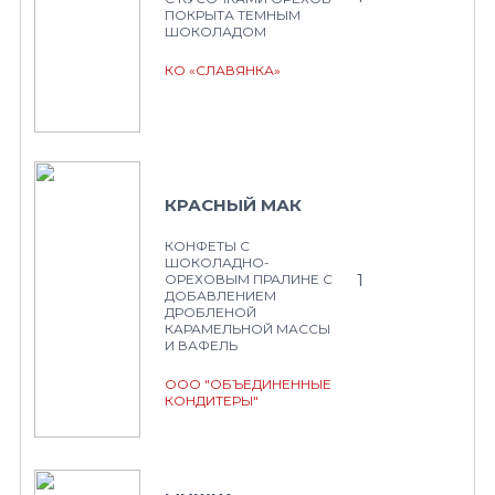
ПОКРЫТА ТЕМНЫМ
ШОКОЛАДОМ
КО «СЛАВЯНКА»
КРАСНЫЙ МАК
КОНФЕТЫ С
ШОКОЛАДНО-
1
ОРЕХОВЫМ ПРАЛИНЕ С
ДОБАВЛЕНИЕМ
ДРОБЛЕНОЙ
КАРАМЕЛЬНОЙ МАССЫ
И ВАФЕЛЬ
ООО "ОБЪЕДИНЕННЫЕ
КОНДИТЕРЫ"