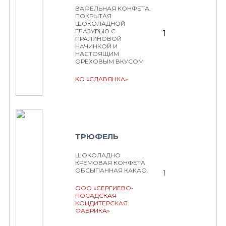
ВАФЕЛЬНАЯ КОНФЕТА,
ПОКРЫТАЯ
ШОКОЛАДНОЙ
ГЛАЗУРЬЮ С
1
ПРАЛИНОВОЙ
НАЧИНКОЙ И
НАСТОЯЩИМ
ОРЕХОВЫМ ВКУСОМ
КО «СЛАВЯНКА»
ТРЮФЕЛЬ
ШОКОЛАДНО
КРЕМОВАЯ КОНФЕТА
ОБСЫПАННАЯ КАКАО.
1
ООО «СЕРГИЕВО-
ПОСАДСКАЯ
КОНДИТЕРСКАЯ
ФАБРИКА»