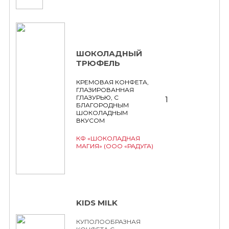
ШОКОЛАДНЫЙ
ТРЮФЕЛЬ
КРЕМОВАЯ КОНФЕТА,
ГЛАЗИРОВАННАЯ
ГЛАЗУРЬЮ, С
1
БЛАГОРОДНЫМ
ШОКОЛАДНЫМ
ВКУСОМ
КФ «ШОКОЛАДНАЯ
МАГИЯ» (ООО «РАДУГА)
KIDS MILK
КУПОЛООБРАЗНАЯ