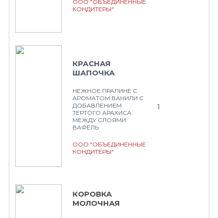
ООО "ОБЪЕДИНЕННЫЕ
КОНДИТЕРЫ"
КРАСНАЯ
ШАПОЧКА
НЕЖНОЕ ПРАЛИНЕ С
АРОМАТОМ ВАНИЛИ С
ДОБАВЛЕНИЕМ
1
ТЕРТОГО АРАХИСА
МЕЖДУ СЛОЯМИ
ВАФЕЛЬ
ООО "ОБЪЕДИНЕННЫЕ
КОНДИТЕРЫ"
КОРОВКА
МОЛОЧНАЯ