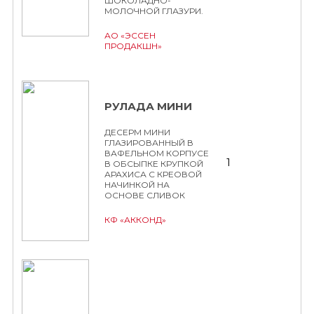
ШОКОЛАДНО-
МОЛОЧНОЙ ГЛАЗУРИ.
АО «ЭССЕН
ПРОДАКШН»
РУЛАДА МИНИ
ДЕСЕРМ МИНИ
ГЛАЗИРОВАННЫЙ В
ВАФЕЛЬНОМ КОРПУСЕ
1
В ОБСЫПКЕ КРУПКОЙ
АРАХИСА С КРЕОВОЙ
НАЧИНКОЙ НА
ОСНОВЕ СЛИВОК
КФ «АККОНД»