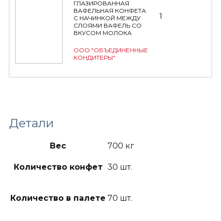
ГЛАЗИРОВАННАЯ
ВАФЕЛЬНАЯ КОНФЕТА
1
С НАЧИНКОЙ МЕЖДУ
СЛОЯМИ ВАФЕЛЬ СО
ВКУСОМ МОЛОКА
ООО "ОБЪЕДИНЕННЫЕ
КОНДИТЕРЫ"
Детали
Вес
700 кг
Количество конфет
30 шт.
Количество в палете
70 шт.