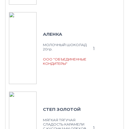
АЛЕНКА
МОЛОЧНЫЙ ШОКОЛАД
1
20гр.
ООО "ОБЪЕДИНЕННЫЕ
КОНДИТЕРЫ"
СТЕП ЗОЛОТОЙ
МЯГКАЯ ТЯГУЧАЯ
СЛАДОСТЬ КАРАМЕЛИ
1
С КУСОЧКАМИ ОРЕХОВ