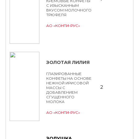
КРЕМОВЫЕ КОНФЕТЫ
С ИЗЫСКАННЫМ
ВКУСОМ МОЛОЧНОГО
ТРЮФЕЛЯ
АО «КОНТИ-РУС»
ЗОЛОТАЯ ЛИЛИЯ
ГЛАЗИРОВАННЫЕ
КОНФЕТЫ НА ОСНОВЕ
НЕЖНОЙ ИРИСОВОЙ
2
МАССЫ С
ДОБАВЛЕНИЕМ
СГУЩЕННОГО
МОЛОКА
АО «КОНТИ-РУС»
ЗОЛУШКА