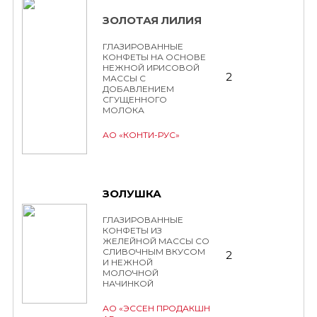
ЗОЛОТАЯ ЛИЛИЯ
ГЛАЗИРОВАННЫЕ
КОНФЕТЫ НА ОСНОВЕ
НЕЖНОЙ ИРИСОВОЙ
2
МАССЫ С
ДОБАВЛЕНИЕМ
СГУЩЕННОГО
МОЛОКА
АО «КОНТИ-РУС»
ЗОЛУШКА
ГЛАЗИРОВАННЫЕ
КОНФЕТЫ ИЗ
ЖЕЛЕЙНОЙ МАССЫ СО
СЛИВОЧНЫМ ВКУСОМ
2
И НЕЖНОЙ
МОЛОЧНОЙ
НАЧИНКОЙ
АО «ЭССЕН ПРОДАКШН