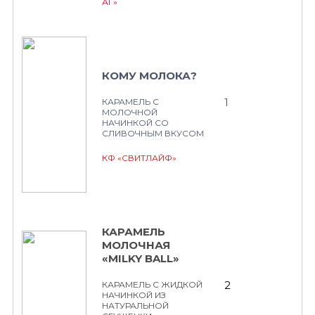
АГ»
КОМУ МОЛОКА?
1
КАРАМЕЛЬ С
МОЛОЧНОЙ
НАЧИНКОЙ СО
СЛИВОЧНЫМ ВКУСОМ
КФ «СВИТЛАЙФ»
КАРАМЕЛЬ
МОЛОЧНАЯ
«MILKY BALL»
2
КАРАМЕЛЬ С ЖИДКОЙ
НАЧИНКОЙ ИЗ
НАТУРАЛЬНОЙ