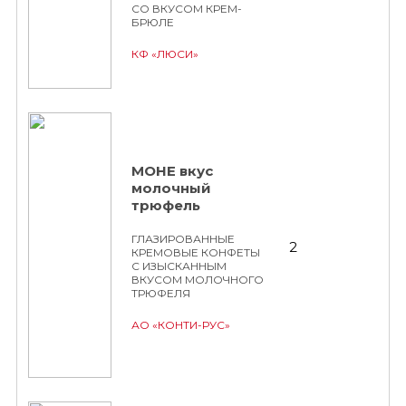
СО ВКУСОМ КРЕМ-
БРЮЛЕ
КФ «ЛЮСИ»
МОНЕ вкус
молочный
трюфель
ГЛАЗИРОВАННЫЕ
2
КРЕМОВЫЕ КОНФЕТЫ
С ИЗЫСКАННЫМ
ВКУСОМ МОЛОЧНОГО
ТРЮФЕЛЯ
АО «КОНТИ-РУС»