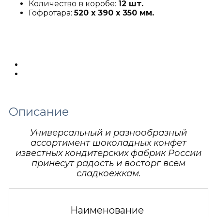
Количество в коробе:
12 шт.
Гофротара:
520 х 390 х 350 мм.
Описание
Детали
Описание
Универсальный и разнообразный
ассортимент шоколадных конфет
известных кондитерских фабрик России
принесут радость и восторг всем
сладкоежкам.
Наименование