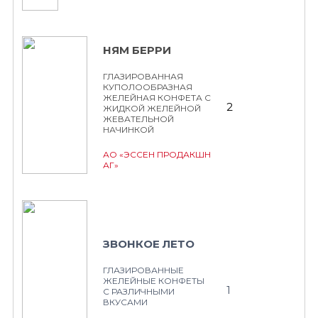
НЯМ БЕРРИ
ГЛАЗИРОВАННАЯ
КУПОЛООБРАЗНАЯ
ЖЕЛЕЙНАЯ КОНФЕТА С
2
ЖИДКОЙ ЖЕЛЕЙНОЙ
ЖЕВАТЕЛЬНОЙ
НАЧИНКОЙ
АО «ЭССЕН ПРОДАКШН
АГ»
ЗВОНКОЕ ЛЕТО
ГЛАЗИРОВАННЫЕ
ЖЕЛЕЙНЫЕ КОНФЕТЫ
1
С РАЗЛИЧНЫМИ
ВКУСАМИ