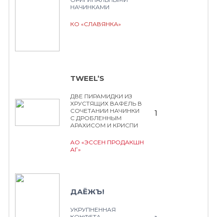
НАЧИНКАМИ
КО «СЛАВЯНКА»
TWEEL’S
ДВЕ ПИРАМИДКИ ИЗ
ХРУСТЯЩИХ ВАФЕЛЬ В
СОЧЕТАНИИ НАЧИНКИ
1
С ДРОБЛЕННЫМ
АРАХИСОМ И КРИСПИ
АО «ЭССЕН ПРОДАКШН
АГ»
ДАЁЖЪ!
УКРУПНЕННАЯ
КОНФЕТА,