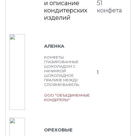
и описание
51
кондитерских
конфета
изделий
АЛЕНКА
КОНФЕТЫ
ГЛАЗИРОВАННЫЕ
ШОКОЛАДОМ С
НАЧИНКОЙ
1
ШОКОЛАДНОЕ
ПРАЛИНЕ МЕЖДУ
СЛОЯМИ ВАФЕЛЬ.
ООО "ОБЪЕДИНЕННЫЕ
КОНДИТЕРЫ"
ОРЕХОВЫЕ