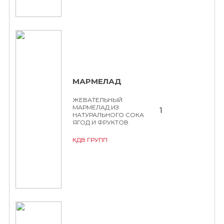
МАРМЕЛАД
ЖЕВАТЕЛЬНЫЙ
МАРМЕЛАД ИЗ
1
НАТУРАЛЬНОГО СОКА
ЯГОД И ФРУКТОВ
КДВ ГРУПП