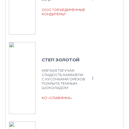
ООО "ОБЪЕДИНЕННЫЕ
КОНДИТЕРЫ"
СТЕП ЗОЛОТОЙ
МЯГКАЯ ТЯГУЧАЯ
СЛАДОСТЬ КАРАМЕЛИ
1
С КУСОЧКАМИ ОРЕХОВ
ПОКРЫТА ТЕМНЫМ
ШОКОЛАДОМ
КО «СЛАВЯНКА»