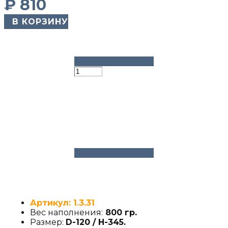
₽
810
​ В КОРЗИНУ
Артикул: 1.3.31
Вес наполнения:
800 гр.
Размер:
D-120 / H-345
.