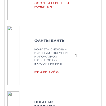
ООО "ОБЪЕДИНЕННЫЕ
КОНДИТЕРЫ"
ФАНТЫ-БАНТЫ
КОНФЕТА С НЕЖНЫМ
ИРИСНЫМ КОРПУСОМ
1
И АРОМАТНОЙ
НАЧИНКОЙ СО
ВКУСОМ МАЛИНЫ
КФ «СВИТЛАЙФ»
ПОБЕГ ИЗ