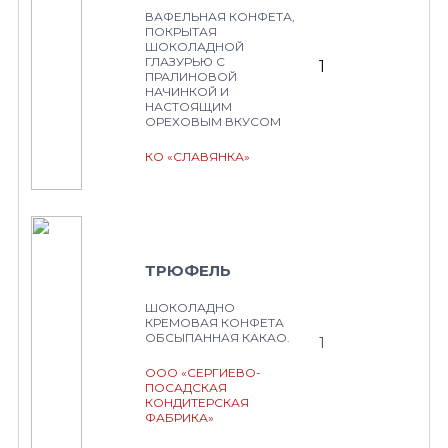
ВАФЕЛЬНАЯ КОНФЕТА,
ПОКРЫТАЯ
ШОКОЛАДНОЙ
ГЛАЗУРЬЮ С
1
ПРАЛИНОВОЙ
НАЧИНКОЙ И
НАСТОЯЩИМ
ОРЕХОВЫМ ВКУСОМ
КО «СЛАВЯНКА»
ТРЮФЕЛЬ
ШОКОЛАДНО
КРЕМОВАЯ КОНФЕТА
ОБСЫПАННАЯ КАКАО.
1
ООО «СЕРГИЕВО-
ПОСАДСКАЯ
КОНДИТЕРСКАЯ
ФАБРИКА»