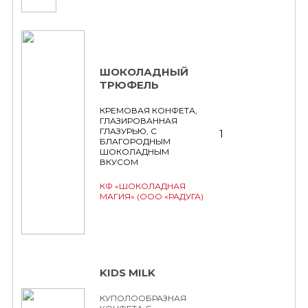
ШОКОЛАДНЫЙ
ТРЮФЕЛЬ
КРЕМОВАЯ КОНФЕТА,
ГЛАЗИРОВАННАЯ
ГЛАЗУРЬЮ, С
1
БЛАГОРОДНЫМ
ШОКОЛАДНЫМ
ВКУСОМ
КФ «ШОКОЛАДНАЯ
МАГИЯ» (ООО «РАДУГА)
KIDS MILK
КУПОЛООБРАЗНАЯ