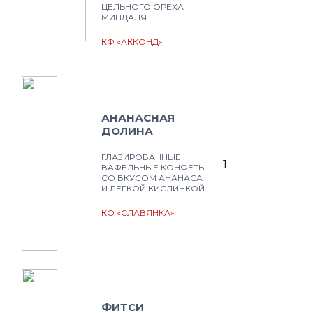
ЦЕЛЬНОГО ОРЕХА
МИНДАЛЯ
КФ «АККОНД»
АНАНАСНАЯ
ДОЛИНА
ГЛАЗИРОВАННЫЕ
1
ВАФЕЛЬНЫЕ КОНФЕТЫ
СО ВКУСОМ АНАНАСА
И ЛЕГКОЙ КИСЛИНКОЙ.
КО «СЛАВЯНКА»
ФИТСИ