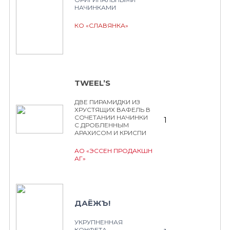
НАЧИНКАМИ
КО «СЛАВЯНКА»
TWEEL’S
ДВЕ ПИРАМИДКИ ИЗ
ХРУСТЯЩИХ ВАФЕЛЬ В
СОЧЕТАНИИ НАЧИНКИ
1
С ДРОБЛЕННЫМ
АРАХИСОМ И КРИСПИ
АО «ЭССЕН ПРОДАКШН
АГ»
ДАЁЖЪ!
УКРУПНЕННАЯ
КОНФЕТА,