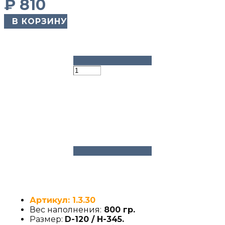
₽
810
​ В КОРЗИНУ
Артикул: 1.3.30
Вес наполнения:
800 гр.
Размер:
D-120 / H-345
.