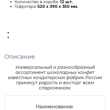
Количество в коробе:
12 шт.
Гофротара:
520 х 390 х 350 мм.
Описание
Детали
Описание
Универсальный и разнообразный
ассортимент шоколадных конфет
известных кондитерских фабрик России
принесут радость и восторг всем
сладкоежкам.
Наименование