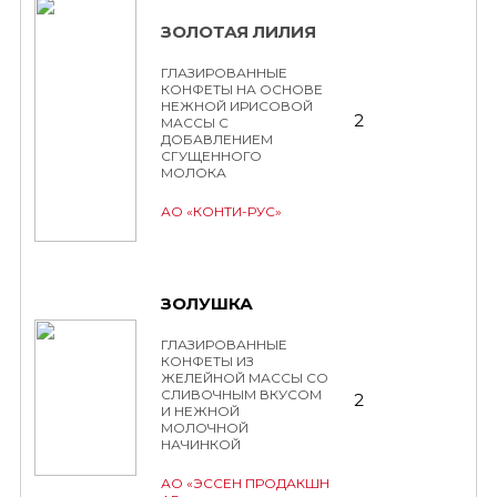
ЗОЛОТАЯ ЛИЛИЯ
ГЛАЗИРОВАННЫЕ
КОНФЕТЫ НА ОСНОВЕ
НЕЖНОЙ ИРИСОВОЙ
2
МАССЫ С
ДОБАВЛЕНИЕМ
СГУЩЕННОГО
МОЛОКА
АО «КОНТИ-РУС»
ЗОЛУШКА
ГЛАЗИРОВАННЫЕ
КОНФЕТЫ ИЗ
ЖЕЛЕЙНОЙ МАССЫ СО
СЛИВОЧНЫМ ВКУСОМ
2
И НЕЖНОЙ
МОЛОЧНОЙ
НАЧИНКОЙ
АО «ЭССЕН ПРОДАКШН