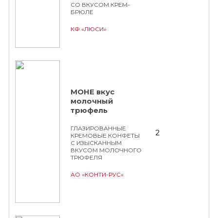
СО ВКУСОМ КРЕМ-
БРЮЛЕ
КФ «ЛЮСИ»
МОНЕ вкус
молочный
трюфель
ГЛАЗИРОВАННЫЕ
2
КРЕМОВЫЕ КОНФЕТЫ
С ИЗЫСКАННЫМ
ВКУСОМ МОЛОЧНОГО
ТРЮФЕЛЯ
АО «КОНТИ-РУС»