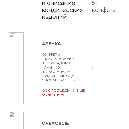
и описание
51
кондитерских
конфета
изделий
АЛЕНКА
КОНФЕТЫ
ГЛАЗИРОВАННЫЕ
ШОКОЛАДОМ С
НАЧИНКОЙ
1
ШОКОЛАДНОЕ
ПРАЛИНЕ МЕЖДУ
СЛОЯМИ ВАФЕЛЬ.
ООО "ОБЪЕДИНЕННЫЕ
КОНДИТЕРЫ"
ОРЕХОВЫЕ