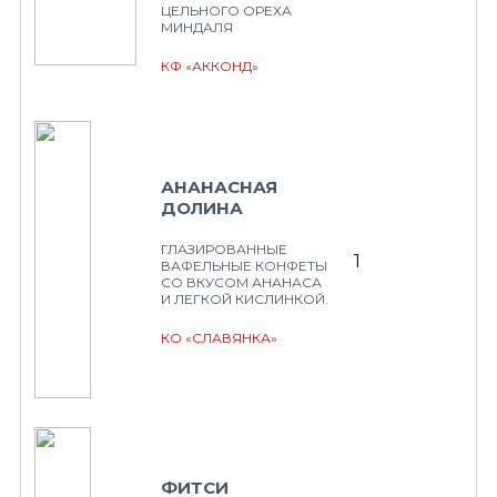
ЦЕЛЬНОГО ОРЕХА
МИНДАЛЯ
КФ «АККОНД»
АНАНАСНАЯ
ДОЛИНА
ГЛАЗИРОВАННЫЕ
1
ВАФЕЛЬНЫЕ КОНФЕТЫ
СО ВКУСОМ АНАНАСА
И ЛЕГКОЙ КИСЛИНКОЙ.
КО «СЛАВЯНКА»
ФИТСИ