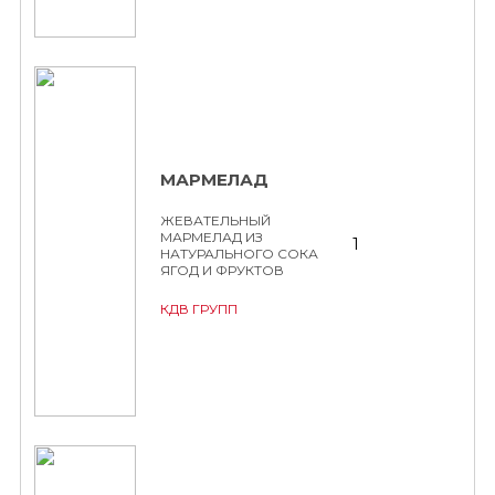
МАРМЕЛАД
ЖЕВАТЕЛЬНЫЙ
МАРМЕЛАД ИЗ
1
НАТУРАЛЬНОГО СОКА
ЯГОД И ФРУКТОВ
КДВ ГРУПП