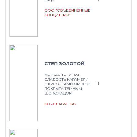
ООО "ОБЪЕДИНЕННЫЕ
КОНДИТЕРЫ"
СТЕП ЗОЛОТОЙ
МЯГКАЯ ТЯГУЧАЯ
СЛАДОСТЬ КАРАМЕЛИ
1
С КУСОЧКАМИ ОРЕХОВ
ПОКРЫТА ТЕМНЫМ
ШОКОЛАДОМ
КО «СЛАВЯНКА»