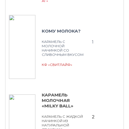
АГ»
КОМУ МОЛОКА?
1
КАРАМЕЛЬ С
МОЛОЧНОЙ
НАЧИНКОЙ СО
СЛИВОЧНЫМ ВКУСОМ
КФ «СВИТЛАЙФ»
КАРАМЕЛЬ
МОЛОЧНАЯ
«MILKY BALL»
2
КАРАМЕЛЬ С ЖИДКОЙ
НАЧИНКОЙ ИЗ
НАТУРАЛЬНОЙ