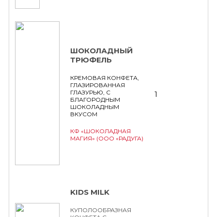
ШОКОЛАДНЫЙ
ТРЮФЕЛЬ
КРЕМОВАЯ КОНФЕТА,
ГЛАЗИРОВАННАЯ
ГЛАЗУРЬЮ, С
1
БЛАГОРОДНЫМ
ШОКОЛАДНЫМ
ВКУСОМ
КФ «ШОКОЛАДНАЯ
МАГИЯ» (ООО «РАДУГА)
KIDS MILK
КУПОЛООБРАЗНАЯ