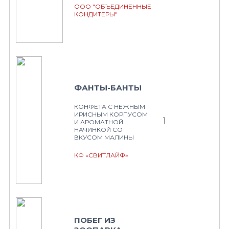
ООО "ОБЪЕДИНЕННЫЕ
КОНДИТЕРЫ"
ФАНТЫ-БАНТЫ
КОНФЕТА С НЕЖНЫМ
ИРИСНЫМ КОРПУСОМ
1
И АРОМАТНОЙ
НАЧИНКОЙ СО
ВКУСОМ МАЛИНЫ
КФ «СВИТЛАЙФ»
ПОБЕГ ИЗ