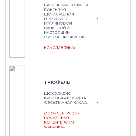
ВАФЕЛЬНАЯ КОНФЕТА,
ПОКРЫТАЯ
ШОКОЛАДНОЙ
ГЛАЗУРЬЮ С
1
ПРАЛИНОВОЙ
НАЧИНКОЙ И
НАСТОЯЩИМ
ОРЕХОВЫМ ВКУСОМ
КО «СЛАВЯНКА»
ТРЮФЕЛЬ
ШОКОЛАДНО
КРЕМОВАЯ КОНФЕТА
ОБСЫПАННАЯ КАКАО.
1
ООО «СЕРГИЕВО-
ПОСАДСКАЯ
КОНДИТЕРСКАЯ
ФАБРИКА»