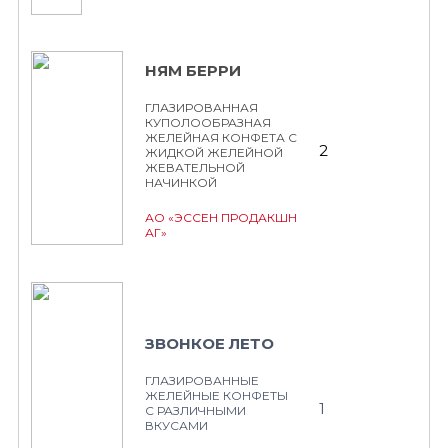
НЯМ БЕРРИ
ГЛАЗИРОВАННАЯ
КУПОЛООБРАЗНАЯ
ЖЕЛЕЙНАЯ КОНФЕТА С
2
ЖИДКОЙ ЖЕЛЕЙНОЙ
ЖЕВАТЕЛЬНОЙ
НАЧИНКОЙ
АО «ЭССЕН ПРОДАКШН
АГ»
ЗВОНКОЕ ЛЕТО
ГЛАЗИРОВАННЫЕ
ЖЕЛЕЙНЫЕ КОНФЕТЫ
1
С РАЗЛИЧНЫМИ
ВКУСАМИ