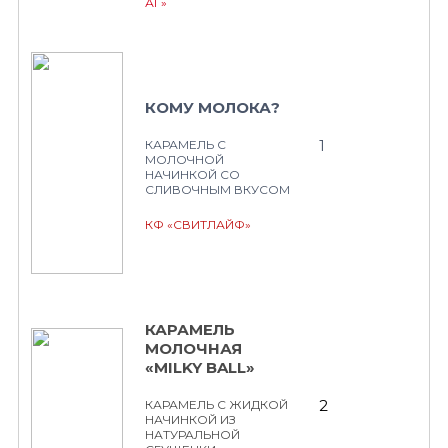
АГ»
КОМУ МОЛОКА?
1
КАРАМЕЛЬ С
МОЛОЧНОЙ
НАЧИНКОЙ СО
СЛИВОЧНЫМ ВКУСОМ
КФ «СВИТЛАЙФ»
КАРАМЕЛЬ
МОЛОЧНАЯ
«MILKY BALL»
2
КАРАМЕЛЬ С ЖИДКОЙ
НАЧИНКОЙ ИЗ
НАТУРАЛЬНОЙ