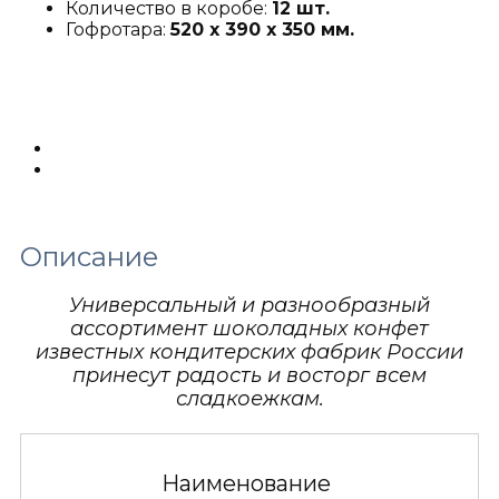
Количество в коробе:
12 шт.
Гофротара:
520 х 390 х 350 мм.
Описание
Детали
Описание
Универсальный и разнообразный
ассортимент шоколадных конфет
известных кондитерских фабрик России
принесут радость и восторг всем
сладкоежкам.
Наименование