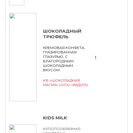
ШОКОЛАДНЫЙ
ТРЮФЕЛЬ
КРЕМОВАЯ КОНФЕТА,
ГЛАЗИРОВАННАЯ
ГЛАЗУРЬЮ, С
1
БЛАГОРОДНЫМ
ШОКОЛАДНЫМ
ВКУСОМ
КФ «ШОКОЛАДНАЯ
МАГИЯ» (ООО «РАДУГА)
KIDS MILK
КУПОЛООБРАЗНАЯ