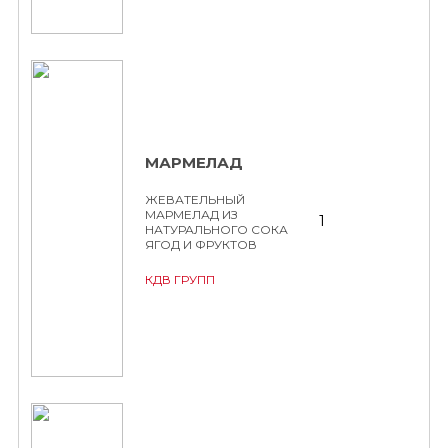
МАРМЕЛАД
ЖЕВАТЕЛЬНЫЙ
МАРМЕЛАД ИЗ
1
НАТУРАЛЬНОГО СОКА
ЯГОД И ФРУКТОВ
КДВ ГРУПП