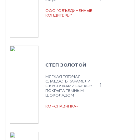
ООО "ОБЪЕДИНЕННЫЕ
КОНДИТЕРЫ"
СТЕП ЗОЛОТОЙ
МЯГКАЯ ТЯГУЧАЯ
СЛАДОСТЬ КАРАМЕЛИ
1
С КУСОЧКАМИ ОРЕХОВ
ПОКРЫТА ТЕМНЫМ
ШОКОЛАДОМ
КО «СЛАВЯНКА»