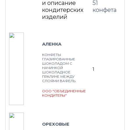
и описание
51
кондитерских
конфета
изделий
АЛЕНКА
КОНФЕТЫ
ГЛАЗИРОВАННЫЕ
ШОКОЛАДОМ С
НАЧИНКОЙ
1
ШОКОЛАДНОЕ
ПРАЛИНЕ МЕЖДУ
СЛОЯМИ ВАФЕЛЬ.
ООО "ОБЪЕДИНЕННЫЕ
КОНДИТЕРЫ"
ОРЕХОВЫЕ