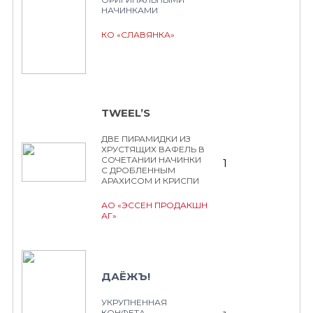
НАЧИНКАМИ
КО «СЛАВЯНКА»
TWEEL’S
ДВЕ ПИРАМИДКИ ИЗ
ХРУСТЯЩИХ ВАФЕЛЬ В
СОЧЕТАНИИ НАЧИНКИ
1
С ДРОБЛЕННЫМ
АРАХИСОМ И КРИСПИ
АО «ЭССЕН ПРОДАКШН
АГ»
ДАЁЖЪ!
УКРУПНЕННАЯ
КОНФЕТА,