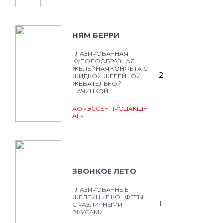
НЯМ БЕРРИ
ГЛАЗИРОВАННАЯ
КУПОЛООБРАЗНАЯ
ЖЕЛЕЙНАЯ КОНФЕТА С
2
ЖИДКОЙ ЖЕЛЕЙНОЙ
ЖЕВАТЕЛЬНОЙ
НАЧИНКОЙ
АО «ЭССЕН ПРОДАКШН
АГ»
ЗВОНКОЕ ЛЕТО
ГЛАЗИРОВАННЫЕ
ЖЕЛЕЙНЫЕ КОНФЕТЫ
1
С РАЗЛИЧНЫМИ
ВКУСАМИ