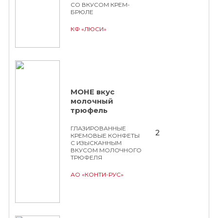
СО ВКУСОМ КРЕМ-
БРЮЛЕ
КФ «ЛЮСИ»
МОНЕ вкус
молочный
трюфель
ГЛАЗИРОВАННЫЕ
2
КРЕМОВЫЕ КОНФЕТЫ
С ИЗЫСКАННЫМ
ВКУСОМ МОЛОЧНОГО
ТРЮФЕЛЯ
АО «КОНТИ-РУС»