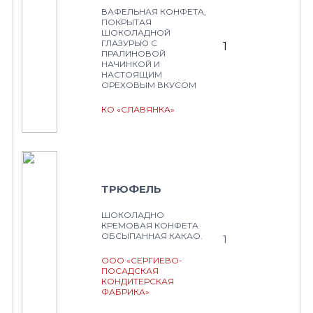
ВАФЕЛЬНАЯ КОНФЕТА,
ПОКРЫТАЯ
ШОКОЛАДНОЙ
ГЛАЗУРЬЮ С
1
ПРАЛИНОВОЙ
НАЧИНКОЙ И
НАСТОЯЩИМ
ОРЕХОВЫМ ВКУСОМ
КО «СЛАВЯНКА»
ТРЮФЕЛЬ
ШОКОЛАДНО
КРЕМОВАЯ КОНФЕТА
ОБСЫПАННАЯ КАКАО.
1
ООО «СЕРГИЕВО-
ПОСАДСКАЯ
КОНДИТЕРСКАЯ
ФАБРИКА»