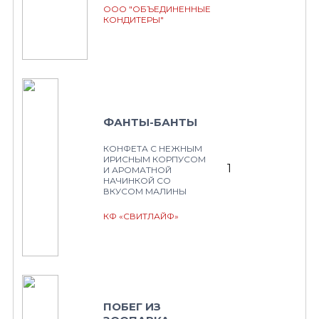
ООО "ОБЪЕДИНЕННЫЕ
КОНДИТЕРЫ"
ФАНТЫ-БАНТЫ
КОНФЕТА С НЕЖНЫМ
ИРИСНЫМ КОРПУСОМ
1
И АРОМАТНОЙ
НАЧИНКОЙ СО
ВКУСОМ МАЛИНЫ
КФ «СВИТЛАЙФ»
ПОБЕГ ИЗ