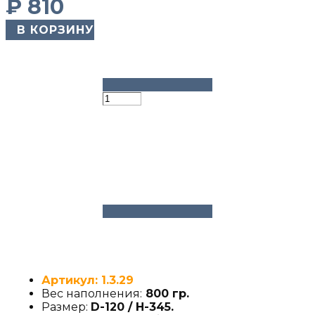
₽
810
​ В КОРЗИНУ
Артикул: 1.3.29
Вес наполнения:
800 гр.
Размер:
D-120 / H-345
.