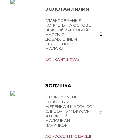
ЗОЛОТАЯ ЛИЛИЯ
ГЛАЗИРОВАННЫЕ
КОНФЕТЫ НА ОСНОВЕ
НЕЖНОЙ ИРИСОВОЙ
2
МАССЫ С
ДОБАВЛЕНИЕМ
СГУЩЕННОГО
МОЛОКА
АО «КОНТИ-РУС»
ЗОЛУШКА
ГЛАЗИРОВАННЫЕ
КОНФЕТЫ ИЗ
ЖЕЛЕЙНОЙ МАССЫ СО
СЛИВОЧНЫМ ВКУСОМ
2
И НЕЖНОЙ
МОЛОЧНОЙ
НАЧИНКОЙ
АО «ЭССЕН ПРОДАКШН