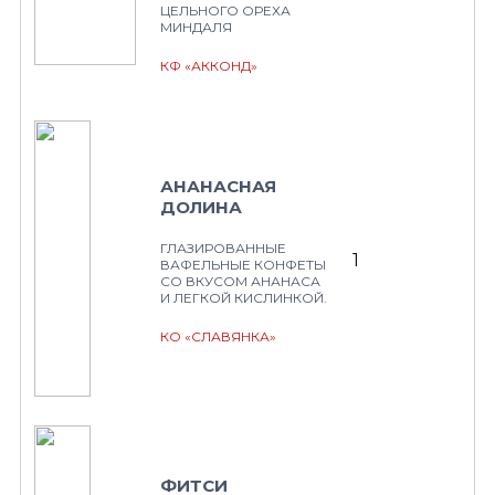
ЦЕЛЬНОГО ОРЕХА
МИНДАЛЯ
КФ «АККОНД»
АНАНАСНАЯ
ДОЛИНА
ГЛАЗИРОВАННЫЕ
1
ВАФЕЛЬНЫЕ КОНФЕТЫ
СО ВКУСОМ АНАНАСА
И ЛЕГКОЙ КИСЛИНКОЙ.
КО «СЛАВЯНКА»
ФИТСИ