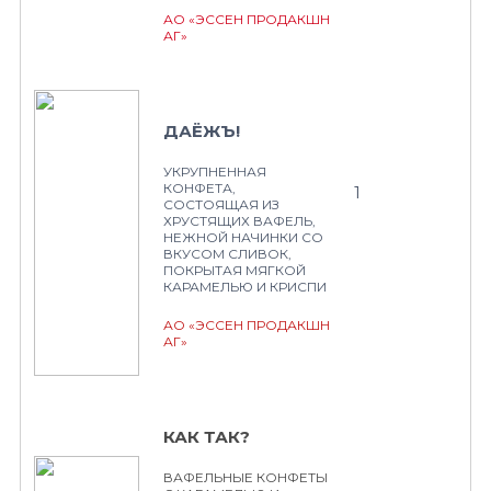
АО «ЭССЕН ПРОДАКШН
АГ»
ДАЁЖЪ!
УКРУПНЕННАЯ
КОНФЕТА,
1
СОСТОЯЩАЯ ИЗ
ХРУСТЯЩИХ ВАФЕЛЬ,
НЕЖНОЙ НАЧИНКИ СО
ВКУСОМ СЛИВОК,
ПОКРЫТАЯ МЯГКОЙ
КАРАМЕЛЬЮ И КРИСПИ
АО «ЭССЕН ПРОДАКШН
АГ»
КАК ТАК?
ВАФЕЛЬНЫЕ КОНФЕТЫ