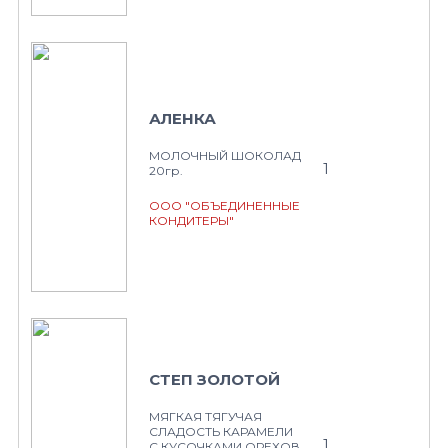
АЛЕНКА
МОЛОЧНЫЙ ШОКОЛАД
1
20гр.
ООО "ОБЪЕДИНЕННЫЕ
КОНДИТЕРЫ"
СТЕП ЗОЛОТОЙ
МЯГКАЯ ТЯГУЧАЯ
СЛАДОСТЬ КАРАМЕЛИ
1
С КУСОЧКАМИ ОРЕХОВ