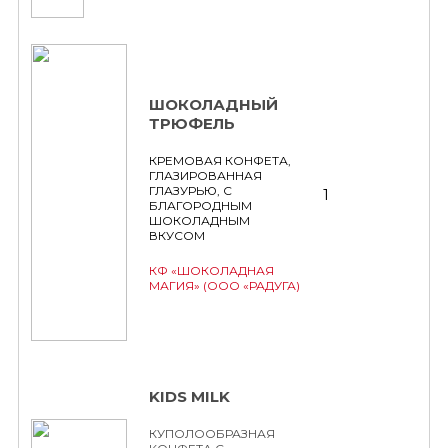
ШОКОЛАДНЫЙ
ТРЮФЕЛЬ
КРЕМОВАЯ КОНФЕТА,
ГЛАЗИРОВАННАЯ
ГЛАЗУРЬЮ, С
1
БЛАГОРОДНЫМ
ШОКОЛАДНЫМ
ВКУСОМ
КФ «ШОКОЛАДНАЯ
МАГИЯ» (ООО «РАДУГА)
KIDS MILK
КУПОЛООБРАЗНАЯ