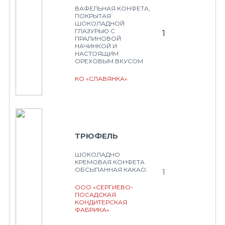
ВАФЕЛЬНАЯ КОНФЕТА,
ПОКРЫТАЯ
ШОКОЛАДНОЙ
ГЛАЗУРЬЮ С
1
ПРАЛИНОВОЙ
НАЧИНКОЙ И
НАСТОЯЩИМ
ОРЕХОВЫМ ВКУСОМ
КО «СЛАВЯНКА»
ТРЮФЕЛЬ
ШОКОЛАДНО
КРЕМОВАЯ КОНФЕТА
ОБСЫПАННАЯ КАКАО.
1
ООО «СЕРГИЕВО-
ПОСАДСКАЯ
КОНДИТЕРСКАЯ
ФАБРИКА»