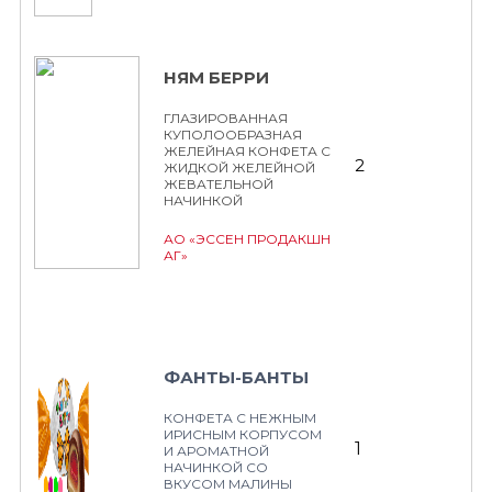
НЯМ БЕРРИ
ГЛАЗИРОВАННАЯ
КУПОЛООБРАЗНАЯ
ЖЕЛЕЙНАЯ КОНФЕТА С
2
ЖИДКОЙ ЖЕЛЕЙНОЙ
ЖЕВАТЕЛЬНОЙ
НАЧИНКОЙ
АО «ЭССЕН ПРОДАКШН
АГ»
ФАНТЫ-БАНТЫ
КОНФЕТА С НЕЖНЫМ
ИРИСНЫМ КОРПУСОМ
1
И АРОМАТНОЙ
НАЧИНКОЙ СО
ВКУСОМ МАЛИНЫ