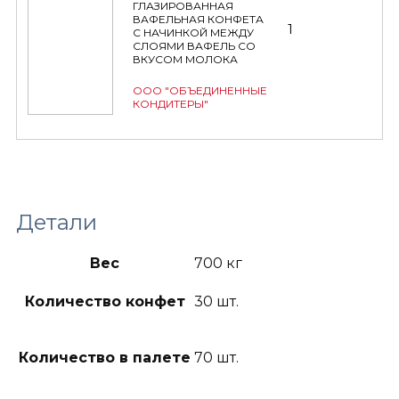
ГЛАЗИРОВАННАЯ
ВАФЕЛЬНАЯ КОНФЕТА
1
С НАЧИНКОЙ МЕЖДУ
СЛОЯМИ ВАФЕЛЬ СО
ВКУСОМ МОЛОКА
ООО "ОБЪЕДИНЕННЫЕ
КОНДИТЕРЫ"
Детали
Вес
700 кг
Количество конфет
30 шт.
Количество в палете
70 шт.