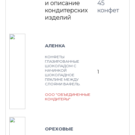
и описание
45
кондитерских
конфет
изделий
АЛЕНКА
КОНФЕТЫ
ГЛАЗИРОВАННЫЕ
ШОКОЛАДОМ С
НАЧИНКОЙ
1
ШОКОЛАДНОЕ
ПРАЛИНЕ МЕЖДУ
СЛОЯМИ ВАФЕЛЬ.
ООО "ОБЪЕДИНЕННЫЕ
КОНДИТЕРЫ"
ОРЕХОВЫЕ