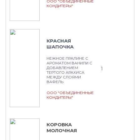
ООО "ОБЪЕДИНЕННЫЕ
КОНДИТЕРЫ"
КРАСНАЯ
ШАПОЧКА
НЕЖНОЕ ПРАЛИНЕ С
АРОМАТОМ ВАНИЛИ С
ДОБАВЛЕНИЕМ
1
ТЕРТОГО АРАХИСА
МЕЖДУ СЛОЯМИ
ВАФЕЛЬ
ООО "ОБЪЕДИНЕННЫЕ
КОНДИТЕРЫ"
КОРОВКА
МОЛОЧНАЯ