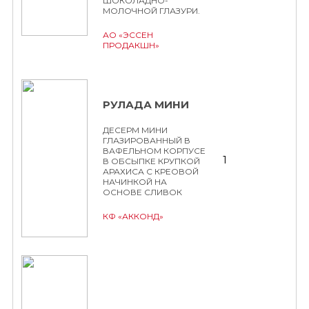
ШОКОЛАДНО-
МОЛОЧНОЙ ГЛАЗУРИ.
АО «ЭССЕН
ПРОДАКШН»
РУЛАДА МИНИ
ДЕСЕРМ МИНИ
ГЛАЗИРОВАННЫЙ В
ВАФЕЛЬНОМ КОРПУСЕ
1
В ОБСЫПКЕ КРУПКОЙ
АРАХИСА С КРЕОВОЙ
НАЧИНКОЙ НА
ОСНОВЕ СЛИВОК
КФ «АККОНД»