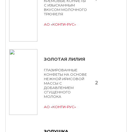
КРЕМОВЫЕ КОНФЕТЫ
С ИЗЫСКАННЫМ
ВКУСОМ МОЛОЧНОГО
ТРЮФЕЛЯ
АО «КОНТИ-РУС»
ЗОЛОТАЯ ЛИЛИЯ
ГЛАЗИРОВАННЫЕ
КОНФЕТЫ НА ОСНОВЕ
НЕЖНОЙ ИРИСОВОЙ
2
МАССЫ С
ДОБАВЛЕНИЕМ
СГУЩЕННОГО
МОЛОКА
АО «КОНТИ-РУС»
ЗОЛУШКА