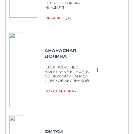
ЦЕЛЬНОГО ОРЕХА
МИНДАЛЯ
КФ «АККОНД»
АНАНАСНАЯ
ДОЛИНА
ГЛАЗИРОВАННЫЕ
1
ВАФЕЛЬНЫЕ КОНФЕТЫ
СО ВКУСОМ АНАНАСА
И ЛЕГКОЙ КИСЛИНКОЙ.
КО «СЛАВЯНКА»
ФИТСИ