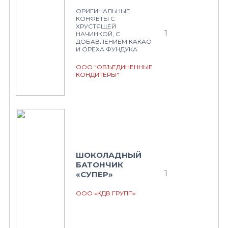
ОРИГИНАЛЬНЫЕ
КОНФЕТЫ С
ХРУСТЯЩЕЙ
1
НАЧИНКОЙ, С
ДОБАВЛЕНИЕМ КАКАО
И ОРЕХА ФУНДУКА
ООО "ОБЪЕДИНЕННЫЕ
КОНДИТЕРЫ"
ШОКОЛАДНЫЙ
БАТОНЧИК
1
«СУПЕР»
ООО «КДВ ГРУПП»