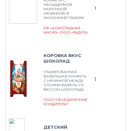
КОНФЕТА С
НАСЫЩЕННОЙ
1
МОЛОЧНОЙ
НАЧИНКОЙ, В
МОЛОЧНОЙ ГЛАЗУРИ
КФ «ШОКОЛАДНАЯ
МАГИЯ» (ООО «РАДУГА)
КОРОВКА ВКУС
ШОКОЛАД
ГЛАЗИРОВАННАЯ
ВАФЕЛЬНАЯ КОНФЕТА
1
С НАЧИНКОЙ МЕЖДУ
СЛОЯМИ ВАФЕЛЬ СО
ВКУСОМ ШОКОЛАДА.
ООО "ОБЪЕДИНЕННЫЕ
КОНДИТЕРЫ"
ДЕТСКИЙ