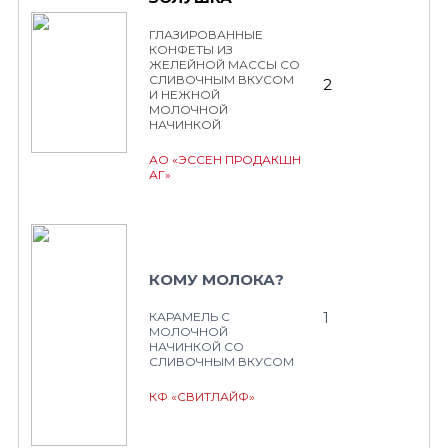
ГЛАЗИРОВАННЫЕ
КОНФЕТЫ ИЗ
ЖЕЛЕЙНОЙ МАССЫ СО
СЛИВОЧНЫМ ВКУСОМ
2
И НЕЖНОЙ
МОЛОЧНОЙ
НАЧИНКОЙ
АО «ЭССЕН ПРОДАКШН
АГ»
КОМУ МОЛОКА?
1
КАРАМЕЛЬ С
МОЛОЧНОЙ
НАЧИНКОЙ СО
СЛИВОЧНЫМ ВКУСОМ
КФ «СВИТЛАЙФ»