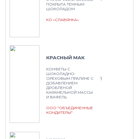
ПОКРЫТА ТЕМНЫМ
ШОКОЛАДОМ
КО «СЛАВЯНКА»
КРАСНЫЙ МАК
КОНФЕТЫ С
ШОКОЛАДНО-
1
ОРЕХОВЫМ ПРАЛИНЕ С
ДОБАВЛЕНИЕМ
ДРОБЛЕНОЙ
КАРАМЕЛЬНОЙ МАССЫ
И ВАФЕЛЬ
ООО "ОБЪЕДИНЕННЫЕ
КОНДИТЕРЫ"