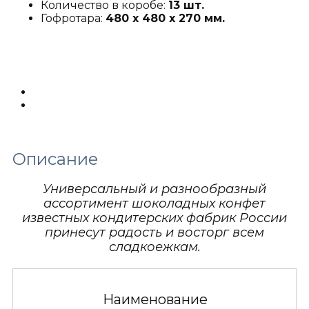
Количество в коробе:
13 шт.
Гофротара:
480 х 480 х 270 мм.
Описание
Детали
Описание
Универсальный и разнообразный
ассортимент шоколадных конфет
известных кондитерских фабрик России
принесут радость и восторг всем
сладкоежкам.
Наименование