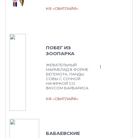
КФ «СВИТЛАЙФ»
ПОБЕГ ИЗ
ЗООПАРКА
ЖЕВАТЕЛЬНЫЙ
1
МАРМЕЛАД В ФОРМЕ
БЕГЕМОТА, ПАНДЫ,
СОВЫ С СОЧНОЙ
НАЧИНКОЙ СО
ВКУСОМ БАРБАРИСА
КФ «СВИТЛАЙФ»
БАБАЕВСКИЕ