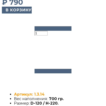
₽
790
​ В КОРЗИНУ
Артикул: 1.3.14
Вес наполнения:
700 гр.
Размер:
D-120 / H-220
.