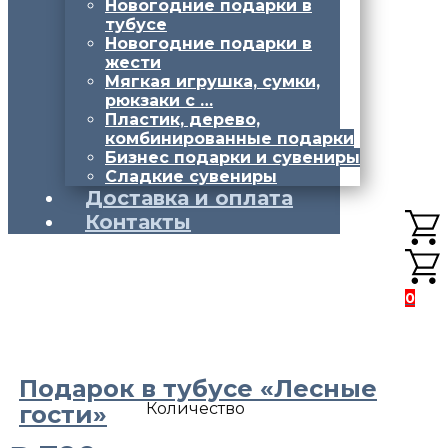
Новогодние подарки в
тубусе
Новогодние подарки в
жести
Мягкая игрушка, сумки,
рюкзаки с …
Пластик, дерево,
комбинированные подарки
Бизнес подарки и сувениры
Сладкие сувениры
Доставка и оплата
Контакты
0
Подарок в тубусе «Лесные
Количество
гости»