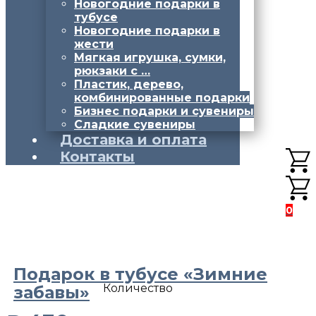
Новогодние подарки в
тубусе
Новогодние подарки в
жести
Мягкая игрушка, сумки,
рюкзаки с …
Пластик, дерево,
комбинированные подарки
Бизнес подарки и сувениры
Сладкие сувениры
Доставка и оплата
Контакты
0
Подарок в тубусе «Зимние
Количество
забавы»