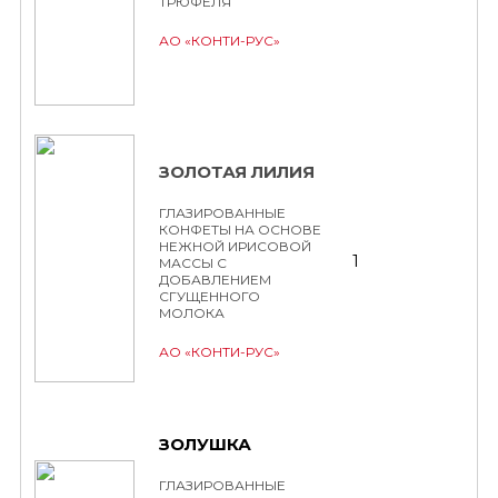
ТРЮФЕЛЯ
АО «КОНТИ-РУС»
ЗОЛОТАЯ ЛИЛИЯ
ГЛАЗИРОВАННЫЕ
КОНФЕТЫ НА ОСНОВЕ
НЕЖНОЙ ИРИСОВОЙ
1
МАССЫ С
ДОБАВЛЕНИЕМ
СГУЩЕННОГО
МОЛОКА
АО «КОНТИ-РУС»
ЗОЛУШКА
ГЛАЗИРОВАННЫЕ