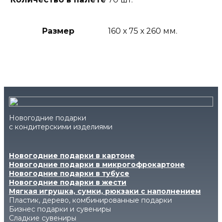
Размер
160 х 75 х 260 мм.
Новогодние подарки
с кондитерскими изделиями
Новогодние подарки в картоне
Новогодние подарки в микрогофрокартоне
Новогодние подарки в тубусе
Новогодние подарки в жести
Мягкая игрушка, сумки, рюкзаки с наполнением
Пластик, дерево, комбинированные подарки
Бизнес подарки и сувениры
Сладкие сувениры