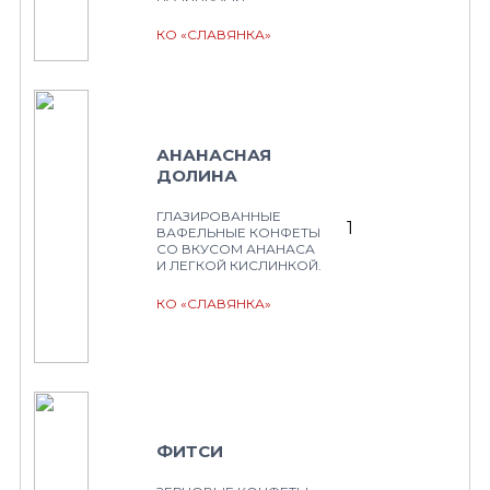
КО «СЛАВЯНКА»
АНАНАСНАЯ
ДОЛИНА
ГЛАЗИРОВАННЫЕ
1
ВАФЕЛЬНЫЕ КОНФЕТЫ
СО ВКУСОМ АНАНАСА
И ЛЕГКОЙ КИСЛИНКОЙ.
КО «СЛАВЯНКА»
ФИТСИ