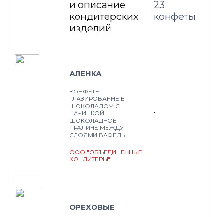
и описание
23
кондитерских
конфеты
изделий
АЛЕНКА
КОНФЕТЫ
ГЛАЗИРОВАННЫЕ
ШОКОЛАДОМ С
НАЧИНКОЙ
1
ШОКОЛАДНОЕ
ПРАЛИНЕ МЕЖДУ
СЛОЯМИ ВАФЕЛЬ.
ООО "ОБЪЕДИНЕННЫЕ
КОНДИТЕРЫ"
ОРЕХОВЫЕ