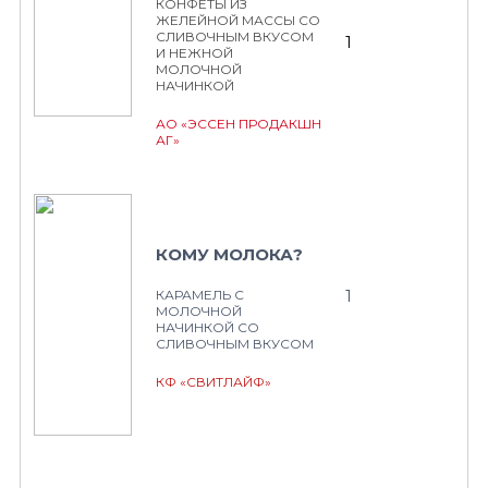
КОНФЕТЫ ИЗ
ЖЕЛЕЙНОЙ МАССЫ СО
СЛИВОЧНЫМ ВКУСОМ
1
И НЕЖНОЙ
МОЛОЧНОЙ
НАЧИНКОЙ
АО «ЭССЕН ПРОДАКШН
АГ»
КОМУ МОЛОКА?
1
КАРАМЕЛЬ С
МОЛОЧНОЙ
НАЧИНКОЙ СО
СЛИВОЧНЫМ ВКУСОМ
КФ «СВИТЛАЙФ»