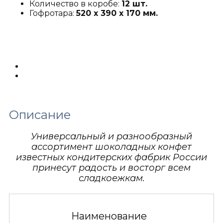
Количество в коробе:
12 шт.
Гофротара:
520 х 390 х 170 мм.
Описание
Детали
Описание
Универсальный и разнообразный
ассортимент шоколадных конфет
известных кондитерских фабрик России
принесут радость и восторг всем
сладкоежкам.
Наименование