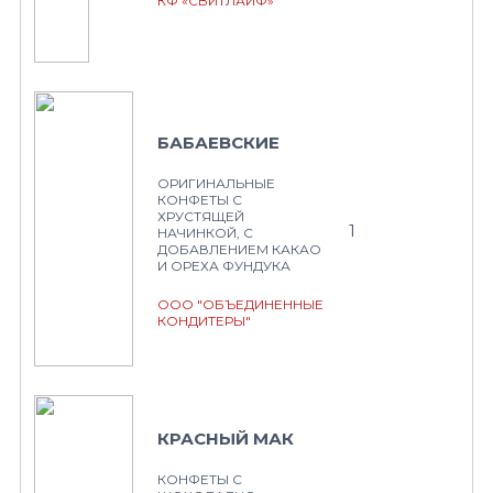
КФ «СВИТЛАЙФ»
БАБАЕВСКИЕ
ОРИГИНАЛЬНЫЕ
КОНФЕТЫ С
ХРУСТЯЩЕЙ
1
НАЧИНКОЙ, С
ДОБАВЛЕНИЕМ КАКАО
И ОРЕХА ФУНДУКА
ООО "ОБЪЕДИНЕННЫЕ
КОНДИТЕРЫ"
КРАСНЫЙ МАК
КОНФЕТЫ С