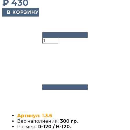
₽
430
​ В КОРЗИНУ
Артикул: 1.3.6
Вес наполнения:
300 гр.
Размер:
D-120 / H-120
.