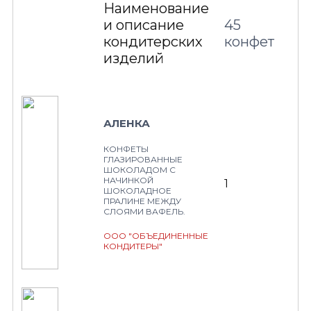
Наименование
и описание
45
кондитерских
конфет
изделий
АЛЕНКА
КОНФЕТЫ
ГЛАЗИРОВАННЫЕ
ШОКОЛАДОМ С
НАЧИНКОЙ
1
ШОКОЛАДНОЕ
ПРАЛИНЕ МЕЖДУ
СЛОЯМИ ВАФЕЛЬ.
ООО "ОБЪЕДИНЕННЫЕ
КОНДИТЕРЫ"