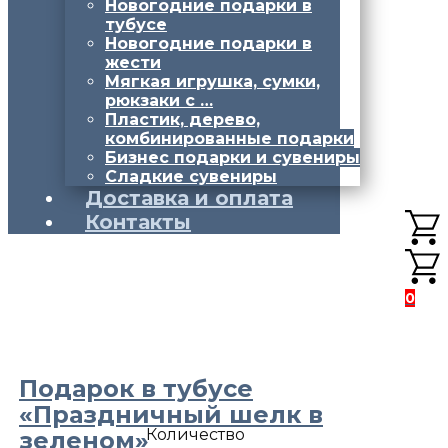
Новогодние подарки в
тубусе
Новогодние подарки в
жести
Мягкая игрушка, сумки,
рюкзаки с …
Пластик, дерево,
комбинированные подарки
Бизнес подарки и сувениры
Сладкие сувениры
Доставка и оплата
Контакты
0
Подарок в тубусе
«Праздничный шелк в
Количество
зеленом»