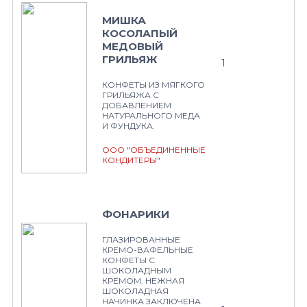
МИШКА
КОСОЛАПЫЙ
МЕДОВЫЙ
ГРИЛЬЯЖ
1
КОНФЕТЫ ИЗ МЯГКОГО
ГРИЛЬЯЖА С
ДОБАВЛЕНИЕМ
НАТУРАЛЬНОГО МЕДА
И ФУНДУКА.
ООО "ОБЪЕДИНЕННЫЕ
КОНДИТЕРЫ"
ФОНАРИКИ
ГЛАЗИРОВАННЫЕ
КРЕМО-ВАФЕЛЬНЫЕ
КОНФЕТЫ С
ШОКОЛАДНЫМ
КРЕМОМ. НЕЖНАЯ
ШОКОЛАДНАЯ
НАЧИНКА ЗАКЛЮЧЕНА