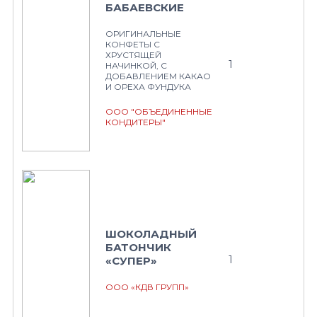
БАБАЕВСКИЕ
ОРИГИНАЛЬНЫЕ
КОНФЕТЫ С
ХРУСТЯЩЕЙ
1
НАЧИНКОЙ, С
ДОБАВЛЕНИЕМ КАКАО
И ОРЕХА ФУНДУКА
ООО "ОБЪЕДИНЕННЫЕ
КОНДИТЕРЫ"
ШОКОЛАДНЫЙ
БАТОНЧИК
1
«СУПЕР»
ООО «КДВ ГРУПП»