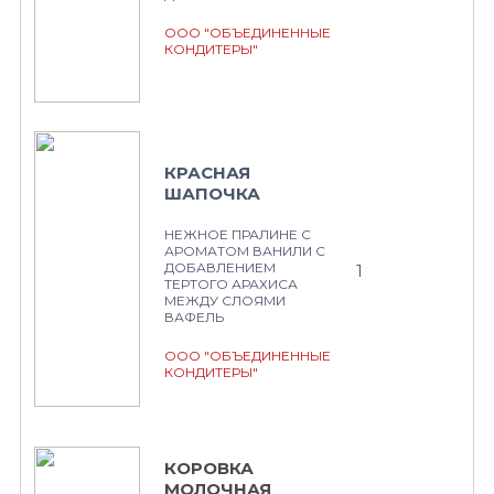
ООО "ОБЪЕДИНЕННЫЕ
КОНДИТЕРЫ"
КРАСНАЯ
ШАПОЧКА
НЕЖНОЕ ПРАЛИНЕ С
АРОМАТОМ ВАНИЛИ С
ДОБАВЛЕНИЕМ
1
ТЕРТОГО АРАХИСА
МЕЖДУ СЛОЯМИ
ВАФЕЛЬ
ООО "ОБЪЕДИНЕННЫЕ
КОНДИТЕРЫ"
КОРОВКА
МОЛОЧНАЯ