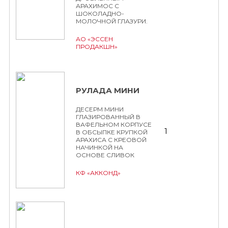
АРАХИМОС С
ШОКОЛАДНО-
МОЛОЧНОЙ ГЛАЗУРИ.
АО «ЭССЕН
ПРОДАКШН»
РУЛАДА МИНИ
ДЕСЕРМ МИНИ
ГЛАЗИРОВАННЫЙ В
ВАФЕЛЬНОМ КОРПУСЕ
1
В ОБСЫПКЕ КРУПКОЙ
АРАХИСА С КРЕОВОЙ
НАЧИНКОЙ НА
ОСНОВЕ СЛИВОК
КФ «АККОНД»