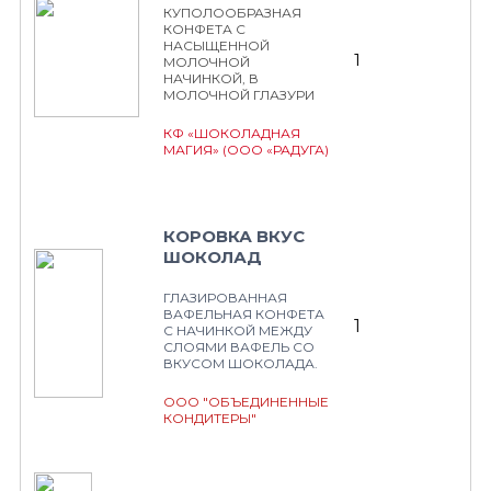
КУПОЛООБРАЗНАЯ
КОНФЕТА С
НАСЫЩЕННОЙ
1
МОЛОЧНОЙ
НАЧИНКОЙ, В
МОЛОЧНОЙ ГЛАЗУРИ
КФ «ШОКОЛАДНАЯ
МАГИЯ» (ООО «РАДУГА)
КОРОВКА ВКУС
ШОКОЛАД
ГЛАЗИРОВАННАЯ
ВАФЕЛЬНАЯ КОНФЕТА
1
С НАЧИНКОЙ МЕЖДУ
СЛОЯМИ ВАФЕЛЬ СО
ВКУСОМ ШОКОЛАДА.
ООО "ОБЪЕДИНЕННЫЕ
КОНДИТЕРЫ"