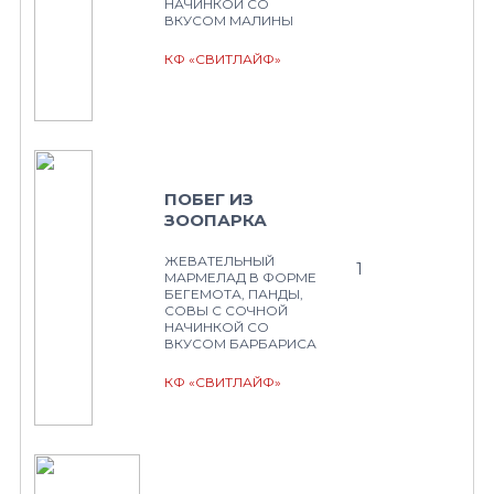
НАЧИНКОЙ СО
ВКУСОМ МАЛИНЫ
КФ «СВИТЛАЙФ»
ПОБЕГ ИЗ
ЗООПАРКА
ЖЕВАТЕЛЬНЫЙ
1
МАРМЕЛАД В ФОРМЕ
БЕГЕМОТА, ПАНДЫ,
СОВЫ С СОЧНОЙ
НАЧИНКОЙ СО
ВКУСОМ БАРБАРИСА
КФ «СВИТЛАЙФ»