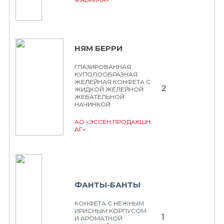
НЯМ БЕРРИ
ГЛАЗИРОВАННАЯ
КУПОЛООБРАЗНАЯ
ЖЕЛЕЙНАЯ КОНФЕТА С
2
ЖИДКОЙ ЖЕЛЕЙНОЙ
ЖЕВАТЕЛЬНОЙ
НАЧИНКОЙ
АО «ЭССЕН ПРОДАКШН
АГ»
ФАНТЫ-БАНТЫ
КОНФЕТА С НЕЖНЫМ
ИРИСНЫМ КОРПУСОМ
1
И АРОМАТНОЙ