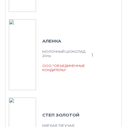
АЛЕНКА
МОЛОЧНЫЙ ШОКОЛАД
1
20гр.
ООО "ОБЪЕДИНЕННЫЕ
КОНДИТЕРЫ"
СТЕП ЗОЛОТОЙ
МЯГКАЯ ТЯГУЧАЯ