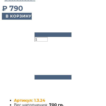
₽
790
​ В КОРЗИНУ
Артикул: 1.3.24
Вес наполнения:
700 гр.