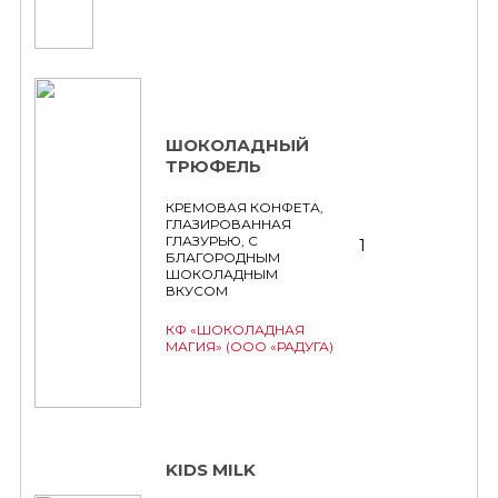
ШОКОЛАДНЫЙ
ТРЮФЕЛЬ
КРЕМОВАЯ КОНФЕТА,
ГЛАЗИРОВАННАЯ
ГЛАЗУРЬЮ, С
1
БЛАГОРОДНЫМ
ШОКОЛАДНЫМ
ВКУСОМ
КФ «ШОКОЛАДНАЯ
МАГИЯ» (ООО «РАДУГА)
KIDS MILK