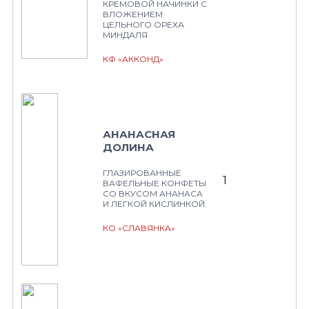
КРЕМОВОЙ НАЧИНКИ С
ВЛОЖЕНИЕМ
ЦЕЛЬНОГО ОРЕХА
МИНДАЛЯ
КФ «АККОНД»
АНАНАСНАЯ
ДОЛИНА
ГЛАЗИРОВАННЫЕ
1
ВАФЕЛЬНЫЕ КОНФЕТЫ
СО ВКУСОМ АНАНАСА
И ЛЕГКОЙ КИСЛИНКОЙ.
КО «СЛАВЯНКА»