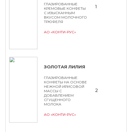
ГЛАЗИРОВАННЫЕ
1
КРЕМОВЫЕ КОНФЕТЫ
С ИЗЫСКАННЫМ
ВКУСОМ МОЛОЧНОГО
ТРЮФЕЛЯ
АО «КОНТИ-РУС»
ЗОЛОТАЯ ЛИЛИЯ
ГЛАЗИРОВАННЫЕ
КОНФЕТЫ НА ОСНОВЕ
НЕЖНОЙ ИРИСОВОЙ
2
МАССЫ С
ДОБАВЛЕНИЕМ
СГУЩЕННОГО
МОЛОКА
АО «КОНТИ-РУС»