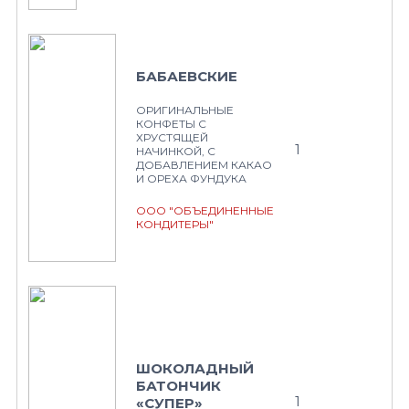
БАБАЕВСКИЕ
ОРИГИНАЛЬНЫЕ
КОНФЕТЫ С
ХРУСТЯЩЕЙ
1
НАЧИНКОЙ, С
ДОБАВЛЕНИЕМ КАКАО
И ОРЕХА ФУНДУКА
ООО "ОБЪЕДИНЕННЫЕ
КОНДИТЕРЫ"
ШОКОЛАДНЫЙ
БАТОНЧИК
1
«СУПЕР»