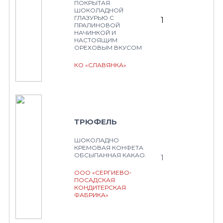
ПОКРЫТАЯ
ШОКОЛАДНОЙ
ГЛАЗУРЬЮ С
1
ПРАЛИНОВОЙ
НАЧИНКОЙ И
НАСТОЯЩИМ
ОРЕХОВЫМ ВКУСОМ
КО «СЛАВЯНКА»
ТРЮФЕЛЬ
ШОКОЛАДНО
КРЕМОВАЯ КОНФЕТА
ОБСЫПАННАЯ КАКАО.
1
ООО «СЕРГИЕВО-
ПОСАДСКАЯ
КОНДИТЕРСКАЯ
ФАБРИКА»