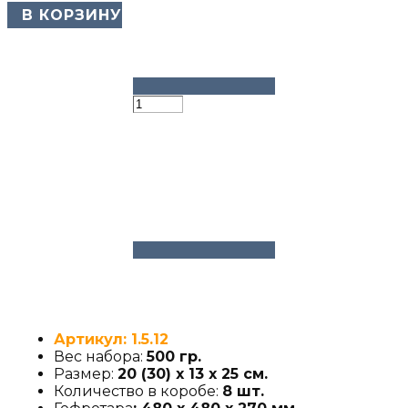
​ В КОРЗИНУ
Артикул: 1.5.12
Вес набора:
500 гр.
Размер:
20 (30) х 13 х 25 см.
Количество в коробе:
8 шт.