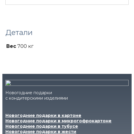
Детали
Вес
700 кг
Новогодние подарки
с кондитерскими изделиями
Новогодние подарки в картоне
Новогодние подарки в микрогофрокартоне
Новогодние подарки в тубусе
Новогодние подарки в жести