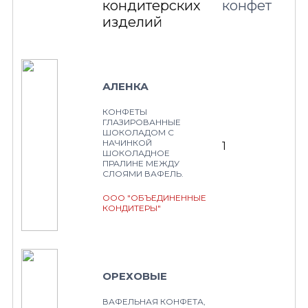
кондитерских
конфет
изделий
АЛЕНКА
КОНФЕТЫ
ГЛАЗИРОВАННЫЕ
ШОКОЛАДОМ С
НАЧИНКОЙ
1
ШОКОЛАДНОЕ
ПРАЛИНЕ МЕЖДУ
СЛОЯМИ ВАФЕЛЬ.
ООО "ОБЪЕДИНЕННЫЕ
КОНДИТЕРЫ"
ОРЕХОВЫЕ
ВАФЕЛЬНАЯ КОНФЕТА,