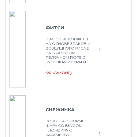
ФИТСИ
ЗЕРНОВЫЕ КОНФЕТЫ
НА ОСНОВЕ ЗЛАКОВ И
ВОЗДУШНОГО РИСА В
1
НАТУРАЛЬНОМ
ЯБЛОЧНОМ ПЮРЕ С
КУСОЧКАМИ КУРАГИ.
КФ «АККОНД»
СНЕЖИНКА
КОНФЕТА В ФОРМЕ
ШАРА СО ВКУСОМ
ПЛОМБИРА С
1
КАРАМЕЛЬЮ