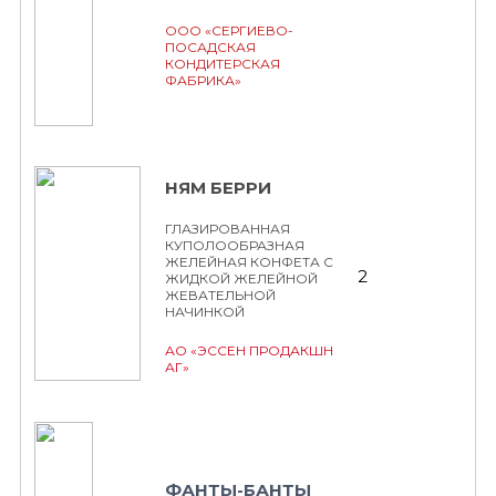
ООО «СЕРГИЕВО-
ПОСАДСКАЯ
КОНДИТЕРСКАЯ
ФАБРИКА»
НЯМ БЕРРИ
ГЛАЗИРОВАННАЯ
КУПОЛООБРАЗНАЯ
ЖЕЛЕЙНАЯ КОНФЕТА С
2
ЖИДКОЙ ЖЕЛЕЙНОЙ
ЖЕВАТЕЛЬНОЙ
НАЧИНКОЙ
АО «ЭССЕН ПРОДАКШН
АГ»
ФАНТЫ-БАНТЫ