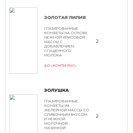
ЗОЛОТАЯ ЛИЛИЯ
ГЛАЗИРОВАННЫЕ
КОНФЕТЫ НА ОСНОВЕ
НЕЖНОЙ ИРИСОВОЙ
2
МАССЫ С
ДОБАВЛЕНИЕМ
СГУЩЕННОГО
МОЛОКА
АО «КОНТИ-РУС»
ЗОЛУШКА
ГЛАЗИРОВАННЫЕ
КОНФЕТЫ ИЗ
ЖЕЛЕЙНОЙ МАССЫ СО
СЛИВОЧНЫМ ВКУСОМ
2
И НЕЖНОЙ
МОЛОЧНОЙ
НАЧИНКОЙ