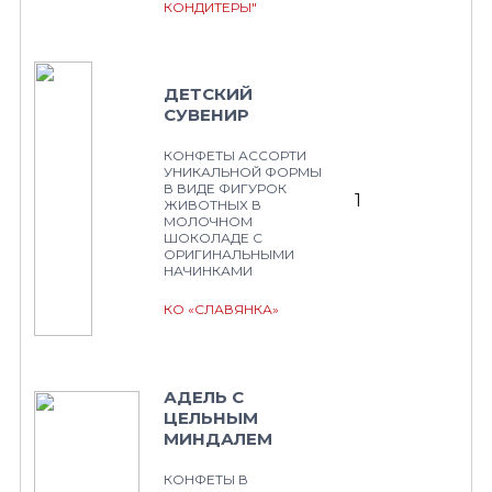
КОНДИТЕРЫ"
ДЕТСКИЙ
СУВЕНИР
КОНФЕТЫ АССОРТИ
УНИКАЛЬНОЙ ФОРМЫ
В ВИДЕ ФИГУРОК
1
ЖИВОТНЫХ В
МОЛОЧНОМ
ШОКОЛАДЕ С
ОРИГИНАЛЬНЫМИ
НАЧИНКАМИ
КО «СЛАВЯНКА»
АДЕЛЬ С
ЦЕЛЬНЫМ
МИНДАЛЕМ
КОНФЕТЫ В