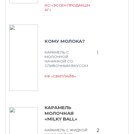
АО «ЭССЕН ПРОДАКШН
АГ»
КОМУ МОЛОКА?
1
КАРАМЕЛЬ С
МОЛОЧНОЙ
НАЧИНКОЙ СО
СЛИВОЧНЫМ ВКУСОМ
КФ «СВИТЛАЙФ»
КАРАМЕЛЬ
МОЛОЧНАЯ
«MILKY BALL»
2
КАРАМЕЛЬ С ЖИДКОЙ