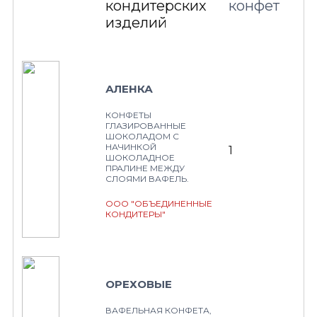
кондитерских
конфет
изделий
АЛЕНКА
КОНФЕТЫ
ГЛАЗИРОВАННЫЕ
ШОКОЛАДОМ С
НАЧИНКОЙ
1
ШОКОЛАДНОЕ
ПРАЛИНЕ МЕЖДУ
СЛОЯМИ ВАФЕЛЬ.
ООО "ОБЪЕДИНЕННЫЕ
КОНДИТЕРЫ"
ОРЕХОВЫЕ
ВАФЕЛЬНАЯ КОНФЕТА,