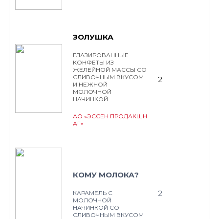
ЗОЛУШКА
ГЛАЗИРОВАННЫЕ
КОНФЕТЫ ИЗ
ЖЕЛЕЙНОЙ МАССЫ СО
СЛИВОЧНЫМ ВКУСОМ
2
И НЕЖНОЙ
МОЛОЧНОЙ
НАЧИНКОЙ
АО «ЭССЕН ПРОДАКШН
АГ»
КОМУ МОЛОКА?
2
КАРАМЕЛЬ С
МОЛОЧНОЙ
НАЧИНКОЙ СО
СЛИВОЧНЫМ ВКУСОМ