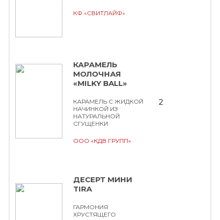
КФ «СВИТЛАЙФ»
КАРАМЕЛЬ
МОЛОЧНАЯ
«MILKY BALL»
2
КАРАМЕЛЬ С ЖИДКОЙ
НАЧИНКОЙ ИЗ
НАТУРАЛЬНОЙ
СГУЩЕНКИ
ООО «КДВ ГРУПП»
ДЕСЕРТ МИНИ
TIRA
ГАРМОНИЯ
ХРУСТЯЩЕГО