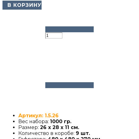
​ В КОРЗИНУ
Артикул: 1.5.26
Вес набора:
1000 гр.
Размер:
26 х 28 х 11 см.
Количество в коробе:
9 шт.