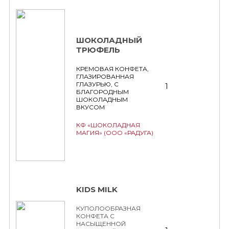
ШОКОЛАДНЫЙ
ТРЮФЕЛЬ
КРЕМОВАЯ КОНФЕТА,
ГЛАЗИРОВАННАЯ
ГЛАЗУРЬЮ, С
1
БЛАГОРОДНЫМ
ШОКОЛАДНЫМ
ВКУСОМ
КФ «ШОКОЛАДНАЯ
МАГИЯ» (ООО «РАДУГА)
KIDS MILK
КУПОЛООБРАЗНАЯ
КОНФЕТА С
НАСЫЩЕННОЙ