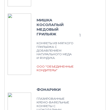
МИШКА
КОСОЛАПЫЙ
МЕДОВЫЙ
ГРИЛЬЯЖ
1
КОНФЕТЫ ИЗ МЯГКОГО
ГРИЛЬЯЖА С
ДОБАВЛЕНИЕМ
НАТУРАЛЬНОГО МЕДА
И ФУНДУКА.
ООО "ОБЪЕДИНЕННЫЕ
КОНДИТЕРЫ"
ФОНАРИКИ
ГЛАЗИРОВАННЫЕ
КРЕМО-ВАФЕЛЬНЫЕ
КОНФЕТЫ С
ШОКОЛАДНЫМ