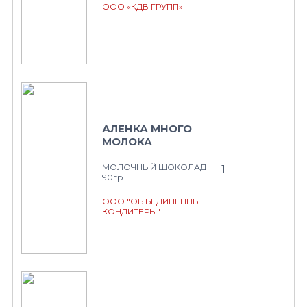
ООО «КДВ ГРУПП»
АЛЕНКА МНОГО
МОЛОКА
МОЛОЧНЫЙ ШОКОЛАД
1
90гр.
ООО "ОБЪЕДИНЕННЫЕ
КОНДИТЕРЫ"