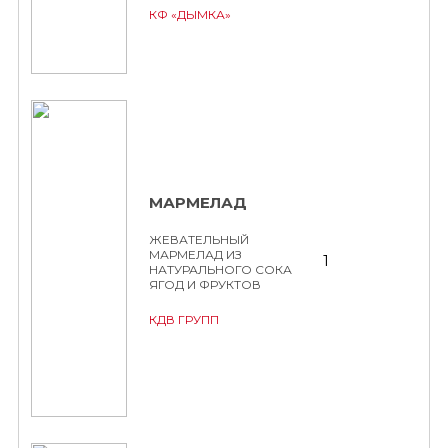
КФ «ДЫМКА»
МАРМЕЛАД
ЖЕВАТЕЛЬНЫЙ
МАРМЕЛАД ИЗ
1
НАТУРАЛЬНОГО СОКА
ЯГОД И ФРУКТОВ
КДВ ГРУПП