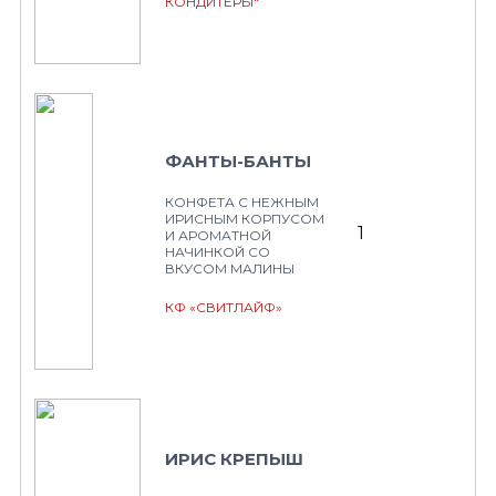
КОНДИТЕРЫ"
ФАНТЫ-БАНТЫ
КОНФЕТА С НЕЖНЫМ
ИРИСНЫМ КОРПУСОМ
1
И АРОМАТНОЙ
НАЧИНКОЙ СО
ВКУСОМ МАЛИНЫ
КФ «СВИТЛАЙФ»
ИРИС КРЕПЫШ