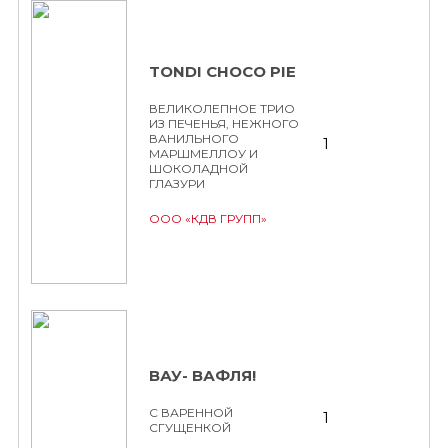
TONDI CHOCO PIE
ВЕЛИКОЛЕПНОЕ ТРИО
ИЗ ПЕЧЕНЬЯ, НЕЖНОГО
ВАНИЛЬНОГО
1
МАРШМЕЛЛОУ И
ШОКОЛАДНОЙ
ГЛАЗУРИ
ООО «КДВ ГРУПП»
ВАУ- ВАФЛЯ!
С ВАРЕННОЙ
1
СГУЩЕНКОЙ