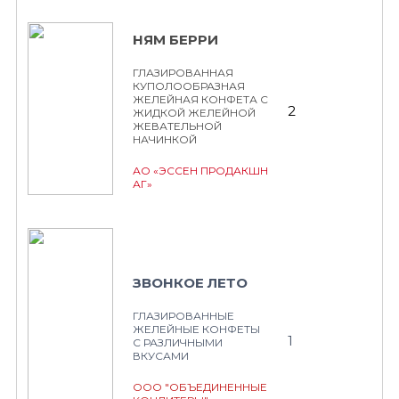
НЯМ БЕРРИ
ГЛАЗИРОВАННАЯ
КУПОЛООБРАЗНАЯ
ЖЕЛЕЙНАЯ КОНФЕТА С
2
ЖИДКОЙ ЖЕЛЕЙНОЙ
ЖЕВАТЕЛЬНОЙ
НАЧИНКОЙ
АО «ЭССЕН ПРОДАКШН
АГ»
ЗВОНКОЕ ЛЕТО
ГЛАЗИРОВАННЫЕ
ЖЕЛЕЙНЫЕ КОНФЕТЫ
1
С РАЗЛИЧНЫМИ
ВКУСАМИ
ООО "ОБЪЕДИНЕННЫЕ