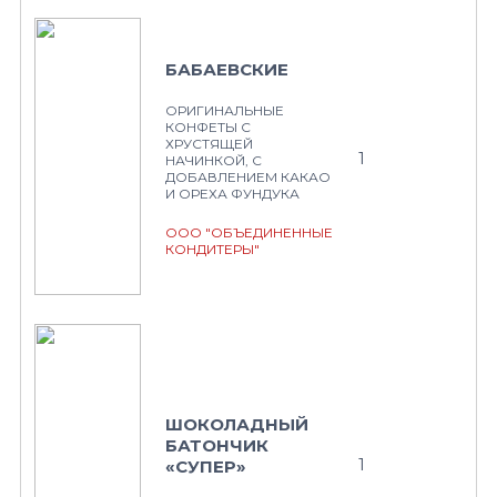
БАБАЕВСКИЕ
ОРИГИНАЛЬНЫЕ
КОНФЕТЫ С
ХРУСТЯЩЕЙ
1
НАЧИНКОЙ, С
ДОБАВЛЕНИЕМ КАКАО
И ОРЕХА ФУНДУКА
ООО "ОБЪЕДИНЕННЫЕ
КОНДИТЕРЫ"
ШОКОЛАДНЫЙ
БАТОНЧИК
1
«СУПЕР»