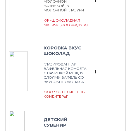
1
МОЛОЧНОЙ
НАЧИНКОЙ, В
МОЛОЧНОЙ ГЛАЗУРИ
КФ «ШОКОЛАДНАЯ
МАГИЯ» (ООО «РАДУГА)
КОРОВКА ВКУС
ШОКОЛАД
ГЛАЗИРОВАННАЯ
ВАФЕЛЬНАЯ КОНФЕТА
1
С НАЧИНКОЙ МЕЖДУ
СЛОЯМИ ВАФЕЛЬ СО
ВКУСОМ ШОКОЛАДА.
ООО "ОБЪЕДИНЕННЫЕ
КОНДИТЕРЫ"
ДЕТСКИЙ
СУВЕНИР