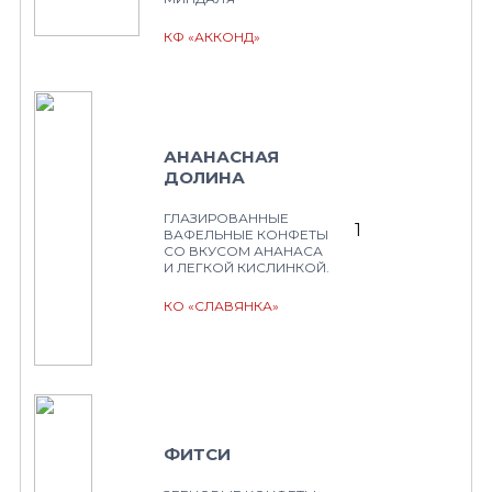
КФ «АККОНД»
АНАНАСНАЯ
ДОЛИНА
ГЛАЗИРОВАННЫЕ
1
ВАФЕЛЬНЫЕ КОНФЕТЫ
СО ВКУСОМ АНАНАСА
И ЛЕГКОЙ КИСЛИНКОЙ.
КО «СЛАВЯНКА»
ФИТСИ