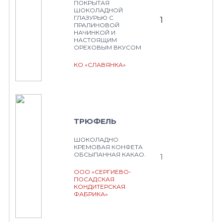
ПОКРЫТАЯ
ШОКОЛАДНОЙ
ГЛАЗУРЬЮ С
1
ПРАЛИНОВОЙ
НАЧИНКОЙ И
НАСТОЯЩИМ
ОРЕХОВЫМ ВКУСОМ
КО «СЛАВЯНКА»
ТРЮФЕЛЬ
ШОКОЛАДНО
КРЕМОВАЯ КОНФЕТА
ОБСЫПАННАЯ КАКАО.
1
ООО «СЕРГИЕВО-
ПОСАДСКАЯ
КОНДИТЕРСКАЯ
ФАБРИКА»