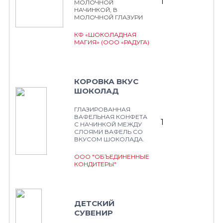
1
МОЛОЧНОЙ
НАЧИНКОЙ, В
МОЛОЧНОЙ ГЛАЗУРИ
КФ «ШОКОЛАДНАЯ
МАГИЯ» (ООО «РАДУГА)
КОРОВКА ВКУС
ШОКОЛАД
ГЛАЗИРОВАННАЯ
ВАФЕЛЬНАЯ КОНФЕТА
1
С НАЧИНКОЙ МЕЖДУ
СЛОЯМИ ВАФЕЛЬ СО
ВКУСОМ ШОКОЛАДА.
ООО "ОБЪЕДИНЕННЫЕ
КОНДИТЕРЫ"
ДЕТСКИЙ
СУВЕНИР