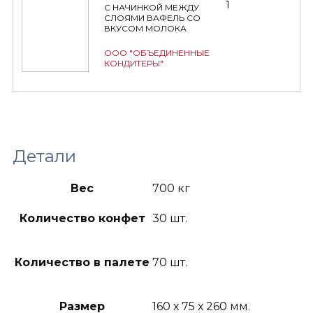
1
С НАЧИНКОЙ МЕЖДУ
СЛОЯМИ ВАФЕЛЬ СО
ВКУСОМ МОЛОКА
ООО "ОБЪЕДИНЕННЫЕ
КОНДИТЕРЫ"
Детали
Вес
700 кг
Количество конфет
30 шт.
Количество в палете
70 шт.
Размер
160 х 75 х 260 мм.