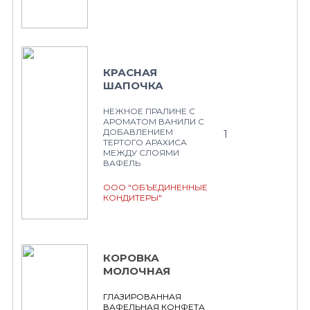
КРАСНАЯ
ШАПОЧКА
НЕЖНОЕ ПРАЛИНЕ С
АРОМАТОМ ВАНИЛИ С
ДОБАВЛЕНИЕМ
1
ТЕРТОГО АРАХИСА
МЕЖДУ СЛОЯМИ
ВАФЕЛЬ
ООО "ОБЪЕДИНЕННЫЕ
КОНДИТЕРЫ"
КОРОВКА
МОЛОЧНАЯ
ГЛАЗИРОВАННАЯ
ВАФЕЛЬНАЯ КОНФЕТА