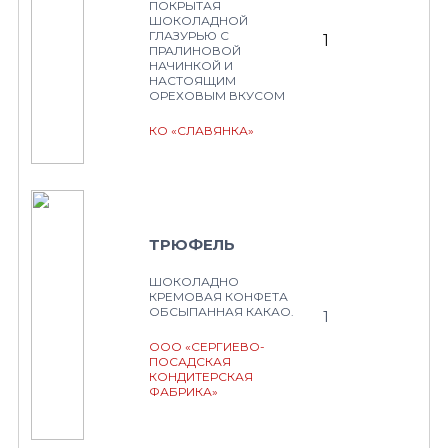
ПОКРЫТАЯ
ШОКОЛАДНОЙ
ГЛАЗУРЬЮ С
1
ПРАЛИНОВОЙ
НАЧИНКОЙ И
НАСТОЯЩИМ
ОРЕХОВЫМ ВКУСОМ
КО «СЛАВЯНКА»
ТРЮФЕЛЬ
ШОКОЛАДНО
КРЕМОВАЯ КОНФЕТА
ОБСЫПАННАЯ КАКАО.
1
ООО «СЕРГИЕВО-
ПОСАДСКАЯ
КОНДИТЕРСКАЯ
ФАБРИКА»