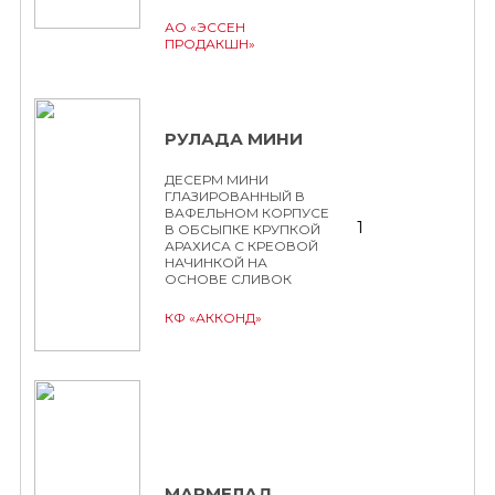
АО «ЭССЕН
ПРОДАКШН»
РУЛАДА МИНИ
ДЕСЕРМ МИНИ
ГЛАЗИРОВАННЫЙ В
ВАФЕЛЬНОМ КОРПУСЕ
1
В ОБСЫПКЕ КРУПКОЙ
АРАХИСА С КРЕОВОЙ
НАЧИНКОЙ НА
ОСНОВЕ СЛИВОК
КФ «АККОНД»
МАРМЕЛАД