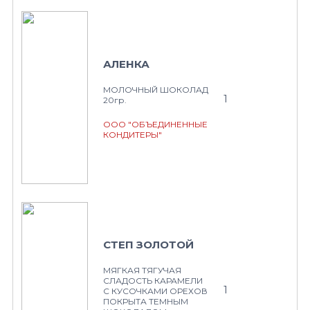
АЛЕНКА
МОЛОЧНЫЙ ШОКОЛАД
1
20гр.
ООО "ОБЪЕДИНЕННЫЕ
КОНДИТЕРЫ"
СТЕП ЗОЛОТОЙ
МЯГКАЯ ТЯГУЧАЯ
СЛАДОСТЬ КАРАМЕЛИ
1
С КУСОЧКАМИ ОРЕХОВ
ПОКРЫТА ТЕМНЫМ