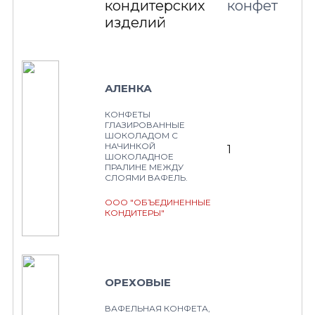
кондитерских
конфет
изделий
АЛЕНКА
КОНФЕТЫ
ГЛАЗИРОВАННЫЕ
ШОКОЛАДОМ С
НАЧИНКОЙ
1
ШОКОЛАДНОЕ
ПРАЛИНЕ МЕЖДУ
СЛОЯМИ ВАФЕЛЬ.
ООО "ОБЪЕДИНЕННЫЕ
КОНДИТЕРЫ"
ОРЕХОВЫЕ
ВАФЕЛЬНАЯ КОНФЕТА,