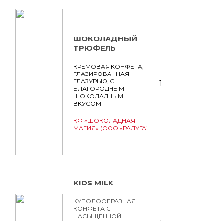
ШОКОЛАДНЫЙ
ТРЮФЕЛЬ
КРЕМОВАЯ КОНФЕТА,
ГЛАЗИРОВАННАЯ
ГЛАЗУРЬЮ, С
1
БЛАГОРОДНЫМ
ШОКОЛАДНЫМ
ВКУСОМ
КФ «ШОКОЛАДНАЯ
МАГИЯ» (ООО «РАДУГА)
KIDS MILK
КУПОЛООБРАЗНАЯ
КОНФЕТА С
НАСЫЩЕННОЙ