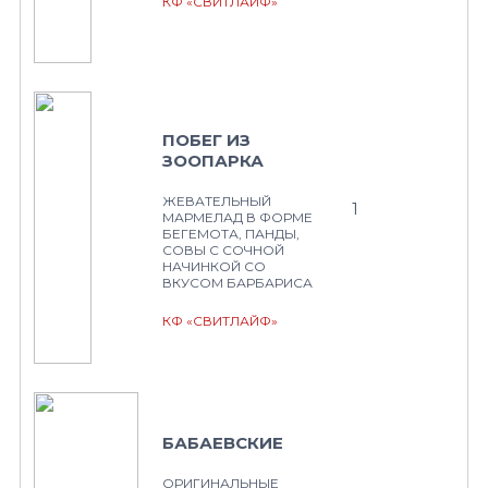
КФ «СВИТЛАЙФ»
ПОБЕГ ИЗ
ЗООПАРКА
ЖЕВАТЕЛЬНЫЙ
1
МАРМЕЛАД В ФОРМЕ
БЕГЕМОТА, ПАНДЫ,
СОВЫ С СОЧНОЙ
НАЧИНКОЙ СО
ВКУСОМ БАРБАРИСА
КФ «СВИТЛАЙФ»
БАБАЕВСКИЕ
ОРИГИНАЛЬНЫЕ