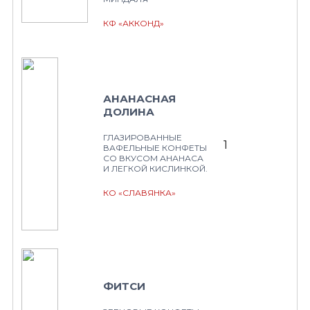
КФ «АККОНД»
АНАНАСНАЯ
ДОЛИНА
ГЛАЗИРОВАННЫЕ
1
ВАФЕЛЬНЫЕ КОНФЕТЫ
СО ВКУСОМ АНАНАСА
И ЛЕГКОЙ КИСЛИНКОЙ.
КО «СЛАВЯНКА»
ФИТСИ