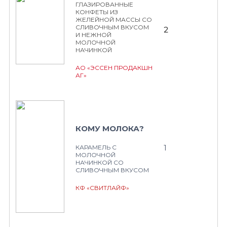
ГЛАЗИРОВАННЫЕ
КОНФЕТЫ ИЗ
ЖЕЛЕЙНОЙ МАССЫ СО
СЛИВОЧНЫМ ВКУСОМ
2
И НЕЖНОЙ
МОЛОЧНОЙ
НАЧИНКОЙ
АО «ЭССЕН ПРОДАКШН
АГ»
КОМУ МОЛОКА?
1
КАРАМЕЛЬ С
МОЛОЧНОЙ
НАЧИНКОЙ СО
СЛИВОЧНЫМ ВКУСОМ
КФ «СВИТЛАЙФ»