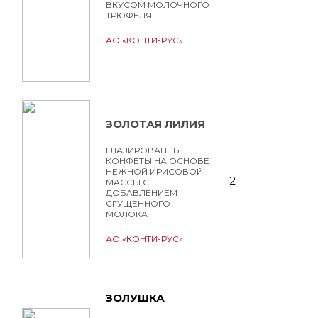
ВКУСОМ МОЛОЧНОГО
ТРЮФЕЛЯ
АО «КОНТИ-РУС»
ЗОЛОТАЯ ЛИЛИЯ
ГЛАЗИРОВАННЫЕ
КОНФЕТЫ НА ОСНОВЕ
НЕЖНОЙ ИРИСОВОЙ
2
МАССЫ С
ДОБАВЛЕНИЕМ
СГУЩЕННОГО
МОЛОКА
АО «КОНТИ-РУС»
ЗОЛУШКА