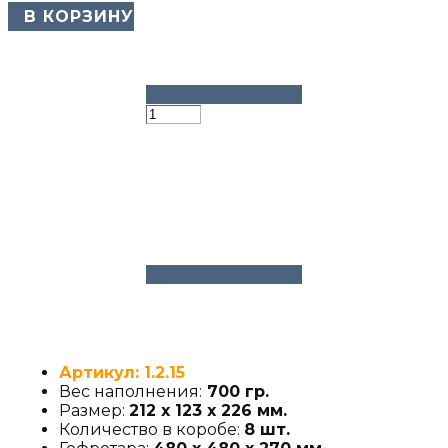
​ В КОРЗИНУ
Артикул: 1.2.15
Вес наполнения:
700 гр.
Размер:
212 х 123 х 226 мм.
Количество в коробе:
8 шт.