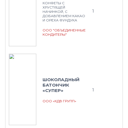
КОНФЕТЫ С
ХРУСТЯЩЕЙ
1
НАЧИНКОЙ, С
ДОБАВЛЕНИЕМ КАКАО
И ОРЕХА ФУНДУКА
ООО "ОБЪЕДИНЕННЫЕ
КОНДИТЕРЫ"
ШОКОЛАДНЫЙ
БАТОНЧИК
1
«СУПЕР»
ООО «КДВ ГРУПП»