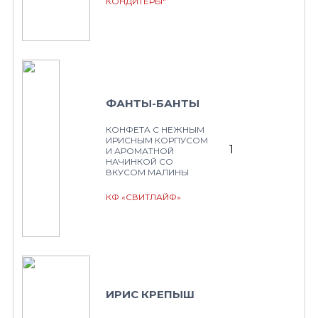
КОНДИТЕРЫ"
ФАНТЫ-БАНТЫ
КОНФЕТА С НЕЖНЫМ
ИРИСНЫМ КОРПУСОМ
1
И АРОМАТНОЙ
НАЧИНКОЙ СО
ВКУСОМ МАЛИНЫ
КФ «СВИТЛАЙФ»
ИРИС КРЕПЫШ