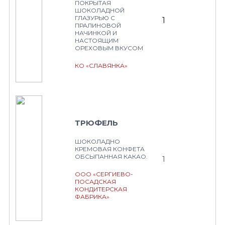
ПОКРЫТАЯ
ШОКОЛАДНОЙ
ГЛАЗУРЬЮ С
1
ПРАЛИНОВОЙ
НАЧИНКОЙ И
НАСТОЯЩИМ
ОРЕХОВЫМ ВКУСОМ
КО «СЛАВЯНКА»
ТРЮФЕЛЬ
ШОКОЛАДНО
КРЕМОВАЯ КОНФЕТА
ОБСЫПАННАЯ КАКАО.
1
ООО «СЕРГИЕВО-
ПОСАДСКАЯ
КОНДИТЕРСКАЯ
ФАБРИКА»