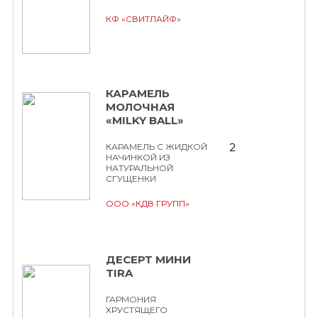
КФ «СВИТЛАЙФ»
КАРАМЕЛЬ
МОЛОЧНАЯ
«MILKY BALL»
2
КАРАМЕЛЬ С ЖИДКОЙ
НАЧИНКОЙ ИЗ
НАТУРАЛЬНОЙ
СГУЩЕНКИ
ООО «КДВ ГРУПП»
ДЕСЕРТ МИНИ
TIRA
ГАРМОНИЯ
ХРУСТЯЩЕГО