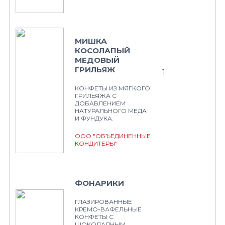
МИШКА
КОСОЛАПЫЙ
МЕДОВЫЙ
ГРИЛЬЯЖ
1
КОНФЕТЫ ИЗ МЯГКОГО
ГРИЛЬЯЖА С
ДОБАВЛЕНИЕМ
НАТУРАЛЬНОГО МЕДА
И ФУНДУКА.
ООО "ОБЪЕДИНЕННЫЕ
КОНДИТЕРЫ"
ФОНАРИКИ
ГЛАЗИРОВАННЫЕ
КРЕМО-ВАФЕЛЬНЫЕ
КОНФЕТЫ С
ШОКОЛАДНЫМ