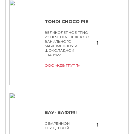
TONDI CHOCO PIE
ВЕЛИКОЛЕПНОЕ ТРИО
ИЗ ПЕЧЕНЬЯ, НЕЖНОГО
ВАНИЛЬНОГО
1
МАРШМЕЛЛОУ И
ШОКОЛАДНОЙ
ГЛАЗУРИ
ООО «КДВ ГРУПП»
ВАУ- ВАФЛЯ!
С ВАРЕННОЙ
1
СГУЩЕНКОЙ