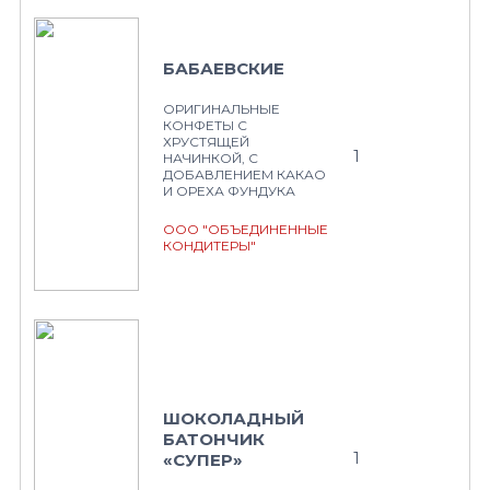
БАБАЕВСКИЕ
ОРИГИНАЛЬНЫЕ
КОНФЕТЫ С
ХРУСТЯЩЕЙ
1
НАЧИНКОЙ, С
ДОБАВЛЕНИЕМ КАКАО
И ОРЕХА ФУНДУКА
ООО "ОБЪЕДИНЕННЫЕ
КОНДИТЕРЫ"
ШОКОЛАДНЫЙ
БАТОНЧИК
1
«СУПЕР»