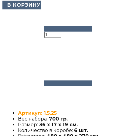
​ В КОРЗИНУ
Артикул: 1.5.25
Вес набора:
700 гр.
Размер:
36 х 17 х 19 cм.
Количество в коробе:
6 шт.