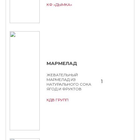
КФ «ДЫМКА»
МАРМЕЛАД
ЖЕВАТЕЛЬНЫЙ
МАРМЕЛАД ИЗ
1
НАТУРАЛЬНОГО СОКА
ЯГОД И ФРУКТОВ
КДВ ГРУПП