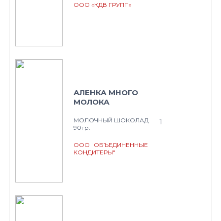
ООО «КДВ ГРУПП»
АЛЕНКА МНОГО
МОЛОКА
МОЛОЧНЫЙ ШОКОЛАД
1
90гр.
ООО "ОБЪЕДИНЕННЫЕ
КОНДИТЕРЫ"