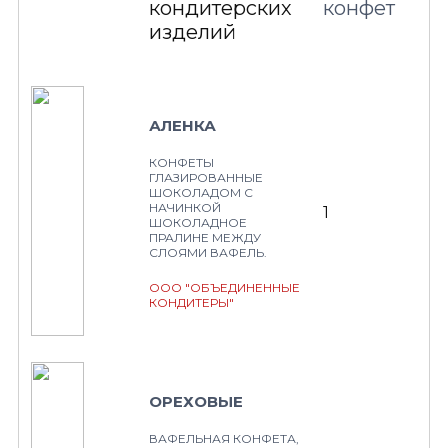
кондитерских
конфет
изделий
АЛЕНКА
КОНФЕТЫ
ГЛАЗИРОВАННЫЕ
ШОКОЛАДОМ С
НАЧИНКОЙ
1
ШОКОЛАДНОЕ
ПРАЛИНЕ МЕЖДУ
СЛОЯМИ ВАФЕЛЬ.
ООО "ОБЪЕДИНЕННЫЕ
КОНДИТЕРЫ"
ОРЕХОВЫЕ
ВАФЕЛЬНАЯ КОНФЕТА,