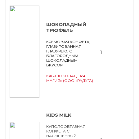
ШОКОЛАДНЫЙ
ТРЮФЕЛЬ
КРЕМОВАЯ КОНФЕТА,
ГЛАЗИРОВАННАЯ
ГЛАЗУРЬЮ, С
1
БЛАГОРОДНЫМ
ШОКОЛАДНЫМ
ВКУСОМ
КФ «ШОКОЛАДНАЯ
МАГИЯ» (ООО «РАДУГА)
KIDS MILK
КУПОЛООБРАЗНАЯ
КОНФЕТА С
НАСЫЩЕННОЙ