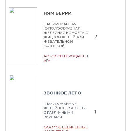
НЯМ БЕРРИ
ГЛАЗИРОВАННАЯ
КУПОЛООБРАЗНАЯ
ЖЕЛЕЙНАЯ КОНФЕТА С
2
ЖИДКОЙ ЖЕЛЕЙНОЙ
ЖЕВАТЕЛЬНОЙ
НАЧИНКОЙ
АО «ЭССЕН ПРОДАКШН
АГ»
ЗВОНКОЕ ЛЕТО
ГЛАЗИРОВАННЫЕ
ЖЕЛЕЙНЫЕ КОНФЕТЫ
1
С РАЗЛИЧНЫМИ
ВКУСАМИ
ООО "ОБЪЕДИНЕННЫЕ