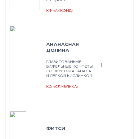
КФ «АККОНД»
АНАНАСНАЯ
ДОЛИНА
ГЛАЗИРОВАННЫЕ
1
ВАФЕЛЬНЫЕ КОНФЕТЫ
СО ВКУСОМ АНАНАСА
И ЛЕГКОЙ КИСЛИНКОЙ.
КО «СЛАВЯНКА»
ФИТСИ