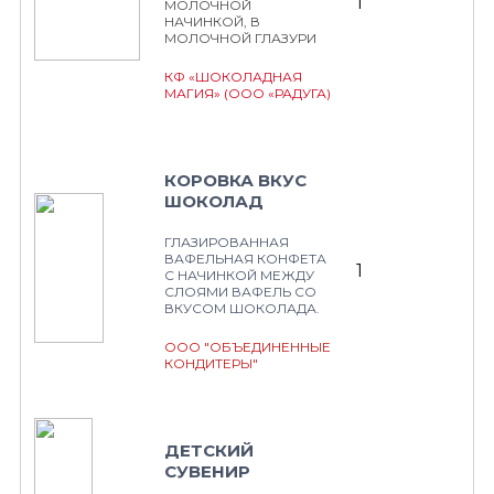
1
МОЛОЧНОЙ
НАЧИНКОЙ, В
МОЛОЧНОЙ ГЛАЗУРИ
КФ «ШОКОЛАДНАЯ
МАГИЯ» (ООО «РАДУГА)
КОРОВКА ВКУС
ШОКОЛАД
ГЛАЗИРОВАННАЯ
ВАФЕЛЬНАЯ КОНФЕТА
1
С НАЧИНКОЙ МЕЖДУ
СЛОЯМИ ВАФЕЛЬ СО
ВКУСОМ ШОКОЛАДА.
ООО "ОБЪЕДИНЕННЫЕ
КОНДИТЕРЫ"
ДЕТСКИЙ
СУВЕНИР