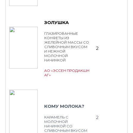
ЗОЛУШКА
ГЛАЗИРОВАННЫЕ
КОНФЕТЫ ИЗ
ЖЕЛЕЙНОЙ МАССЫ СО
СЛИВОЧНЫМ ВКУСОМ
2
И НЕЖНОЙ
МОЛОЧНОЙ
НАЧИНКОЙ
АО «ЭССЕН ПРОДАКШН
АГ»
КОМУ МОЛОКА?
2
КАРАМЕЛЬ С
МОЛОЧНОЙ
НАЧИНКОЙ СО
СЛИВОЧНЫМ ВКУСОМ