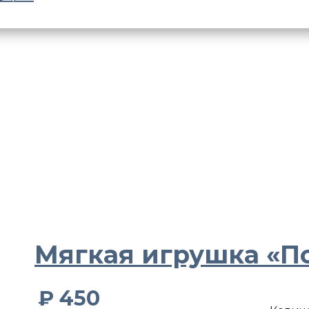
Мягкая игрушка «П
₽
450