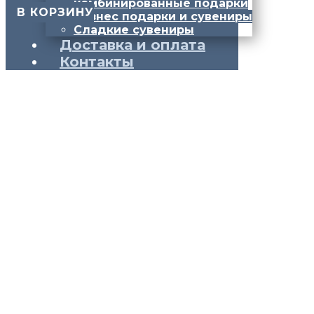
комбинированные подарки
​ В КОРЗИНУ
Бизнес подарки и сувениры
Сладкие сувениры
Доставка и оплата
Контакты