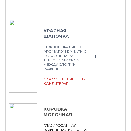
КРАСНАЯ
ШАПОЧКА
НЕЖНОЕ ПРАЛИНЕ С
АРОМАТОМ ВАНИЛИ С
ДОБАВЛЕНИЕМ
1
ТЕРТОГО АРАХИСА
МЕЖДУ СЛОЯМИ
ВАФЕЛЬ
ООО "ОБЪЕДИНЕННЫЕ
КОНДИТЕРЫ"
КОРОВКА
МОЛОЧНАЯ
ГЛАЗИРОВАННАЯ
ВАФЕЛЬНАЯ КОНФЕТА