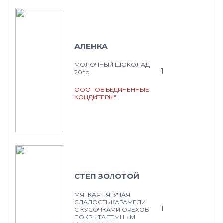
АЛЕНКА
МОЛОЧНЫЙ ШОКОЛАД
1
20гр.
ООО "ОБЪЕДИНЕННЫЕ
КОНДИТЕРЫ"
СТЕП ЗОЛОТОЙ
МЯГКАЯ ТЯГУЧАЯ
СЛАДОСТЬ КАРАМЕЛИ
1
С КУСОЧКАМИ ОРЕХОВ
ПОКРЫТА ТЕМНЫМ