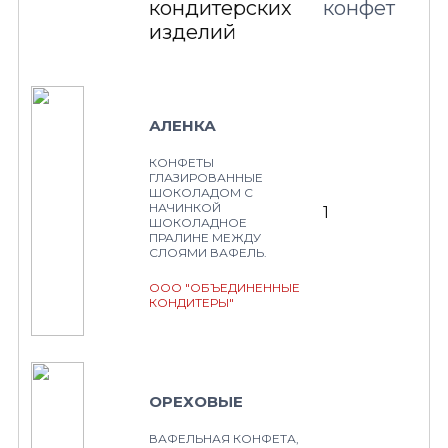
кондитерских
конфет
изделий
АЛЕНКА
КОНФЕТЫ
ГЛАЗИРОВАННЫЕ
ШОКОЛАДОМ С
НАЧИНКОЙ
1
ШОКОЛАДНОЕ
ПРАЛИНЕ МЕЖДУ
СЛОЯМИ ВАФЕЛЬ.
ООО "ОБЪЕДИНЕННЫЕ
КОНДИТЕРЫ"
ОРЕХОВЫЕ
ВАФЕЛЬНАЯ КОНФЕТА,