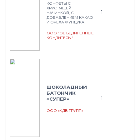
КОНФЕТЫ С
ХРУСТЯЩЕЙ
1
НАЧИНКОЙ, С
ДОБАВЛЕНИЕМ КАКАО
И ОРЕХА ФУНДУКА
ООО "ОБЪЕДИНЕННЫЕ
КОНДИТЕРЫ"
ШОКОЛАДНЫЙ
БАТОНЧИК
1
«СУПЕР»
ООО «КДВ ГРУПП»