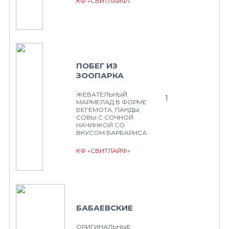
КФ «СВИТЛАЙФ»
ПОБЕГ ИЗ
ЗООПАРКА
ЖЕВАТЕЛЬНЫЙ
1
МАРМЕЛАД В ФОРМЕ
БЕГЕМОТА, ПАНДЫ,
СОВЫ С СОЧНОЙ
НАЧИНКОЙ СО
ВКУСОМ БАРБАРИСА
КФ «СВИТЛАЙФ»
БАБАЕВСКИЕ
ОРИГИНАЛЬНЫЕ