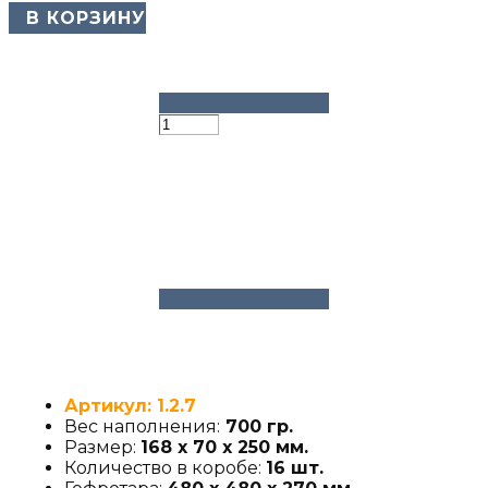
​ В КОРЗИНУ
Артикул: 1.2.7
Вес наполнения:
700 гр.
Размер:
168 х 70 х 250 мм.
Количество в коробе:
16 шт.