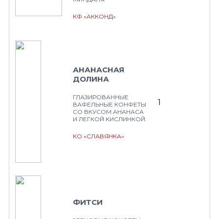
КФ «АККОНД»
АНАНАСНАЯ
ДОЛИНА
ГЛАЗИРОВАННЫЕ
1
ВАФЕЛЬНЫЕ КОНФЕТЫ
СО ВКУСОМ АНАНАСА
И ЛЕГКОЙ КИСЛИНКОЙ.
КО «СЛАВЯНКА»
ФИТСИ