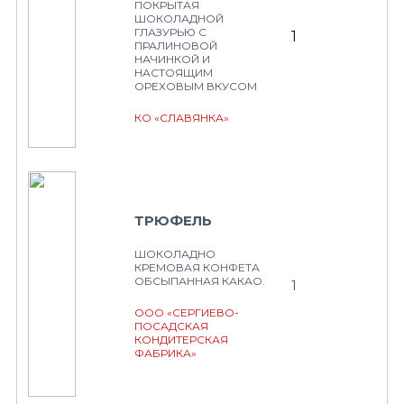
ПОКРЫТАЯ
ШОКОЛАДНОЙ
ГЛАЗУРЬЮ С
1
ПРАЛИНОВОЙ
НАЧИНКОЙ И
НАСТОЯЩИМ
ОРЕХОВЫМ ВКУСОМ
КО «СЛАВЯНКА»
ТРЮФЕЛЬ
ШОКОЛАДНО
КРЕМОВАЯ КОНФЕТА
ОБСЫПАННАЯ КАКАО.
1
ООО «СЕРГИЕВО-
ПОСАДСКАЯ
КОНДИТЕРСКАЯ
ФАБРИКА»