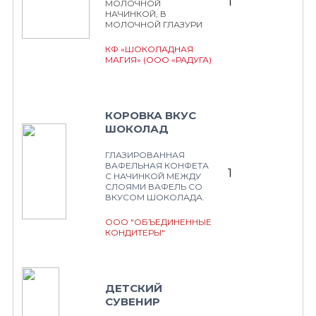
1
МОЛОЧНОЙ
НАЧИНКОЙ, В
МОЛОЧНОЙ ГЛАЗУРИ
КФ «ШОКОЛАДНАЯ
МАГИЯ» (ООО «РАДУГА)
КОРОВКА ВКУС
ШОКОЛАД
ГЛАЗИРОВАННАЯ
ВАФЕЛЬНАЯ КОНФЕТА
1
С НАЧИНКОЙ МЕЖДУ
СЛОЯМИ ВАФЕЛЬ СО
ВКУСОМ ШОКОЛАДА.
ООО "ОБЪЕДИНЕННЫЕ
КОНДИТЕРЫ"
ДЕТСКИЙ
СУВЕНИР