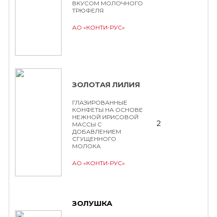
ВКУСОМ МОЛОЧНОГО
ТРЮФЕЛЯ
АО «КОНТИ-РУС»
ЗОЛОТАЯ ЛИЛИЯ
ГЛАЗИРОВАННЫЕ
КОНФЕТЫ НА ОСНОВЕ
НЕЖНОЙ ИРИСОВОЙ
2
МАССЫ С
ДОБАВЛЕНИЕМ
СГУЩЕННОГО
МОЛОКА
АО «КОНТИ-РУС»
ЗОЛУШКА