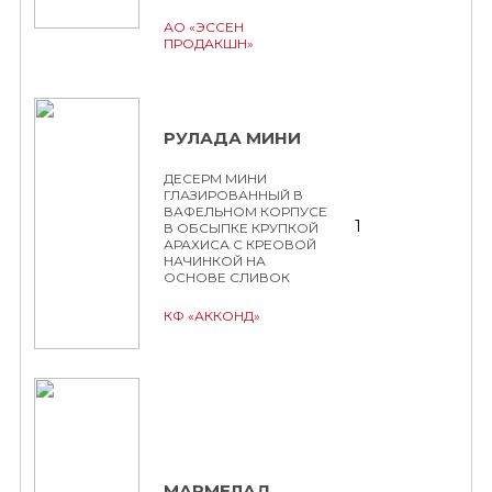
АО «ЭССЕН
ПРОДАКШН»
РУЛАДА МИНИ
ДЕСЕРМ МИНИ
ГЛАЗИРОВАННЫЙ В
ВАФЕЛЬНОМ КОРПУСЕ
1
В ОБСЫПКЕ КРУПКОЙ
АРАХИСА С КРЕОВОЙ
НАЧИНКОЙ НА
ОСНОВЕ СЛИВОК
КФ «АККОНД»
МАРМЕЛАД