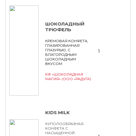
ШОКОЛАДНЫЙ
ТРЮФЕЛЬ
КРЕМОВАЯ КОНФЕТА,
ГЛАЗИРОВАННАЯ
ГЛАЗУРЬЮ, С
1
БЛАГОРОДНЫМ
ШОКОЛАДНЫМ
ВКУСОМ
КФ «ШОКОЛАДНАЯ
МАГИЯ» (ООО «РАДУГА)
KIDS MILK
КУПОЛООБРАЗНАЯ
КОНФЕТА С
НАСЫЩЕННОЙ