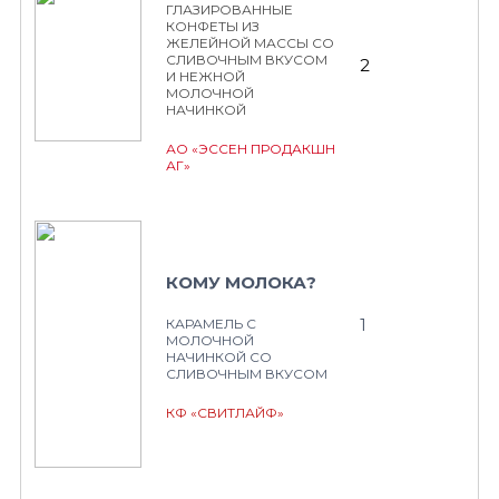
ГЛАЗИРОВАННЫЕ
КОНФЕТЫ ИЗ
ЖЕЛЕЙНОЙ МАССЫ СО
СЛИВОЧНЫМ ВКУСОМ
2
И НЕЖНОЙ
МОЛОЧНОЙ
НАЧИНКОЙ
АО «ЭССЕН ПРОДАКШН
АГ»
КОМУ МОЛОКА?
1
КАРАМЕЛЬ С
МОЛОЧНОЙ
НАЧИНКОЙ СО
СЛИВОЧНЫМ ВКУСОМ
КФ «СВИТЛАЙФ»