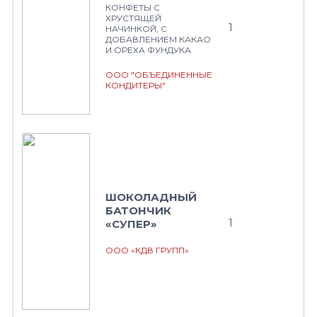
КОНФЕТЫ С
ХРУСТЯЩЕЙ
1
НАЧИНКОЙ, С
ДОБАВЛЕНИЕМ КАКАО
И ОРЕХА ФУНДУКА
ООО "ОБЪЕДИНЕННЫЕ
КОНДИТЕРЫ"
ШОКОЛАДНЫЙ
БАТОНЧИК
1
«СУПЕР»
ООО «КДВ ГРУПП»