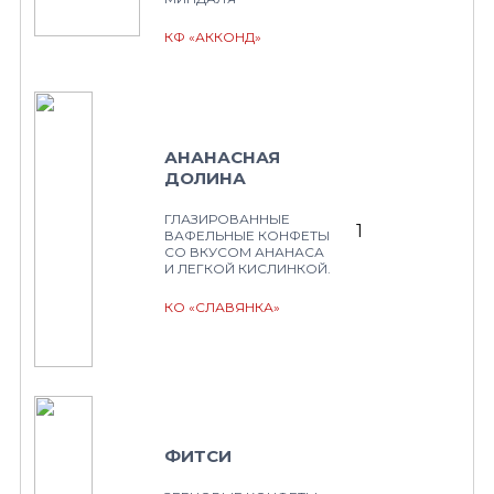
КФ «АККОНД»
АНАНАСНАЯ
ДОЛИНА
ГЛАЗИРОВАННЫЕ
1
ВАФЕЛЬНЫЕ КОНФЕТЫ
СО ВКУСОМ АНАНАСА
И ЛЕГКОЙ КИСЛИНКОЙ.
КО «СЛАВЯНКА»
ФИТСИ