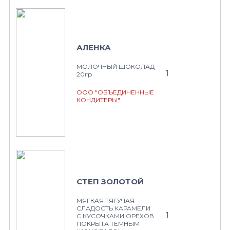
АЛЕНКА
МОЛОЧНЫЙ ШОКОЛАД
1
20гр.
ООО "ОБЪЕДИНЕННЫЕ
КОНДИТЕРЫ"
СТЕП ЗОЛОТОЙ
МЯГКАЯ ТЯГУЧАЯ
СЛАДОСТЬ КАРАМЕЛИ
1
С КУСОЧКАМИ ОРЕХОВ
ПОКРЫТА ТЕМНЫМ