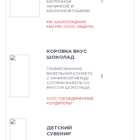
1
МОЛОЧНОЙ
НАЧИНКОЙ, В
МОЛОЧНОЙ ГЛАЗУРИ
КФ «ШОКОЛАДНАЯ
МАГИЯ» (ООО «РАДУГА)
КОРОВКА ВКУС
ШОКОЛАД
ГЛАЗИРОВАННАЯ
ВАФЕЛЬНАЯ КОНФЕТА
1
С НАЧИНКОЙ МЕЖДУ
СЛОЯМИ ВАФЕЛЬ СО
ВКУСОМ ШОКОЛАДА.
ООО "ОБЪЕДИНЕННЫЕ
КОНДИТЕРЫ"
ДЕТСКИЙ
СУВЕНИР