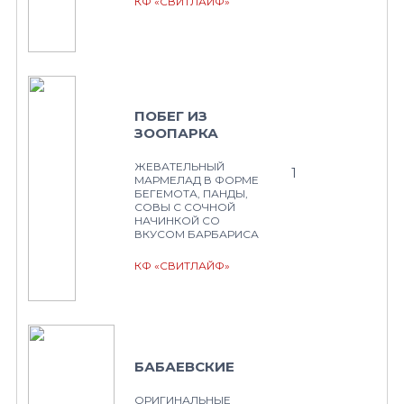
КФ «СВИТЛАЙФ»
ПОБЕГ ИЗ
ЗООПАРКА
ЖЕВАТЕЛЬНЫЙ
1
МАРМЕЛАД В ФОРМЕ
БЕГЕМОТА, ПАНДЫ,
СОВЫ С СОЧНОЙ
НАЧИНКОЙ СО
ВКУСОМ БАРБАРИСА
КФ «СВИТЛАЙФ»
БАБАЕВСКИЕ
ОРИГИНАЛЬНЫЕ