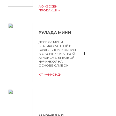
АО «ЭССЕН
ПРОДАКШН»
РУЛАДА МИНИ
ДЕСЕРМ МИНИ
ГЛАЗИРОВАННЫЙ В
ВАФЕЛЬНОМ КОРПУСЕ
1
В ОБСЫПКЕ КРУПКОЙ
АРАХИСА С КРЕОВОЙ
НАЧИНКОЙ НА
ОСНОВЕ СЛИВОК
КФ «АККОНД»
МАРМЕЛАД