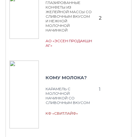
ГЛАЗИРОВАННЫЕ
КОНФЕТЫ ИЗ
ЖЕЛЕЙНОЙ МАССЫ СО
СЛИВОЧНЫМ ВКУСОМ
2
И НЕЖНОЙ
МОЛОЧНОЙ
НАЧИНКОЙ
АО «ЭССЕН ПРОДАКШН
АГ»
КОМУ МОЛОКА?
1
КАРАМЕЛЬ С
МОЛОЧНОЙ
НАЧИНКОЙ СО
СЛИВОЧНЫМ ВКУСОМ
КФ «СВИТЛАЙФ»