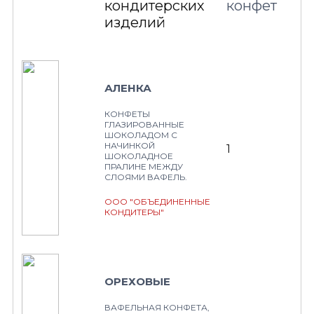
кондитерских
конфет
изделий
АЛЕНКА
КОНФЕТЫ
ГЛАЗИРОВАННЫЕ
ШОКОЛАДОМ С
НАЧИНКОЙ
1
ШОКОЛАДНОЕ
ПРАЛИНЕ МЕЖДУ
СЛОЯМИ ВАФЕЛЬ.
ООО "ОБЪЕДИНЕННЫЕ
КОНДИТЕРЫ"
ОРЕХОВЫЕ
ВАФЕЛЬНАЯ КОНФЕТА,