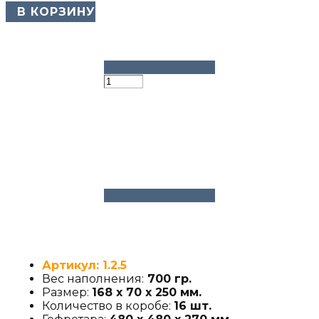
​ В КОРЗИНУ
Артикул: 1.2.5
Вес наполнения:
700 гр.
Размер:
168 х 70 х 250 мм.
Количество в коробе:
16 шт.