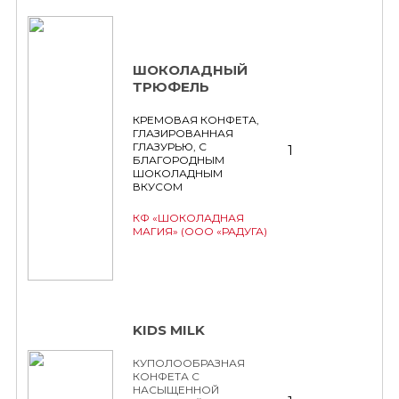
ШОКОЛАДНЫЙ
ТРЮФЕЛЬ
КРЕМОВАЯ КОНФЕТА,
ГЛАЗИРОВАННАЯ
ГЛАЗУРЬЮ, С
1
БЛАГОРОДНЫМ
ШОКОЛАДНЫМ
ВКУСОМ
КФ «ШОКОЛАДНАЯ
МАГИЯ» (ООО «РАДУГА)
KIDS MILK
КУПОЛООБРАЗНАЯ
КОНФЕТА С
НАСЫЩЕННОЙ