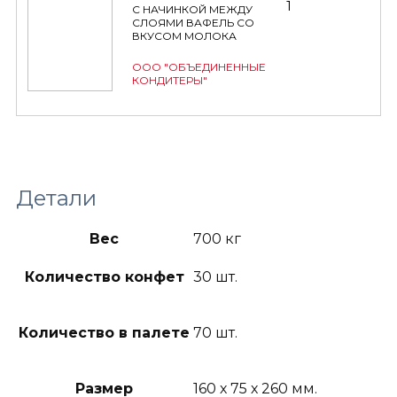
1
С НАЧИНКОЙ МЕЖДУ
СЛОЯМИ ВАФЕЛЬ СО
ВКУСОМ МОЛОКА
ООО "ОБЪЕДИНЕННЫЕ
КОНДИТЕРЫ"
Детали
Вес
700 кг
Количество конфет
30 шт.
Количество в палете
70 шт.
Размер
160 х 75 х 260 мм.