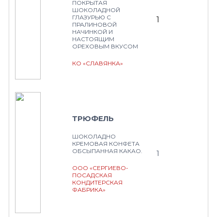
ПОКРЫТАЯ
ШОКОЛАДНОЙ
ГЛАЗУРЬЮ С
1
ПРАЛИНОВОЙ
НАЧИНКОЙ И
НАСТОЯЩИМ
ОРЕХОВЫМ ВКУСОМ
КО «СЛАВЯНКА»
ТРЮФЕЛЬ
ШОКОЛАДНО
КРЕМОВАЯ КОНФЕТА
ОБСЫПАННАЯ КАКАО.
1
ООО «СЕРГИЕВО-
ПОСАДСКАЯ
КОНДИТЕРСКАЯ
ФАБРИКА»