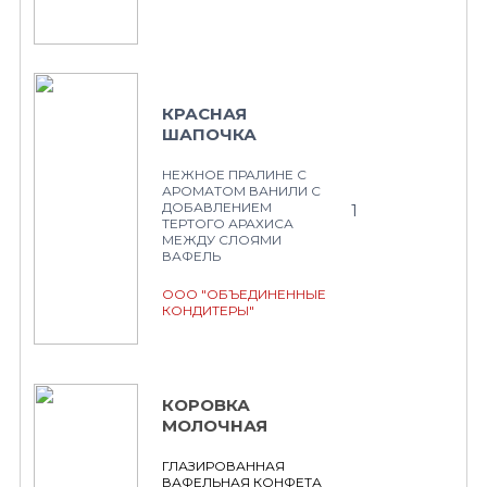
КРАСНАЯ
ШАПОЧКА
НЕЖНОЕ ПРАЛИНЕ С
АРОМАТОМ ВАНИЛИ С
ДОБАВЛЕНИЕМ
1
ТЕРТОГО АРАХИСА
МЕЖДУ СЛОЯМИ
ВАФЕЛЬ
ООО "ОБЪЕДИНЕННЫЕ
КОНДИТЕРЫ"
КОРОВКА
МОЛОЧНАЯ
ГЛАЗИРОВАННАЯ
ВАФЕЛЬНАЯ КОНФЕТА