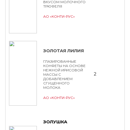
ВКУСОМ МОЛОЧНОГО
ТРЮФЕЛЯ
АО «КОНТИ-РУС»
ЗОЛОТАЯ ЛИЛИЯ
ГЛАЗИРОВАННЫЕ
КОНФЕТЫ НА ОСНОВЕ
НЕЖНОЙ ИРИСОВОЙ
2
МАССЫ С
ДОБАВЛЕНИЕМ
СГУЩЕННОГО
МОЛОКА
АО «КОНТИ-РУС»
ЗОЛУШКА