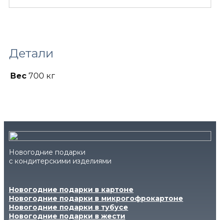
Детали
Вес
700 кг
Новогодние подарки
с кондитерскими изделиями
Новогодние подарки в картоне
Новогодние подарки в микрогофрокартоне
Новогодние подарки в тубусе
Новогодние подарки в жести