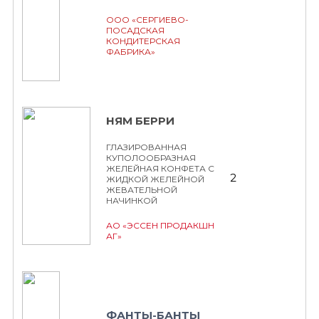
ООО «СЕРГИЕВО-
ПОСАДСКАЯ
КОНДИТЕРСКАЯ
ФАБРИКА»
НЯМ БЕРРИ
ГЛАЗИРОВАННАЯ
КУПОЛООБРАЗНАЯ
ЖЕЛЕЙНАЯ КОНФЕТА С
2
ЖИДКОЙ ЖЕЛЕЙНОЙ
ЖЕВАТЕЛЬНОЙ
НАЧИНКОЙ
АО «ЭССЕН ПРОДАКШН
АГ»
ФАНТЫ-БАНТЫ