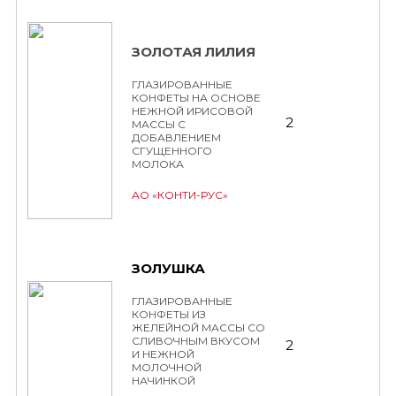
ЗОЛОТАЯ ЛИЛИЯ
ГЛАЗИРОВАННЫЕ
КОНФЕТЫ НА ОСНОВЕ
НЕЖНОЙ ИРИСОВОЙ
2
МАССЫ С
ДОБАВЛЕНИЕМ
СГУЩЕННОГО
МОЛОКА
АО «КОНТИ-РУС»
ЗОЛУШКА
ГЛАЗИРОВАННЫЕ
КОНФЕТЫ ИЗ
ЖЕЛЕЙНОЙ МАССЫ СО
СЛИВОЧНЫМ ВКУСОМ
2
И НЕЖНОЙ
МОЛОЧНОЙ
НАЧИНКОЙ