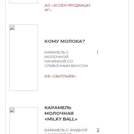
АО «ЭССЕН ПРОДАКШН
АГ»
КОМУ МОЛОКА?
1
КАРАМЕЛЬ С
МОЛОЧНОЙ
НАЧИНКОЙ СО
СЛИВОЧНЫМ ВКУСОМ
КФ «СВИТЛАЙФ»
КАРАМЕЛЬ
МОЛОЧНАЯ
«MILKY BALL»
2
КАРАМЕЛЬ С ЖИДКОЙ