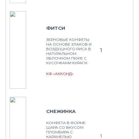
ФИТСИ
ЗЕРНОВЫЕ КОНФЕТЫ
НА ОСНОВЕ ЗЛАКОВ И
ВОЗДУШНОГО РИСА В
1
НАТУРАЛЬНОМ
ЯБЛОЧНОМ ПЮРЕ С
КУСОЧКАМИ КУРАГИ.
КФ «АККОНД»
СНЕЖИНКА
КОНФЕТА В ФОРМЕ
ШАРА СО ВКУСОМ
ПЛОМБИРА С
1
КАРАМЕЛЬЮ