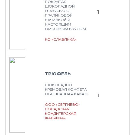
ПОКРЫТАЯ
ШОКОЛАДНОЙ
ГЛАЗУРЬЮ С
1
ПРАЛИНОВОЙ
НАЧИНКОЙ И
НАСТОЯЩИМ
ОРЕХОВЫМ ВКУСОМ
КО «СЛАВЯНКА»
ТРЮФЕЛЬ
ШОКОЛАДНО
КРЕМОВАЯ КОНФЕТА
ОБСЫПАННАЯ КАКАО.
1
ООО «СЕРГИЕВО-
ПОСАДСКАЯ
КОНДИТЕРСКАЯ
ФАБРИКА»