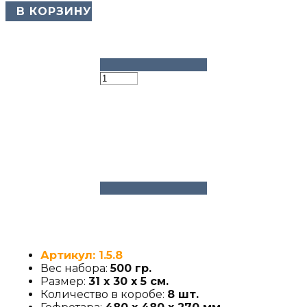
​ В КОРЗИНУ
Артикул: 1.5.8
Вес набора:
500 гр.
Размер:
31 х 30 х 5 см.
Количество в коробе:
8 шт.