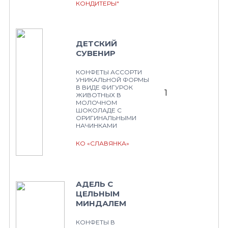
КОНДИТЕРЫ"
ДЕТСКИЙ
СУВЕНИР
КОНФЕТЫ АССОРТИ
УНИКАЛЬНОЙ ФОРМЫ
В ВИДЕ ФИГУРОК
1
ЖИВОТНЫХ В
МОЛОЧНОМ
ШОКОЛАДЕ С
ОРИГИНАЛЬНЫМИ
НАЧИНКАМИ
КО «СЛАВЯНКА»
АДЕЛЬ С
ЦЕЛЬНЫМ
МИНДАЛЕМ
КОНФЕТЫ В