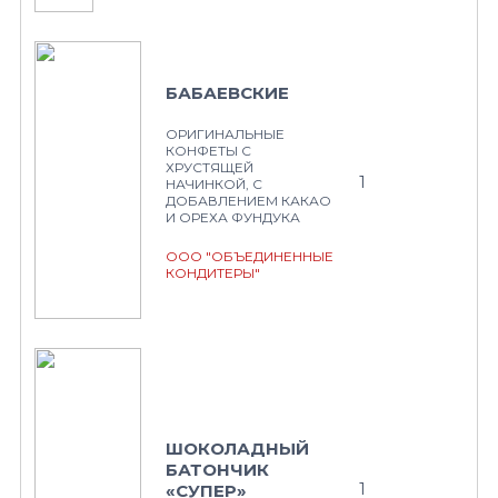
БАБАЕВСКИЕ
ОРИГИНАЛЬНЫЕ
КОНФЕТЫ С
ХРУСТЯЩЕЙ
1
НАЧИНКОЙ, С
ДОБАВЛЕНИЕМ КАКАО
И ОРЕХА ФУНДУКА
ООО "ОБЪЕДИНЕННЫЕ
КОНДИТЕРЫ"
ШОКОЛАДНЫЙ
БАТОНЧИК
1
«СУПЕР»