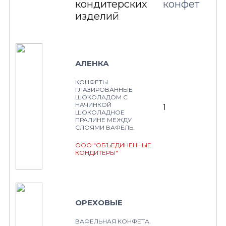
кондитерских
конфет
изделий
АЛЕНКА
КОНФЕТЫ
ГЛАЗИРОВАННЫЕ
ШОКОЛАДОМ С
НАЧИНКОЙ
1
ШОКОЛАДНОЕ
ПРАЛИНЕ МЕЖДУ
СЛОЯМИ ВАФЕЛЬ.
ООО "ОБЪЕДИНЕННЫЕ
КОНДИТЕРЫ"
ОРЕХОВЫЕ
ВАФЕЛЬНАЯ КОНФЕТА,