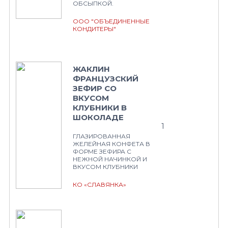
ОБСЫПКОЙ.
ООО "ОБЪЕДИНЕННЫЕ
КОНДИТЕРЫ"
ЖАКЛИН
ФРАНЦУЗСКИЙ
ЗЕФИР СО
ВКУСОМ
КЛУБНИКИ В
ШОКОЛАДЕ
1
ГЛАЗИРОВАННАЯ
ЖЕЛЕЙНАЯ КОНФЕТА В
ФОРМЕ ЗЕФИРА С
НЕЖНОЙ НАЧИНКОЙ И
ВКУСОМ КЛУБНИКИ
КО «СЛАВЯНКА»