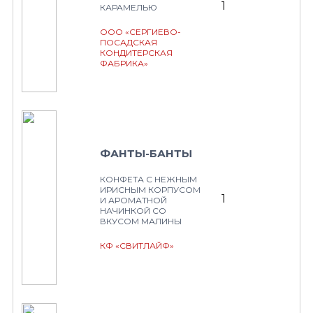
1
КАРАМЕЛЬЮ
ООО «СЕРГИЕВО-
ПОСАДСКАЯ
КОНДИТЕРСКАЯ
ФАБРИКА»
ФАНТЫ-БАНТЫ
КОНФЕТА С НЕЖНЫМ
ИРИСНЫМ КОРПУСОМ
1
И АРОМАТНОЙ
НАЧИНКОЙ СО
ВКУСОМ МАЛИНЫ
КФ «СВИТЛАЙФ»