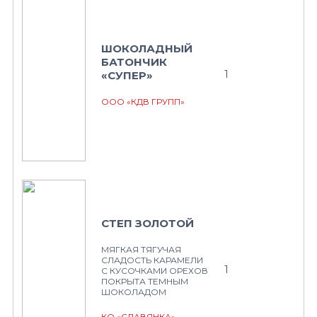
ШОКОЛАДНЫЙ
БАТОНЧИК
1
«СУПЕР»
ООО «КДВ ГРУПП»
СТЕП ЗОЛОТОЙ
МЯГКАЯ ТЯГУЧАЯ
СЛАДОСТЬ КАРАМЕЛИ
1
С КУСОЧКАМИ ОРЕХОВ
ПОКРЫТА ТЕМНЫМ
ШОКОЛАДОМ
КО «СЛАВЯНКА»