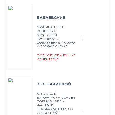
БАБАЕВСКИЕ
ОРИГИНАЛЬНЫЕ
КОНФЕТЫ С
ХРУСТЯЩЕЙ
1
НАЧИНКОЙ, С
ДОБАВЛЕНИЕМ КАКАО
И ОРЕХА ФУНДУКА
ООО "ОБЪЕДИНЕННЫЕ
КОНДИТЕРЫ"
35 С НАЧИНКОЙ
ХРУСТЯЩИЙ
БАТОНЧИК НА ОСНОВЕ
ПОЛЫХ ВАФЕЛЬ,
ЧАСТИЧНО
ГЛАЗИРОВАННЫЙ, СО
1
СЛИВОЧНОЙ