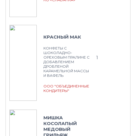
КРАСНЫЙ МАК
КОНФЕТЫ С
ШОКОЛАДНО-
1
ОРЕХОВЫМ ПРАЛИНЕ С
ДОБАВЛЕНИЕМ
ДРОБЛЕНОЙ
КАРАМЕЛЬНОЙ МАССЫ
И ВАФЕЛЬ
ООО "ОБЪЕДИНЕННЫЕ
КОНДИТЕРЫ"
МИШКА
КОСОЛАПЫЙ
МЕДОВЫЙ
ГРИЛЬЯЖ