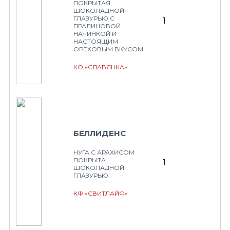
ПОКРЫТАЯ
ШОКОЛАДНОЙ
ГЛАЗУРЬЮ С
1
ПРАЛИНОВОЙ
НАЧИНКОЙ И
НАСТОЯЩИМ
ОРЕХОВЫМ ВКУСОМ
КО «СЛАВЯНКА»
БЕЛЛИДЕНС
НУГА С АРАХИСОМ
ПОКРЫТА
1
ШОКОЛАДНОЙ
ГЛАЗУРЬЮ
КФ «СВИТЛАЙФ»