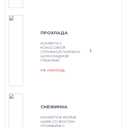
ПРОХЛАДА
КОНФЕТА С
КОКОСОВОЙ
1
СТРУЖКОЙ ПОКРЫТА
ШОКОЛАДНОЙ
ГЛАЗУРЬЮ
КФ «АККОНД»
СНЕЖИНКА
КОНФЕТА В ФОРМЕ
ШАРА СО ВКУСОМ
ПЛОМБИРА С