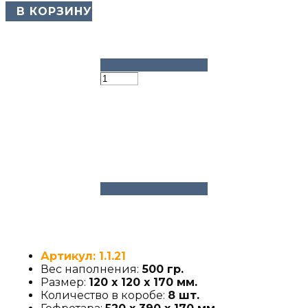
​ В КОРЗИНУ
Артикул: 1.1.21
Вес наполнения:
500 гр.
Размер:
120 х 120 х 170 мм.
Количество в коробе:
8 шт.