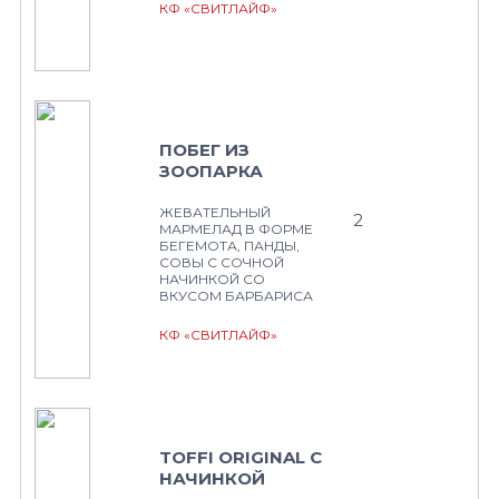
КФ «СВИТЛАЙФ»
ПОБЕГ ИЗ
ЗООПАРКА
ЖЕВАТЕЛЬНЫЙ
2
МАРМЕЛАД В ФОРМЕ
БЕГЕМОТА, ПАНДЫ,
СОВЫ С СОЧНОЙ
НАЧИНКОЙ СО
ВКУСОМ БАРБАРИСА
КФ «СВИТЛАЙФ»
TOFFI ORIGINAL С
НАЧИНКОЙ