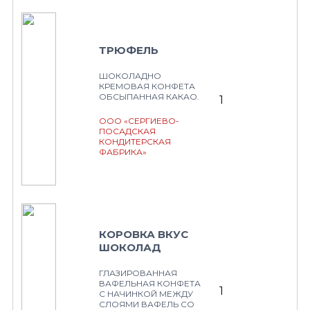
ТРЮФЕЛЬ
ШОКОЛАДНО
КРЕМОВАЯ КОНФЕТА
ОБСЫПАННАЯ КАКАО.
1
ООО «СЕРГИЕВО-
ПОСАДСКАЯ
КОНДИТЕРСКАЯ
ФАБРИКА»
КОРОВКА ВКУС
ШОКОЛАД
ГЛАЗИРОВАННАЯ
ВАФЕЛЬНАЯ КОНФЕТА
1
С НАЧИНКОЙ МЕЖДУ
СЛОЯМИ ВАФЕЛЬ СО