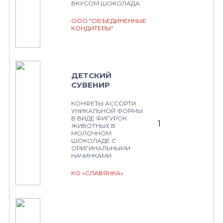
ВКУСОМ ШОКОЛАДА.
ООО "ОБЪЕДИНЕННЫЕ
КОНДИТЕРЫ"
ДЕТСКИЙ
СУВЕНИР
КОНФЕТЫ АССОРТИ
УНИКАЛЬНОЙ ФОРМЫ
В ВИДЕ ФИГУРОК
1
ЖИВОТНЫХ В
МОЛОЧНОМ
ШОКОЛАДЕ С
ОРИГИНАЛЬНЫМИ
НАЧИНКАМИ
КО «СЛАВЯНКА»