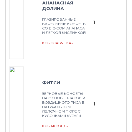
АНАНАСНАЯ
ДОЛИНА
ГЛАЗИРОВАННЫЕ
1
ВАФЕЛЬНЫЕ КОНФЕТЫ
СО ВКУСОМ АНАНАСА
И ЛЕГКОЙ КИСЛИНКОЙ.
КО «СЛАВЯНКА»
ФИТСИ
ЗЕРНОВЫЕ КОНФЕТЫ
НА ОСНОВЕ ЗЛАКОВ И
ВОЗДУШНОГО РИСА В
1
НАТУРАЛЬНОМ
ЯБЛОЧНОМ ПЮРЕ С
КУСОЧКАМИ КУРАГИ.
КФ «АККОНД»