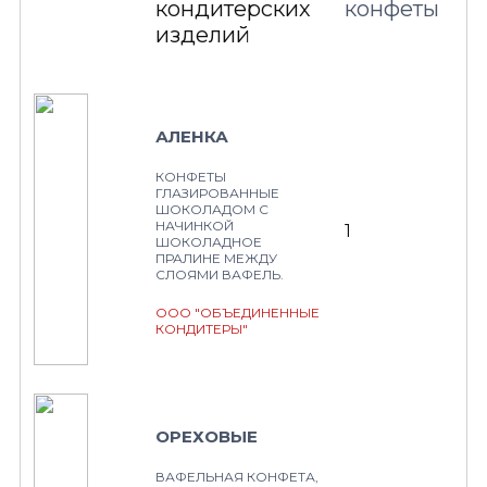
кондитерских
конфеты
изделий
АЛЕНКА
КОНФЕТЫ
ГЛАЗИРОВАННЫЕ
ШОКОЛАДОМ С
НАЧИНКОЙ
1
ШОКОЛАДНОЕ
ПРАЛИНЕ МЕЖДУ
СЛОЯМИ ВАФЕЛЬ.
ООО "ОБЪЕДИНЕННЫЕ
КОНДИТЕРЫ"
ОРЕХОВЫЕ
ВАФЕЛЬНАЯ КОНФЕТА,