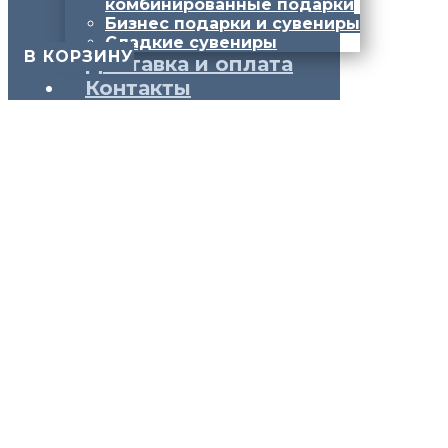
комбинированные подарки
Бизнес подарки и сувениры
Сладкие сувениры
​ В КОРЗИНУ
Доставка и оплата
Контакты