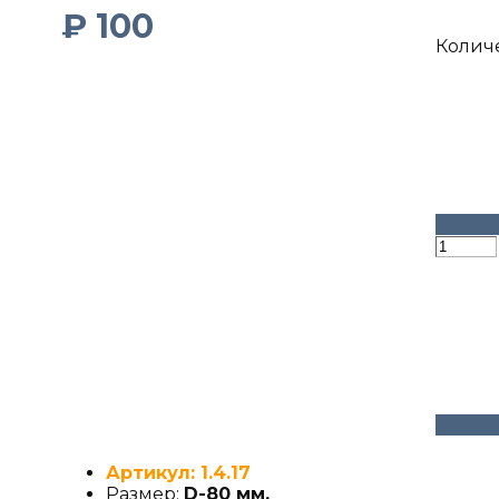
₽
100
Колич
Артикул: 1.4.17
Размер:
D-80 мм.