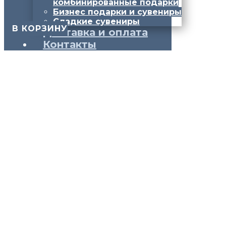
комбинированные подарки
Бизнес подарки и сувениры
Сладкие сувениры
​ В КОРЗИНУ
Доставка и оплата
Контакты