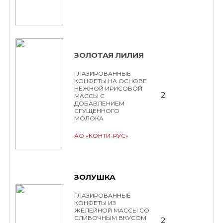
ЗОЛОТАЯ ЛИЛИЯ
ГЛАЗИРОВАННЫЕ
КОНФЕТЫ НА ОСНОВЕ
НЕЖНОЙ ИРИСОВОЙ
2
МАССЫ С
ДОБАВЛЕНИЕМ
СГУЩЕННОГО
МОЛОКА
АО «КОНТИ-РУС»
ЗОЛУШКА
ГЛАЗИРОВАННЫЕ
КОНФЕТЫ ИЗ
ЖЕЛЕЙНОЙ МАССЫ СО
СЛИВОЧНЫМ ВКУСОМ
2