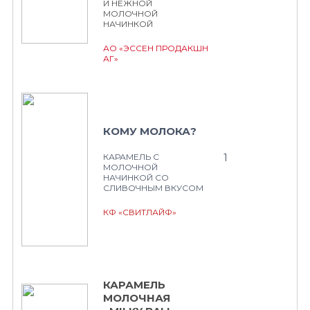
И НЕЖНОЙ
МОЛОЧНОЙ
НАЧИНКОЙ
АО «ЭССЕН ПРОДАКШН
АГ»
КОМУ МОЛОКА?
1
КАРАМЕЛЬ С
МОЛОЧНОЙ
НАЧИНКОЙ СО
СЛИВОЧНЫМ ВКУСОМ
КФ «СВИТЛАЙФ»
КАРАМЕЛЬ
МОЛОЧНАЯ