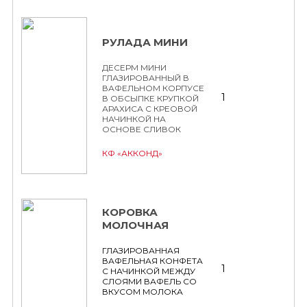
РУЛАДА МИНИ
ДЕСЕРМ МИНИ
ГЛАЗИРОВАННЫЙ В
ВАФЕЛЬНОМ КОРПУСЕ
1
В ОБСЫПКЕ КРУПКОЙ
АРАХИСА С КРЕОВОЙ
НАЧИНКОЙ НА
ОСНОВЕ СЛИВОК
КФ «АККОНД»
КОРОВКА
МОЛОЧНАЯ
ГЛАЗИРОВАННАЯ
ВАФЕЛЬНАЯ КОНФЕТА
1
С НАЧИНКОЙ МЕЖДУ
СЛОЯМИ ВАФЕЛЬ СО
ВКУСОМ МОЛОКА