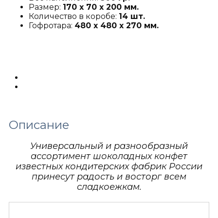
Размер:
170 х 70 х 200 мм.
Количество в коробе:
14 шт.
Гофротара:
480 х 480 х 270 мм.
Описание
Детали
Описание
Универсальный и разнообразный
ассортимент шоколадных конфет
известных кондитерских фабрик России
принесут радость и восторг всем
сладкоежкам.