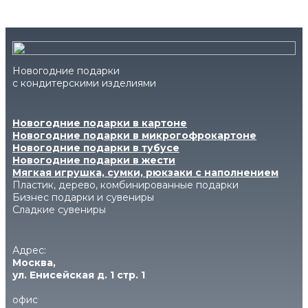
Новогодние подарки
с кондитерскими изделиями
Новогодние подарки в картоне
Новогодние подарки в микрогофрокартоне
Новогодние подарки в тубусе
Новогодние подарки в жести
Мягкая игрушка, сумки, рюкзаки с наполнением
Пластик, дерево, комбинированные подарки
Бизнес подарки и сувениры
Сладкие сувениры
Адрес:
Москва,
ул. Енисейская д. 1 стр. 1
офис