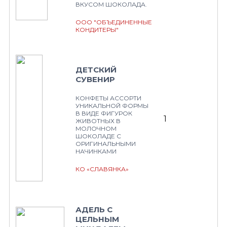
ВКУСОМ ШОКОЛАДА.
ООО "ОБЪЕДИНЕННЫЕ
КОНДИТЕРЫ"
ДЕТСКИЙ
СУВЕНИР
КОНФЕТЫ АССОРТИ
УНИКАЛЬНОЙ ФОРМЫ
В ВИДЕ ФИГУРОК
1
ЖИВОТНЫХ В
МОЛОЧНОМ
ШОКОЛАДЕ С
ОРИГИНАЛЬНЫМИ
НАЧИНКАМИ
КО «СЛАВЯНКА»
АДЕЛЬ С
ЦЕЛЬНЫМ