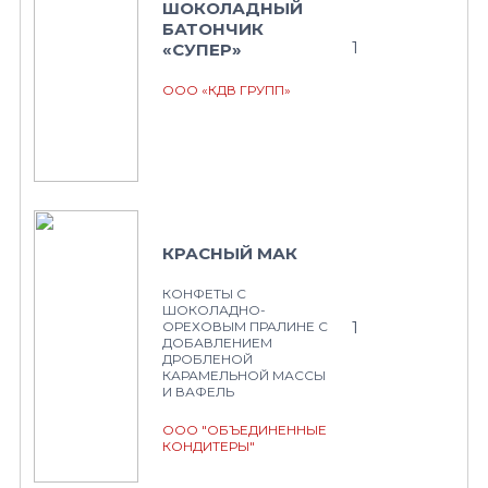
ШОКОЛАДНЫЙ
БАТОНЧИК
1
«СУПЕР»
ООО «КДВ ГРУПП»
КРАСНЫЙ МАК
КОНФЕТЫ С
ШОКОЛАДНО-
1
ОРЕХОВЫМ ПРАЛИНЕ С
ДОБАВЛЕНИЕМ
ДРОБЛЕНОЙ
КАРАМЕЛЬНОЙ МАССЫ
И ВАФЕЛЬ
ООО "ОБЪЕДИНЕННЫЕ
КОНДИТЕРЫ"