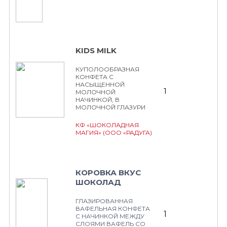
KIDS MILK
КУПОЛООБРАЗНАЯ
КОНФЕТА С
НАСЫЩЕННОЙ
1
МОЛОЧНОЙ
НАЧИНКОЙ, В
МОЛОЧНОЙ ГЛАЗУРИ
КФ «ШОКОЛАДНАЯ
МАГИЯ» (ООО «РАДУГА)
КОРОВКА ВКУС
ШОКОЛАД
ГЛАЗИРОВАННАЯ
ВАФЕЛЬНАЯ КОНФЕТА
1
С НАЧИНКОЙ МЕЖДУ
СЛОЯМИ ВАФЕЛЬ СО