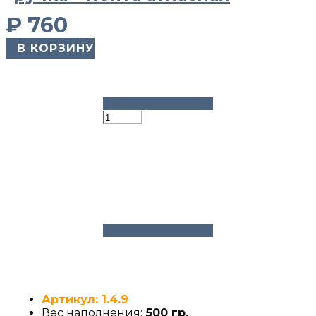
₽
760
​ В КОРЗИНУ
Артикул: 1.4.9
Вес наполнения:
500 гр.