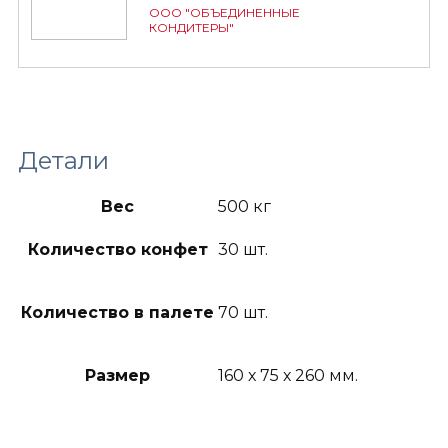
ООО "ОБЪЕДИНЕННЫЕ
КОНДИТЕРЫ"
Детали
Вес
500 кг
Количество конфет
30 шт.
Количество в палете
70 шт.
Размер
160 х 75 х 260 мм.