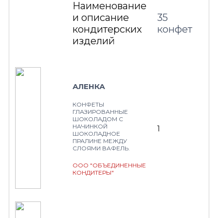
Наименование
и описание
35
кондитерских
конфет
изделий
АЛЕНКА
КОНФЕТЫ
ГЛАЗИРОВАННЫЕ
ШОКОЛАДОМ С
НАЧИНКОЙ
1
ШОКОЛАДНОЕ
ПРАЛИНЕ МЕЖДУ
СЛОЯМИ ВАФЕЛЬ.
ООО "ОБЪЕДИНЕННЫЕ
КОНДИТЕРЫ"