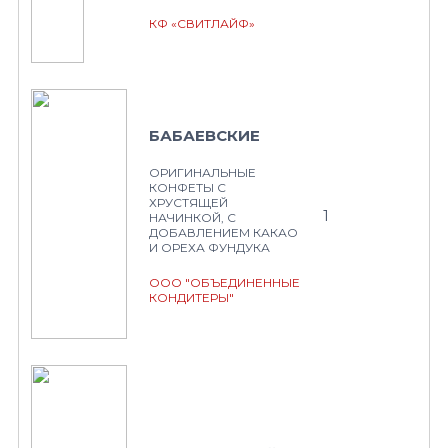
КФ «СВИТЛАЙФ»
БАБАЕВСКИЕ
ОРИГИНАЛЬНЫЕ
КОНФЕТЫ С
ХРУСТЯЩЕЙ
1
НАЧИНКОЙ, С
ДОБАВЛЕНИЕМ КАКАО
И ОРЕХА ФУНДУКА
ООО "ОБЪЕДИНЕННЫЕ
КОНДИТЕРЫ"