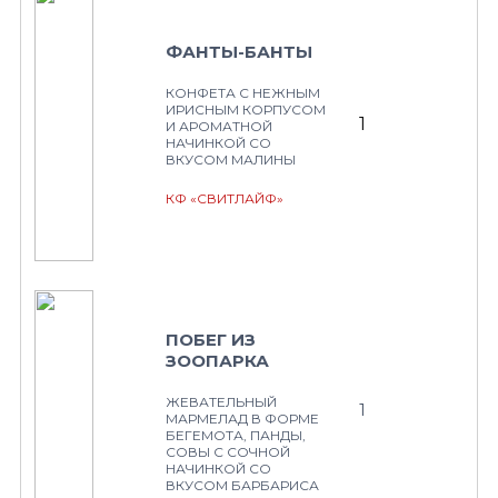
ФАНТЫ-БАНТЫ
КОНФЕТА С НЕЖНЫМ
ИРИСНЫМ КОРПУСОМ
1
И АРОМАТНОЙ
НАЧИНКОЙ СО
ВКУСОМ МАЛИНЫ
КФ «СВИТЛАЙФ»
ПОБЕГ ИЗ
ЗООПАРКА
ЖЕВАТЕЛЬНЫЙ
1
МАРМЕЛАД В ФОРМЕ
БЕГЕМОТА, ПАНДЫ,
СОВЫ С СОЧНОЙ
НАЧИНКОЙ СО
ВКУСОМ БАРБАРИСА