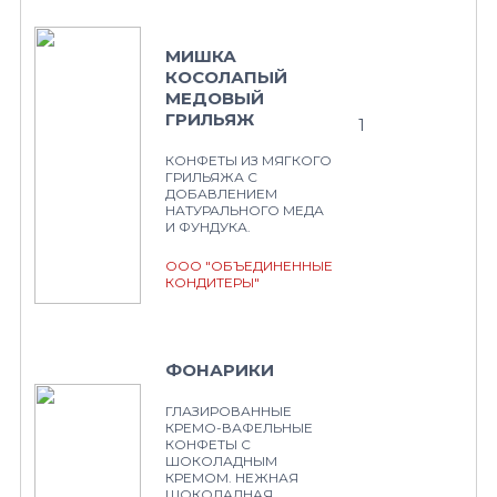
МИШКА
КОСОЛАПЫЙ
МЕДОВЫЙ
ГРИЛЬЯЖ
1
КОНФЕТЫ ИЗ МЯГКОГО
ГРИЛЬЯЖА С
ДОБАВЛЕНИЕМ
НАТУРАЛЬНОГО МЕДА
И ФУНДУКА.
ООО "ОБЪЕДИНЕННЫЕ
КОНДИТЕРЫ"
ФОНАРИКИ
ГЛАЗИРОВАННЫЕ
КРЕМО-ВАФЕЛЬНЫЕ
КОНФЕТЫ С
ШОКОЛАДНЫМ
КРЕМОМ. НЕЖНАЯ
ШОКОЛАДНАЯ