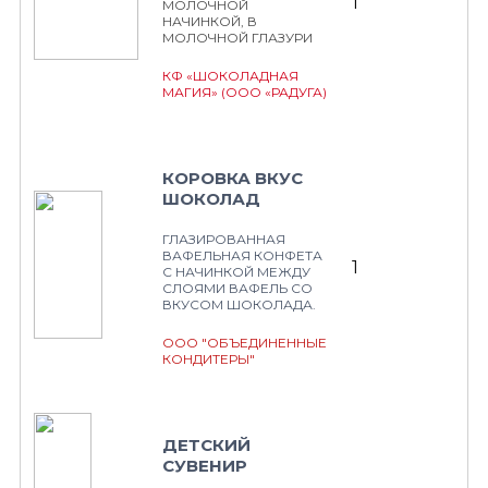
1
МОЛОЧНОЙ
НАЧИНКОЙ, В
МОЛОЧНОЙ ГЛАЗУРИ
КФ «ШОКОЛАДНАЯ
МАГИЯ» (ООО «РАДУГА)
КОРОВКА ВКУС
ШОКОЛАД
ГЛАЗИРОВАННАЯ
ВАФЕЛЬНАЯ КОНФЕТА
1
С НАЧИНКОЙ МЕЖДУ
СЛОЯМИ ВАФЕЛЬ СО
ВКУСОМ ШОКОЛАДА.
ООО "ОБЪЕДИНЕННЫЕ
КОНДИТЕРЫ"
ДЕТСКИЙ
СУВЕНИР