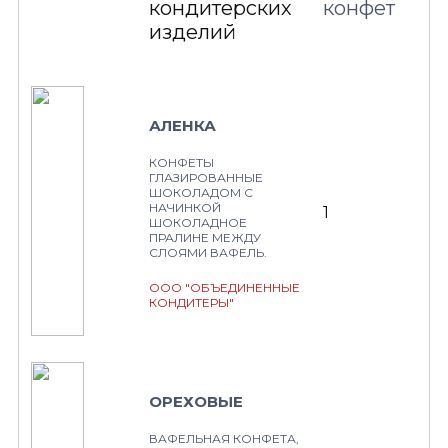
кондитерских
конфет
изделий
АЛЕНКА
КОНФЕТЫ
ГЛАЗИРОВАННЫЕ
ШОКОЛАДОМ С
НАЧИНКОЙ
1
ШОКОЛАДНОЕ
ПРАЛИНЕ МЕЖДУ
СЛОЯМИ ВАФЕЛЬ.
ООО "ОБЪЕДИНЕННЫЕ
КОНДИТЕРЫ"
ОРЕХОВЫЕ
ВАФЕЛЬНАЯ КОНФЕТА,