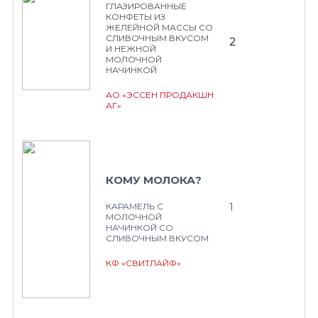
ГЛАЗИРОВАННЫЕ
КОНФЕТЫ ИЗ
ЖЕЛЕЙНОЙ МАССЫ СО
СЛИВОЧНЫМ ВКУСОМ
2
И НЕЖНОЙ
МОЛОЧНОЙ
НАЧИНКОЙ
АО «ЭССЕН ПРОДАКШН
АГ»
КОМУ МОЛОКА?
1
КАРАМЕЛЬ С
МОЛОЧНОЙ
НАЧИНКОЙ СО
СЛИВОЧНЫМ ВКУСОМ
КФ «СВИТЛАЙФ»