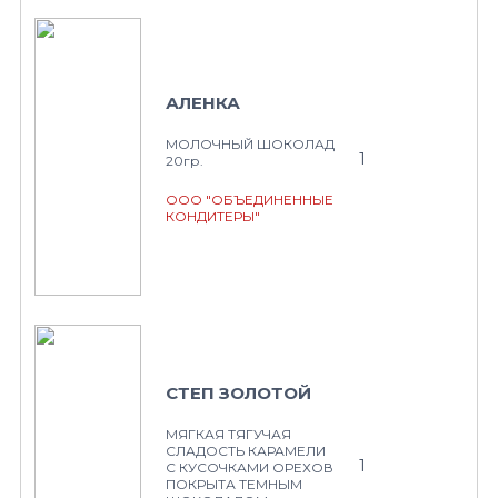
АЛЕНКА
МОЛОЧНЫЙ ШОКОЛАД
1
20гр.
ООО "ОБЪЕДИНЕННЫЕ
КОНДИТЕРЫ"
СТЕП ЗОЛОТОЙ
МЯГКАЯ ТЯГУЧАЯ
СЛАДОСТЬ КАРАМЕЛИ
1
С КУСОЧКАМИ ОРЕХОВ
ПОКРЫТА ТЕМНЫМ