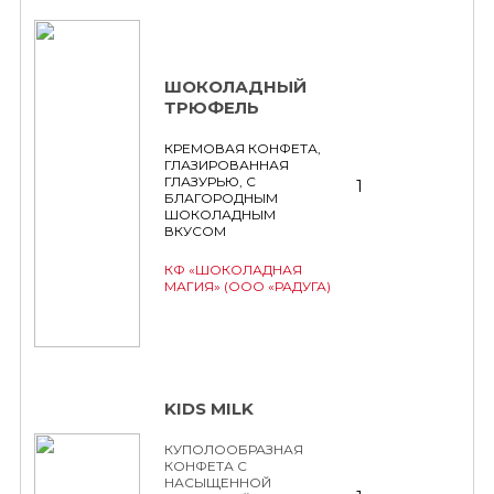
ШОКОЛАДНЫЙ
ТРЮФЕЛЬ
КРЕМОВАЯ КОНФЕТА,
ГЛАЗИРОВАННАЯ
ГЛАЗУРЬЮ, С
1
БЛАГОРОДНЫМ
ШОКОЛАДНЫМ
ВКУСОМ
КФ «ШОКОЛАДНАЯ
МАГИЯ» (ООО «РАДУГА)
KIDS MILK
КУПОЛООБРАЗНАЯ
КОНФЕТА С
НАСЫЩЕННОЙ