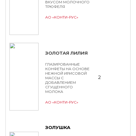
ВКУСОМ МОЛОЧНОГО
ТРЮФЕЛЯ
АО «КОНТИ-РУС»
ЗОЛОТАЯ ЛИЛИЯ
ГЛАЗИРОВАННЫЕ
КОНФЕТЫ НА ОСНОВЕ
НЕЖНОЙ ИРИСОВОЙ
2
МАССЫ С
ДОБАВЛЕНИЕМ
СГУЩЕННОГО
МОЛОКА
АО «КОНТИ-РУС»
ЗОЛУШКА