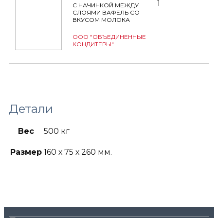
1
С НАЧИНКОЙ МЕЖДУ
СЛОЯМИ ВАФЕЛЬ СО
ВКУСОМ МОЛОКА
ООО "ОБЪЕДИНЕННЫЕ
КОНДИТЕРЫ"
Детали
Вес
500 кг
Размер
160 х 75 х 260 мм.