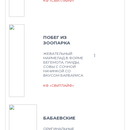
КФ «СВИТЛАЙФ»
ПОБЕГ ИЗ
ЗООПАРКА
ЖЕВАТЕЛЬНЫЙ
1
МАРМЕЛАД В ФОРМЕ
БЕГЕМОТА, ПАНДЫ,
СОВЫ С СОЧНОЙ
НАЧИНКОЙ СО
ВКУСОМ БАРБАРИСА
КФ «СВИТЛАЙФ»
БАБАЕВСКИЕ
ОРИГИНАЛЬНЫЕ