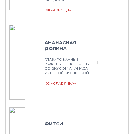
КФ «АККОНД»
АНАНАСНАЯ
ДОЛИНА
ГЛАЗИРОВАННЫЕ
1
ВАФЕЛЬНЫЕ КОНФЕТЫ
СО ВКУСОМ АНАНАСА
И ЛЕГКОЙ КИСЛИНКОЙ.
КО «СЛАВЯНКА»
ФИТСИ