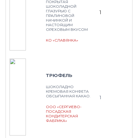
ПОКРЫТАЯ
ШОКОЛАДНОЙ
ГЛАЗУРЬЮ С
1
ПРАЛИНОВОЙ
НАЧИНКОЙ И
НАСТОЯЩИМ
ОРЕХОВЫМ ВКУСОМ
КО «СЛАВЯНКА»
ТРЮФЕЛЬ
ШОКОЛАДНО
КРЕМОВАЯ КОНФЕТА
ОБСЫПАННАЯ КАКАО.
1
ООО «СЕРГИЕВО-
ПОСАДСКАЯ
КОНДИТЕРСКАЯ
ФАБРИКА»