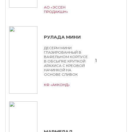
АО «ЭССЕН
ПРОДАКШН»
РУЛАДА МИНИ
ДЕСЕРМ МИНИ
ГЛАЗИРОВАННЫЙ В
ВАФЕЛЬНОМ КОРПУСЕ
1
В ОБСЫПКЕ КРУПКОЙ
АРАХИСА С КРЕОВОЙ
НАЧИНКОЙ НА
ОСНОВЕ СЛИВОК
КФ «АККОНД»
МАРМЕЛАД