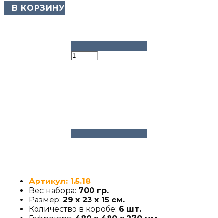
​ В КОРЗИНУ
Артикул: 1.5.18
Вес набора:
700 гр.
Размер:
29 х 23 х 15 см.
Количество в коробе:
6 шт.