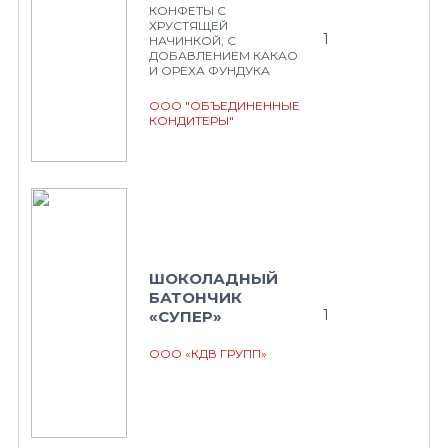
КОНФЕТЫ С
ХРУСТЯЩЕЙ
1
НАЧИНКОЙ, С
ДОБАВЛЕНИЕМ КАКАО
И ОРЕХА ФУНДУКА
ООО "ОБЪЕДИНЕННЫЕ
КОНДИТЕРЫ"
ШОКОЛАДНЫЙ
БАТОНЧИК
1
«СУПЕР»
ООО «КДВ ГРУПП»