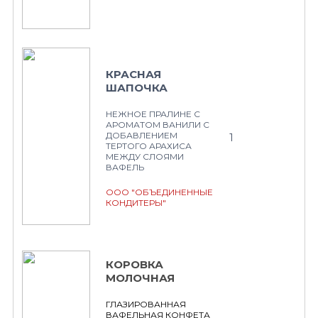
КРАСНАЯ
ШАПОЧКА
НЕЖНОЕ ПРАЛИНЕ С
АРОМАТОМ ВАНИЛИ С
ДОБАВЛЕНИЕМ
1
ТЕРТОГО АРАХИСА
МЕЖДУ СЛОЯМИ
ВАФЕЛЬ
ООО "ОБЪЕДИНЕННЫЕ
КОНДИТЕРЫ"
КОРОВКА
МОЛОЧНАЯ
ГЛАЗИРОВАННАЯ
ВАФЕЛЬНАЯ КОНФЕТА