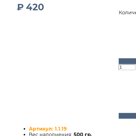
₽
420
Колич
Артикул: 1.1.19
Вес наполнения:
500 гр.