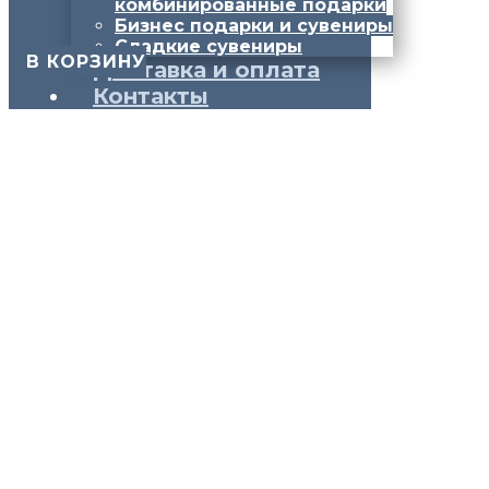
комбинированные подарки
Бизнес подарки и сувениры
Сладкие сувениры
​ В КОРЗИНУ
Доставка и оплата
Контакты