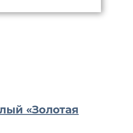
лый «Золотая