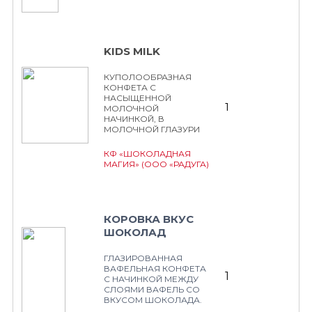
KIDS MILK
КУПОЛООБРАЗНАЯ
КОНФЕТА С
НАСЫЩЕННОЙ
1
МОЛОЧНОЙ
НАЧИНКОЙ, В
МОЛОЧНОЙ ГЛАЗУРИ
КФ «ШОКОЛАДНАЯ
МАГИЯ» (ООО «РАДУГА)
КОРОВКА ВКУС
ШОКОЛАД
ГЛАЗИРОВАННАЯ
ВАФЕЛЬНАЯ КОНФЕТА
1
С НАЧИНКОЙ МЕЖДУ
СЛОЯМИ ВАФЕЛЬ СО
ВКУСОМ ШОКОЛАДА.