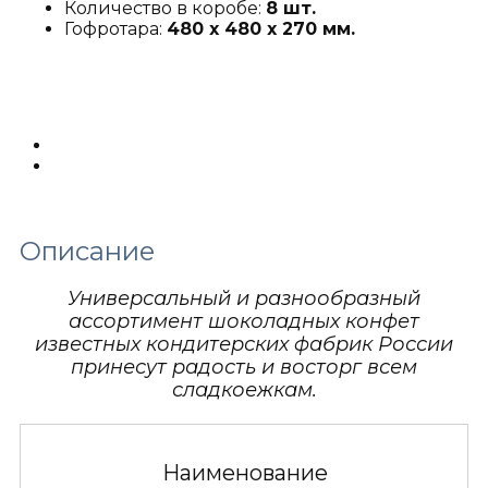
Количество в коробе:
8 шт.
Гофротара:
480 х 480 х 270 мм.
Описание
Детали
Описание
Универсальный и разнообразный
ассортимент шоколадных конфет
известных кондитерских фабрик России
принесут радость и восторг всем
сладкоежкам.
Наименование