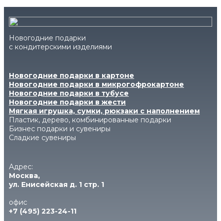
Новогодние подарки
с кондитерскими изделиями
Новогодние подарки в картоне
Новогодние подарки в микрогофрокартоне
Новогодние подарки в тубусе
Новогодние подарки в жести
Мягкая игрушка, сумки, рюкзаки с наполнением
Пластик, дерево, комбинированные подарки
Бизнес подарки и сувениры
Сладкие сувениры
Адрес:
Москва,
ул. Енисейская д. 1 стр. 1
офис
+7 (495) 223-24-11