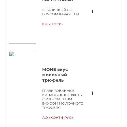
С НАЧИНКОЙ СО
1
ВКУСОМ КАРАМЕЛИ
КФ «ЛЮСИ»
МОНЕ вкус
молочный
трюфель
ГЛАЗИРОВАННЫЕ
1
КРЕМОВЫЕ КОНФЕТЫ
С ИЗЫСКАННЫМ
ВКУСОМ МОЛОЧНОГО
ТРЮФЕЛЯ
АО «КОНТИ-РУС»