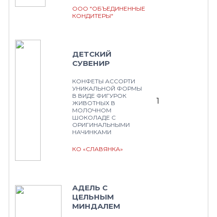
ООО "ОБЪЕДИНЕННЫЕ
КОНДИТЕРЫ"
ДЕТСКИЙ
СУВЕНИР
КОНФЕТЫ АССОРТИ
УНИКАЛЬНОЙ ФОРМЫ
В ВИДЕ ФИГУРОК
1
ЖИВОТНЫХ В
МОЛОЧНОМ
ШОКОЛАДЕ С
ОРИГИНАЛЬНЫМИ
НАЧИНКАМИ
КО «СЛАВЯНКА»
АДЕЛЬ С
ЦЕЛЬНЫМ
МИНДАЛЕМ