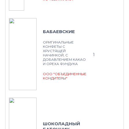
БАБАЕВСКИЕ
ОРИГИНАЛЬНЫЕ
КОНФЕТЫ С
ХРУСТЯЩЕЙ
1
НАЧИНКОЙ, С
ДОБАВЛЕНИЕМ КАКАО
И ОРЕХА ФУНДУКА
ООО "ОБЪЕДИНЕННЫЕ
КОНДИТЕРЫ"
ШОКОЛАДНЫЙ