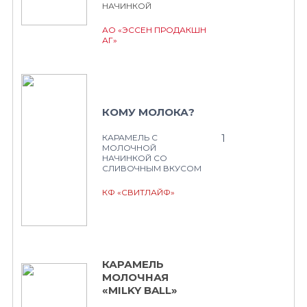
НАЧИНКОЙ
АО «ЭССЕН ПРОДАКШН
АГ»
КОМУ МОЛОКА?
1
КАРАМЕЛЬ С
МОЛОЧНОЙ
НАЧИНКОЙ СО
СЛИВОЧНЫМ ВКУСОМ
КФ «СВИТЛАЙФ»
КАРАМЕЛЬ
МОЛОЧНАЯ
«MILKY BALL»