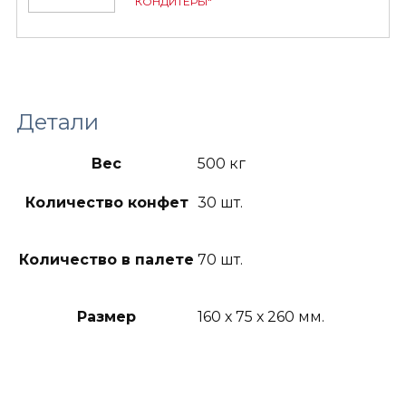
КОНДИТЕРЫ"
Детали
Вес
500 кг
Количество конфет
30 шт.
Количество в палете
70 шт.
Размер
160 х 75 х 260 мм.