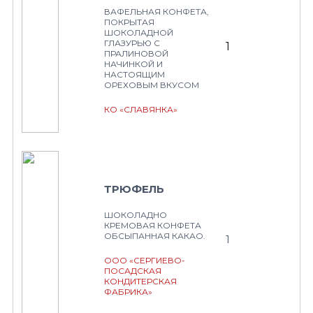
ВАФЕЛЬНАЯ КОНФЕТА,
ПОКРЫТАЯ
ШОКОЛАДНОЙ
ГЛАЗУРЬЮ С
1
ПРАЛИНОВОЙ
НАЧИНКОЙ И
НАСТОЯЩИМ
ОРЕХОВЫМ ВКУСОМ
КО «СЛАВЯНКА»
ТРЮФЕЛЬ
ШОКОЛАДНО
КРЕМОВАЯ КОНФЕТА
ОБСЫПАННАЯ КАКАО.
1
ООО «СЕРГИЕВО-
ПОСАДСКАЯ
КОНДИТЕРСКАЯ
ФАБРИКА»