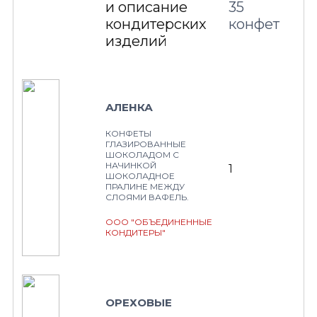
и описание
35
кондитерских
конфет
изделий
АЛЕНКА
КОНФЕТЫ
ГЛАЗИРОВАННЫЕ
ШОКОЛАДОМ С
НАЧИНКОЙ
1
ШОКОЛАДНОЕ
ПРАЛИНЕ МЕЖДУ
СЛОЯМИ ВАФЕЛЬ.
ООО "ОБЪЕДИНЕННЫЕ
КОНДИТЕРЫ"
ОРЕХОВЫЕ