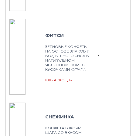
ФИТСИ
ЗЕРНОВЫЕ КОНФЕТЫ
НА ОСНОВЕ ЗЛАКОВ И
ВОЗДУШНОГО РИСА В
1
НАТУРАЛЬНОМ
ЯБЛОЧНОМ ПЮРЕ С
КУСОЧКАМИ КУРАГИ.
КФ «АККОНД»
СНЕЖИНКА
КОНФЕТА В ФОРМЕ
ШАРА СО ВКУСОМ