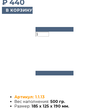
₽
440
​ В КОРЗИНУ
Артикул: 1.1.13
Вес наполнения:
500 гр.
Размер:
185 х 125 х 190 мм.