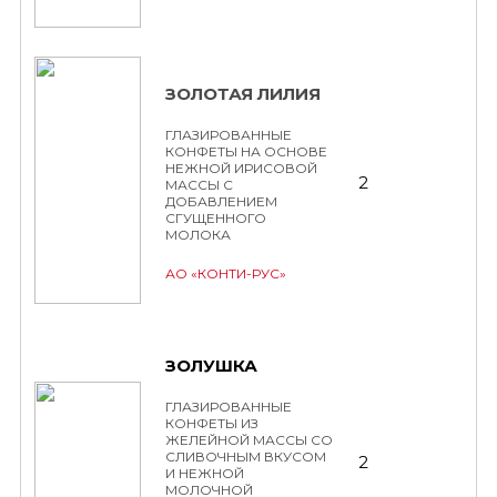
ЗОЛОТАЯ ЛИЛИЯ
ГЛАЗИРОВАННЫЕ
КОНФЕТЫ НА ОСНОВЕ
НЕЖНОЙ ИРИСОВОЙ
2
МАССЫ С
ДОБАВЛЕНИЕМ
СГУЩЕННОГО
МОЛОКА
АО «КОНТИ-РУС»
ЗОЛУШКА
ГЛАЗИРОВАННЫЕ
КОНФЕТЫ ИЗ
ЖЕЛЕЙНОЙ МАССЫ СО
СЛИВОЧНЫМ ВКУСОМ
2
И НЕЖНОЙ
МОЛОЧНОЙ