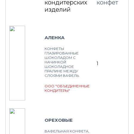
кондитерских
конфет
изделий
АЛЕНКА
КОНФЕТЫ
ГЛАЗИРОВАННЫЕ
ШОКОЛАДОМ С
НАЧИНКОЙ
1
ШОКОЛАДНОЕ
ПРАЛИНЕ МЕЖДУ
СЛОЯМИ ВАФЕЛЬ.
ООО "ОБЪЕДИНЕННЫЕ
КОНДИТЕРЫ"
ОРЕХОВЫЕ
ВАФЕЛЬНАЯ КОНФЕТА,