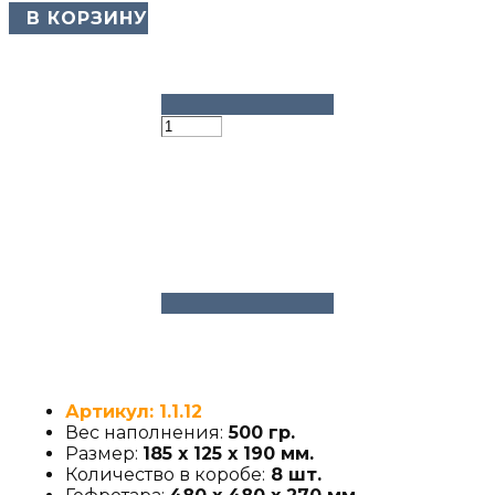
​ В КОРЗИНУ
Артикул: 1.1.12
Вес наполнения:
500 гр.
Размер:
185 х 125 х 190 мм.
Количество в коробе:
8 шт.