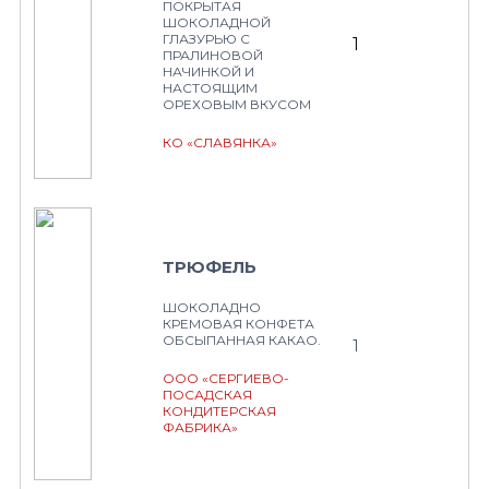
ПОКРЫТАЯ
ШОКОЛАДНОЙ
ГЛАЗУРЬЮ С
1
ПРАЛИНОВОЙ
НАЧИНКОЙ И
НАСТОЯЩИМ
ОРЕХОВЫМ ВКУСОМ
КО «СЛАВЯНКА»
ТРЮФЕЛЬ
ШОКОЛАДНО
КРЕМОВАЯ КОНФЕТА
ОБСЫПАННАЯ КАКАО.
1
ООО «СЕРГИЕВО-
ПОСАДСКАЯ
КОНДИТЕРСКАЯ
ФАБРИКА»