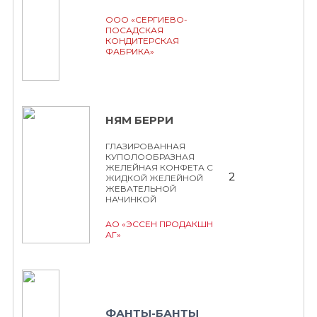
ООО «СЕРГИЕВО-
ПОСАДСКАЯ
КОНДИТЕРСКАЯ
ФАБРИКА»
НЯМ БЕРРИ
ГЛАЗИРОВАННАЯ
КУПОЛООБРАЗНАЯ
ЖЕЛЕЙНАЯ КОНФЕТА С
2
ЖИДКОЙ ЖЕЛЕЙНОЙ
ЖЕВАТЕЛЬНОЙ
НАЧИНКОЙ
АО «ЭССЕН ПРОДАКШН
АГ»
ФАНТЫ-БАНТЫ