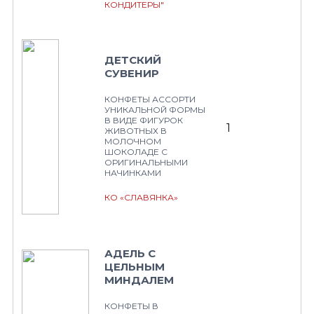
КОНДИТЕРЫ"
ДЕТСКИЙ
СУВЕНИР
КОНФЕТЫ АССОРТИ
УНИКАЛЬНОЙ ФОРМЫ
В ВИДЕ ФИГУРОК
1
ЖИВОТНЫХ В
МОЛОЧНОМ
ШОКОЛАДЕ С
ОРИГИНАЛЬНЫМИ
НАЧИНКАМИ
КО «СЛАВЯНКА»
АДЕЛЬ С
ЦЕЛЬНЫМ
МИНДАЛЕМ
КОНФЕТЫ В