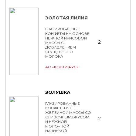
ЗОЛОТАЯ ЛИЛИЯ
ГЛАЗИРОВАННЫЕ
КОНФЕТЫ НА ОСНОВЕ
НЕЖНОЙ ИРИСОВОЙ
2
МАССЫ С
ДОБАВЛЕНИЕМ
СГУЩЕННОГО
МОЛОКА
АО «КОНТИ-РУС»
ЗОЛУШКА
ГЛАЗИРОВАННЫЕ
КОНФЕТЫ ИЗ
ЖЕЛЕЙНОЙ МАССЫ СО
СЛИВОЧНЫМ ВКУСОМ
2
И НЕЖНОЙ
МОЛОЧНОЙ
НАЧИНКОЙ