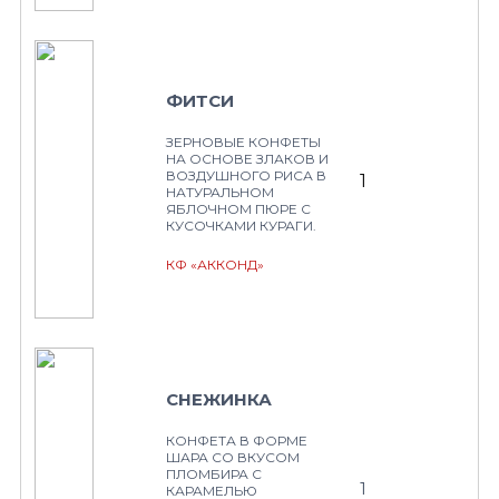
ФИТСИ
ЗЕРНОВЫЕ КОНФЕТЫ
НА ОСНОВЕ ЗЛАКОВ И
ВОЗДУШНОГО РИСА В
1
НАТУРАЛЬНОМ
ЯБЛОЧНОМ ПЮРЕ С
КУСОЧКАМИ КУРАГИ.
КФ «АККОНД»
СНЕЖИНКА
КОНФЕТА В ФОРМЕ
ШАРА СО ВКУСОМ
ПЛОМБИРА С
1
КАРАМЕЛЬЮ