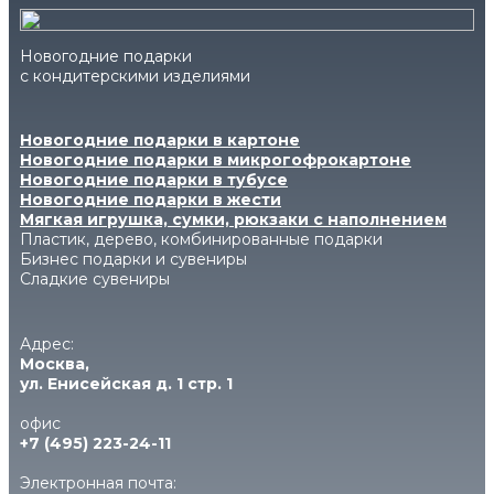
Новогодние подарки
с кондитерскими изделиями
Новогодние подарки в картоне
Новогодние подарки в микрогофрокартоне
Новогодние подарки в тубусе
Новогодние подарки в жести
Мягкая игрушка, сумки, рюкзаки с наполнением
Пластик, дерево, комбинированные подарки
Бизнес подарки и сувениры
Сладкие сувениры
Адрес:
Москва,
ул. Енисейская д. 1 стр. 1
офис
+7 (495) 223-24-11
Электронная почта: