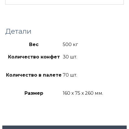
Детали
Вес
500 кг
Количество конфет
30 шт.
Количество в палете
70 шт.
Размер
160 х 75 х 260 мм.