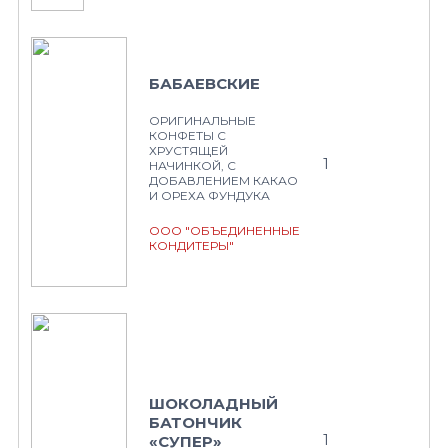
БАБАЕВСКИЕ
ОРИГИНАЛЬНЫЕ
КОНФЕТЫ С
ХРУСТЯЩЕЙ
1
НАЧИНКОЙ, С
ДОБАВЛЕНИЕМ КАКАО
И ОРЕХА ФУНДУКА
ООО "ОБЪЕДИНЕННЫЕ
КОНДИТЕРЫ"
ШОКОЛАДНЫЙ
БАТОНЧИК
1
«СУПЕР»