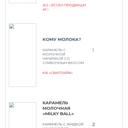
АО «ЭССЕН ПРОДАКШН
АГ»
КОМУ МОЛОКА?
1
КАРАМЕЛЬ С
МОЛОЧНОЙ
НАЧИНКОЙ СО
СЛИВОЧНЫМ ВКУСОМ
КФ «СВИТЛАЙФ»
КАРАМЕЛЬ
МОЛОЧНАЯ
«MILKY BALL»
2
КАРАМЕЛЬ С ЖИДКОЙ