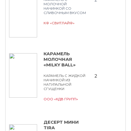
МОЛОЧНОЙ
НАЧИНКОЙ СО
СЛИВОЧНЫМ ВКУСОМ
КФ «СВИТЛАЙФ»
КАРАМЕЛЬ
МОЛОЧНАЯ
«MILKY BALL»
2
КАРАМЕЛЬ С ЖИДКОЙ
НАЧИНКОЙ ИЗ
НАТУРАЛЬНОЙ
СГУЩЕНКИ
ООО «КДВ ГРУПП»
ДЕСЕРТ МИНИ
TIRA