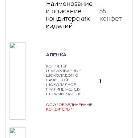
Наименование
и описание
55
кондитерских
конфет
изделий
АЛЕНКА
КОНФЕТЫ
ГЛАЗИРОВАННЫЕ
ШОКОЛАДОМ С
НАЧИНКОЙ
1
ШОКОЛАДНОЕ
ПРАЛИНЕ МЕЖДУ
СЛОЯМИ ВАФЕЛЬ.
ООО "ОБЪЕДИНЕННЫЕ
КОНДИТЕРЫ"