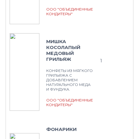
ООО "ОБЪЕДИНЕННЫЕ
КОНДИТЕРЫ"
МИШКА
КОСОЛАПЫЙ
МЕДОВЫЙ
ГРИЛЬЯЖ
1
КОНФЕТЫ ИЗ МЯГКОГО
ГРИЛЬЯЖА С
ДОБАВЛЕНИЕМ
НАТУРАЛЬНОГО МЕДА
И ФУНДУКА.
ООО "ОБЪЕДИНЕННЫЕ
КОНДИТЕРЫ"
ФОНАРИКИ