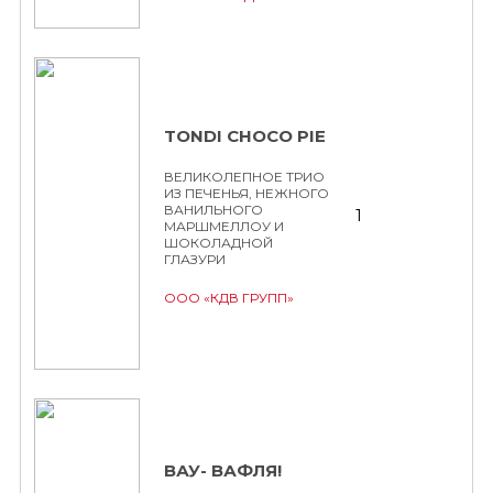
TONDI CHOCO PIE
ВЕЛИКОЛЕПНОЕ ТРИО
ИЗ ПЕЧЕНЬЯ, НЕЖНОГО
ВАНИЛЬНОГО
1
МАРШМЕЛЛОУ И
ШОКОЛАДНОЙ
ГЛАЗУРИ
ООО «КДВ ГРУПП»
ВАУ- ВАФЛЯ!