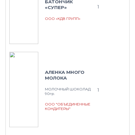
БАТОНЧИК
1
«СУПЕР»
ООО «КДВ ГРУПП»
АЛЕНКА МНОГО
МОЛОКА
МОЛОЧНЫЙ ШОКОЛАД
1
90гр.
ООО "ОБЪЕДИНЕННЫЕ
КОНДИТЕРЫ"