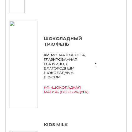
ШОКОЛАДНЫЙ
ТРЮФЕЛЬ
КРЕМОВАЯ КОНФЕТА,
ГЛАЗИРОВАННАЯ
ГЛАЗУРЬЮ, С
1
БЛАГОРОДНЫМ
ШОКОЛАДНЫМ
ВКУСОМ
КФ «ШОКОЛАДНАЯ
МАГИЯ» (ООО «РАДУГА)
KIDS MILK