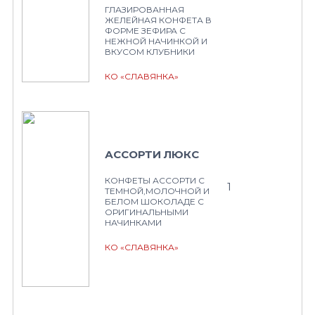
ГЛАЗИРОВАННАЯ
ЖЕЛЕЙНАЯ КОНФЕТА В
ФОРМЕ ЗЕФИРА С
НЕЖНОЙ НАЧИНКОЙ И
ВКУСОМ КЛУБНИКИ
КО «СЛАВЯНКА»
АССОРТИ ЛЮКС
КОНФЕТЫ АССОРТИ С
1
ТЕМНОЙ,МОЛОЧНОЙ И
БЕЛОМ ШОКОЛАДЕ С
ОРИГИНАЛЬНЫМИ
НАЧИНКАМИ
КО «СЛАВЯНКА»