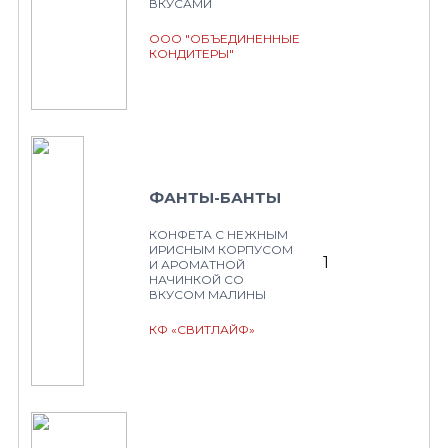
ВКУСАМИ
ООО "ОБЪЕДИНЕННЫЕ
КОНДИТЕРЫ"
ФАНТЫ-БАНТЫ
КОНФЕТА С НЕЖНЫМ
ИРИСНЫМ КОРПУСОМ
1
И АРОМАТНОЙ
НАЧИНКОЙ СО
ВКУСОМ МАЛИНЫ
КФ «СВИТЛАЙФ»