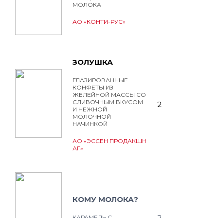
МОЛОКА
АО «КОНТИ-РУС»
ЗОЛУШКА
ГЛАЗИРОВАННЫЕ
КОНФЕТЫ ИЗ
ЖЕЛЕЙНОЙ МАССЫ СО
СЛИВОЧНЫМ ВКУСОМ
2
И НЕЖНОЙ
МОЛОЧНОЙ
НАЧИНКОЙ
АО «ЭССЕН ПРОДАКШН
АГ»
КОМУ МОЛОКА?
2
КАРАМЕЛЬ С