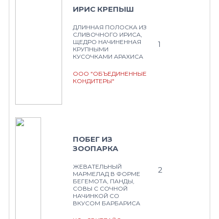
ИРИС КРЕПЫШ
ДЛИННАЯ ПОЛОСКА ИЗ
СЛИВОЧНОГО ИРИСА,
ЩЕДРО НАЧИНЕННАЯ
1
КРУПНЫМИ
КУСОЧКАМИ АРАХИСА
ООО "ОБЪЕДИНЕННЫЕ
КОНДИТЕРЫ"
ПОБЕГ ИЗ
ЗООПАРКА
ЖЕВАТЕЛЬНЫЙ
2
МАРМЕЛАД В ФОРМЕ
БЕГЕМОТА, ПАНДЫ,
СОВЫ С СОЧНОЙ
НАЧИНКОЙ СО
ВКУСОМ БАРБАРИСА