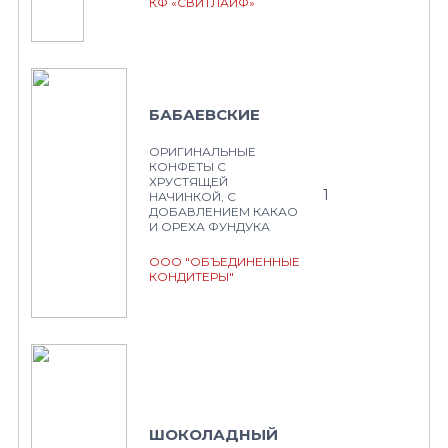
КФ «СВИТЛАЙФ»
БАБАЕВСКИЕ
ОРИГИНАЛЬНЫЕ
КОНФЕТЫ С
ХРУСТЯЩЕЙ
1
НАЧИНКОЙ, С
ДОБАВЛЕНИЕМ КАКАО
И ОРЕХА ФУНДУКА
ООО "ОБЪЕДИНЕННЫЕ
КОНДИТЕРЫ"
ШОКОЛАДНЫЙ