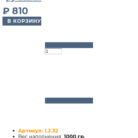
₽
810
​ В КОРЗИНУ
Артикул: 1.2.32
Вес наполнения:
1000 гр.