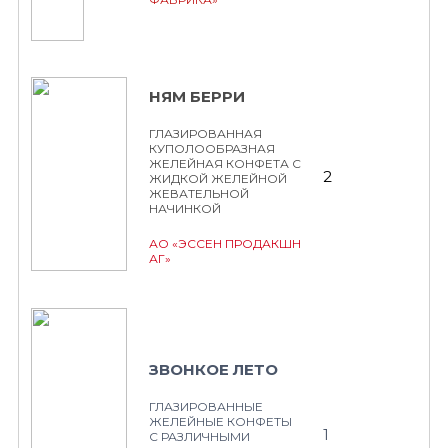
НЯМ БЕРРИ
ГЛАЗИРОВАННАЯ
КУПОЛООБРАЗНАЯ
ЖЕЛЕЙНАЯ КОНФЕТА С
2
ЖИДКОЙ ЖЕЛЕЙНОЙ
ЖЕВАТЕЛЬНОЙ
НАЧИНКОЙ
АО «ЭССЕН ПРОДАКШН
АГ»
ЗВОНКОЕ ЛЕТО
ГЛАЗИРОВАННЫЕ
ЖЕЛЕЙНЫЕ КОНФЕТЫ
1
С РАЗЛИЧНЫМИ