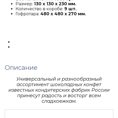
Размер:
130 х 130 х 230 мм.
Количество в коробе:
9 шт.
Гофротара:
480 х 480 х 270 мм.
Описание
Детали
Описание
Универсальный и разнообразный
ассортимент шоколадных конфет
известных кондитерских фабрик России
принесут радость и восторг всем
сладкоежкам.