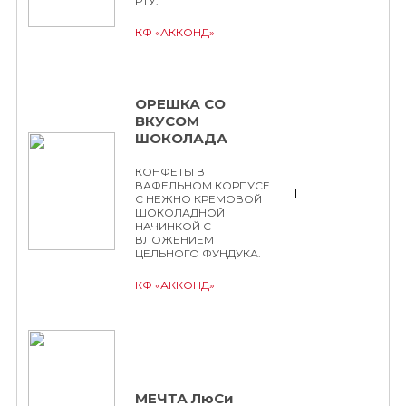
РТУ.
КФ «АККОНД»
ОРЕШКА СО
ВКУСОМ
ШОКОЛАДА
КОНФЕТЫ В
ВАФЕЛЬНОМ КОРПУСЕ
1
С НЕЖНО КРЕМОВОЙ
ШОКОЛАДНОЙ
НАЧИНКОЙ С
ВЛОЖЕНИЕМ
ЦЕЛЬНОГО ФУНДУКА.
КФ «АККОНД»
МЕЧТА ЛюСи