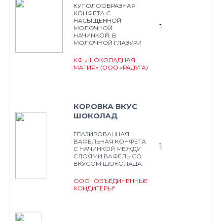
КУПОЛООБРАЗНАЯ
КОНФЕТА С
НАСЫЩЕННОЙ
1
МОЛОЧНОЙ
НАЧИНКОЙ, В
МОЛОЧНОЙ ГЛАЗУРИ
КФ «ШОКОЛАДНАЯ
МАГИЯ» (ООО «РАДУГА)
КОРОВКА ВКУС
ШОКОЛАД
ГЛАЗИРОВАННАЯ
ВАФЕЛЬНАЯ КОНФЕТА
1
С НАЧИНКОЙ МЕЖДУ
СЛОЯМИ ВАФЕЛЬ СО
ВКУСОМ ШОКОЛАДА.
ООО "ОБЪЕДИНЕННЫЕ
КОНДИТЕРЫ"