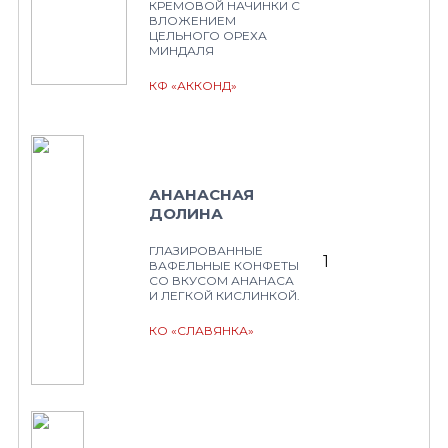
КРЕМОВОЙ НАЧИНКИ С
ВЛОЖЕНИЕМ
ЦЕЛЬНОГО ОРЕХА
МИНДАЛЯ
КФ «АККОНД»
АНАНАСНАЯ
ДОЛИНА
ГЛАЗИРОВАННЫЕ
1
ВАФЕЛЬНЫЕ КОНФЕТЫ
СО ВКУСОМ АНАНАСА
И ЛЕГКОЙ КИСЛИНКОЙ.
КО «СЛАВЯНКА»