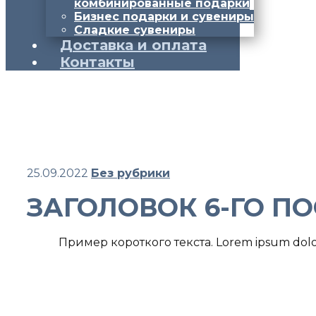
комбинированные подарки
Бизнес подарки и сувениры
Сладкие сувениры
Доставка и оплата
Контакты
25.09.2022
Без рубрики
ЗАГОЛОВОК 6-ГО П
Пример короткого текста. Lorem ipsum dolor