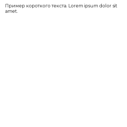
Пример короткого текста. Lorem ipsum dolor sit
amet.