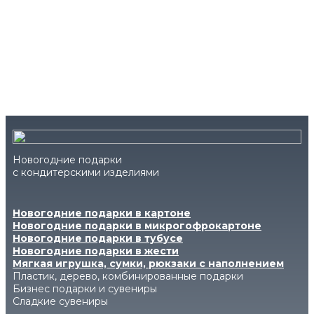
Новогодние подарки
с кондитерскими изделиями
Новогодние подарки в картоне
Новогодние подарки в микрогофрокартоне
Новогодние подарки в тубусе
Новогодние подарки в жести
Мягкая игрушка, сумки, рюкзаки с наполнением
Пластик, дерево, комбинированные подарки
Бизнес подарки и сувениры
Сладкие сувениры