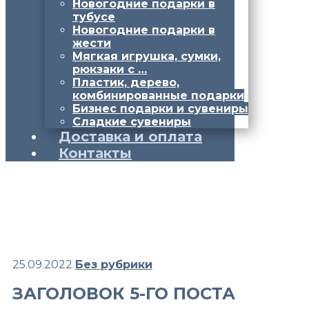
Новогодние подарки в
тубусе
Новогодние подарки в
жести
Мягкая игрушка, сумки,
рюкзаки с …
Пластик, дерево,
комбинированные подарки
Бизнес подарки и сувениры
Сладкие сувениры
Доставка и оплата
Контакты
25.09.2022
Без рубрики
ЗАГОЛОВОК 5-ГО ПОСТА