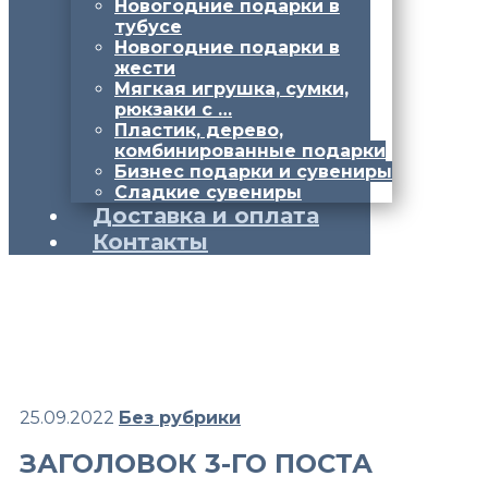
Новогодние подарки в
тубусе
Новогодние подарки в
жести
Мягкая игрушка, сумки,
рюкзаки с …
Пластик, дерево,
комбинированные подарки
Бизнес подарки и сувениры
Сладкие сувениры
Доставка и оплата
Контакты
25.09.2022
Без рубрики
ЗАГОЛОВОК 3-ГО ПОСТА