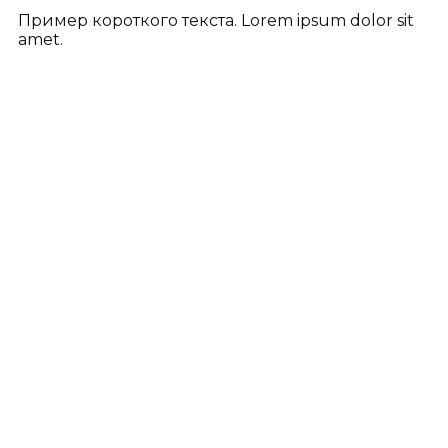
Пример короткого текста. Lorem ipsum dolor sit
amet.