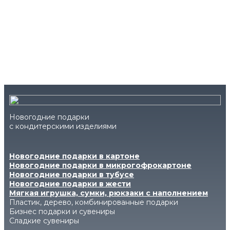
Новогодние подарки
с кондитерскими изделиями
Новогодние подарки в картоне
Новогодние подарки в микрогофрокартоне
Новогодние подарки в тубусе
Новогодние подарки в жести
Мягкая игрушка, сумки, рюкзаки с наполнением
Пластик, дерево, комбинированные подарки
Бизнес подарки и сувениры
Сладкие сувениры