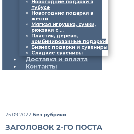
Новогодние подарки в
тубусе
Новогодние подарки в
жести
Мягкая игрушка, сумки,
рюкзаки с …
Пластик, дерево,
комбинированные подарки
Бизнес подарки и сувениры
Сладкие сувениры
Доставка и оплата
Контакты
25.09.2022
Без рубрики
ЗАГОЛОВОК 2-ГО ПОСТА