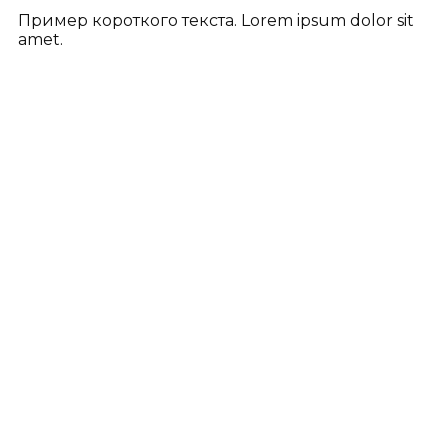
Пример короткого текста. Lorem ipsum dolor sit
amet.