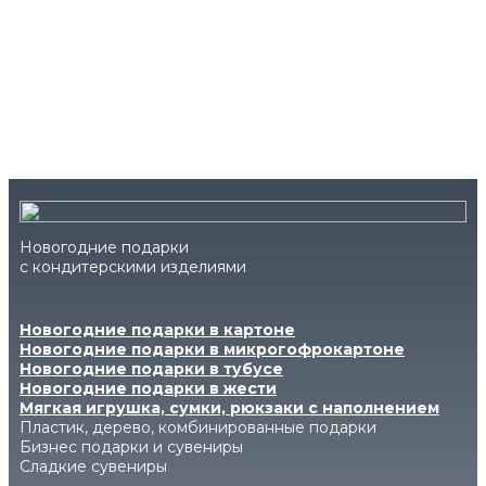
Новогодние подарки
с кондитерскими изделиями
Новогодние подарки в картоне
Новогодние подарки в микрогофрокартоне
Новогодние подарки в тубусе
Новогодние подарки в жести
Мягкая игрушка, сумки, рюкзаки с наполнением
Пластик, дерево, комбинированные подарки
Бизнес подарки и сувениры
Сладкие сувениры