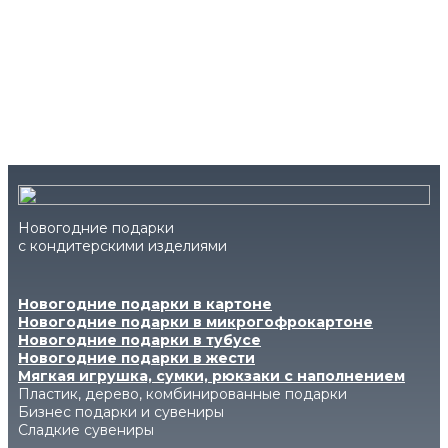
Новогодние подарки
с кондитерскими изделиями
Новогодние подарки в картоне
Новогодние подарки в микрогофрокартоне
Новогодние подарки в тубусе
Новогодние подарки в жести
Мягкая игрушка, сумки, рюкзаки с наполнением
Пластик, дерево, комбинированные подарки
Бизнес подарки и сувениры
Сладкие сувениры