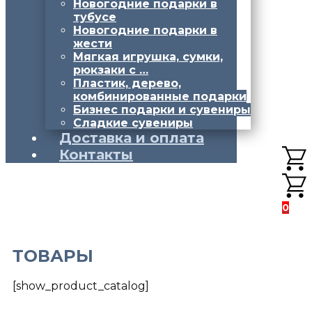
Новогодние подарки в
тубусе
Новогодние подарки в
жести
Мягкая игрушка, сумки,
рюкзаки с …
Пластик, дерево,
комбинированные подарки
Бизнес подарки и сувениры
Сладкие сувениры
Доставка и оплата
Контакты
0
ТОВАРЫ
[show_product_catalog]